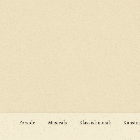
Skip
to
content
Forside
Musicals
Klassisk musik
Kunstm