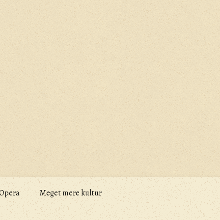
Opera
Meget mere kultur