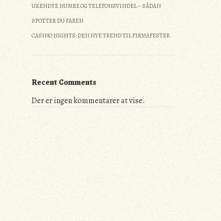
UKENDTE NUMRE OG TELEFONSVINDEL – SÅDAN
SPOTTER DU FAREN
CASINO NIGHTS: DEN NYE TREND TIL FIRMAFESTER
Recent Comments
Der er ingen kommentarer at vise.