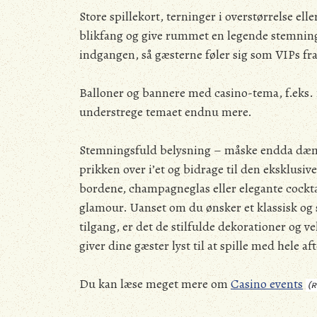
Store spillekort, terninger i overstørrelse el
blikfang og give rummet en legende stemning
indgangen, så gæsterne føler sig som VIPs fr
Balloner og bannere med casino-tema, f.eks. m
understrege temaet endnu mere.
Stemningsfuld belysning – måske endda dæmpe
prikken over i’et og bidrage til den eksklus
bordene, champagneglas eller elegante cocktail
glamour. Uanset om du ønsker et klassisk og s
tilgang, er det de stilfulde dekorationer og 
giver dine gæster lyst til at spille med hele af
Du kan læse meget mere om
Casino events