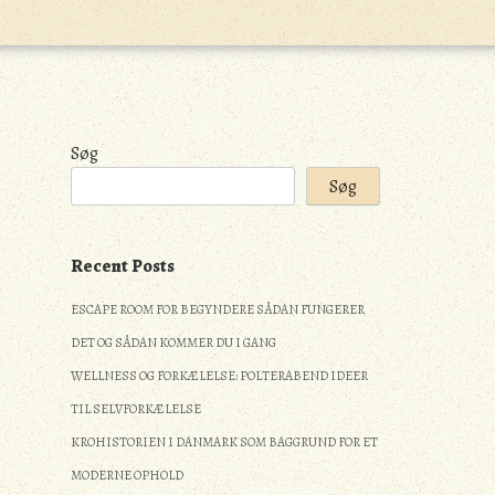
Søg
Søg
Recent Posts
ESCAPE ROOM FOR BEGYNDERE SÅDAN FUNGERER
DET OG SÅDAN KOMMER DU I GANG
WELLNESS OG FORKÆLELSE: POLTERABEND IDEER
TIL SELVFORKÆLELSE
KROHISTORIEN I DANMARK SOM BAGGRUND FOR ET
MODERNE OPHOLD