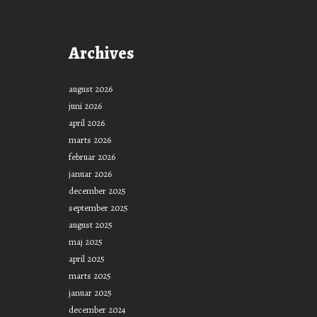
Archives
august 2026
juni 2026
april 2026
marts 2026
februar 2026
januar 2026
december 2025
september 2025
august 2025
maj 2025
april 2025
marts 2025
januar 2025
december 2024