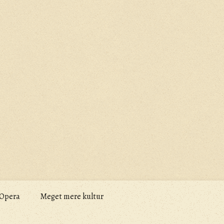
Opera
Meget mere kultur