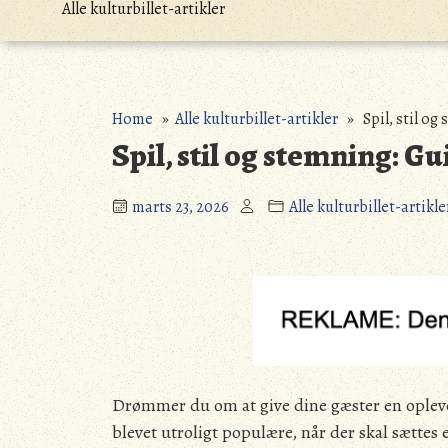
Alle kulturbillet-artikler
Home
»
Alle kulturbillet-artikler
» Spil, stil og 
Spil, stil og stemning: Gu
marts 23, 2026
Alle kulturbillet-artikle
Drømmer du om at give dine gæster en oplev
blevet utroligt populære, når der skal sættes e