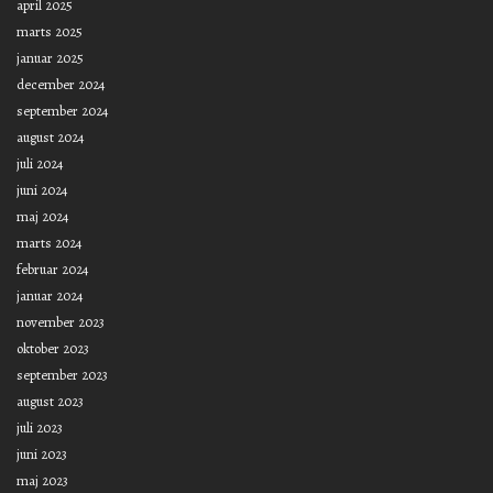
april 2025
marts 2025
januar 2025
december 2024
september 2024
august 2024
juli 2024
juni 2024
maj 2024
marts 2024
februar 2024
januar 2024
november 2023
oktober 2023
september 2023
august 2023
juli 2023
juni 2023
maj 2023