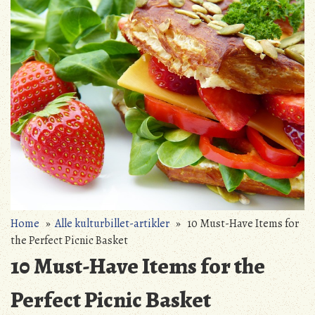
Home
»
Alle kulturbillet-artikler
» 10 Must-Have Items for
the Perfect Picnic Basket
10 Must-Have Items for the
Perfect Picnic Basket