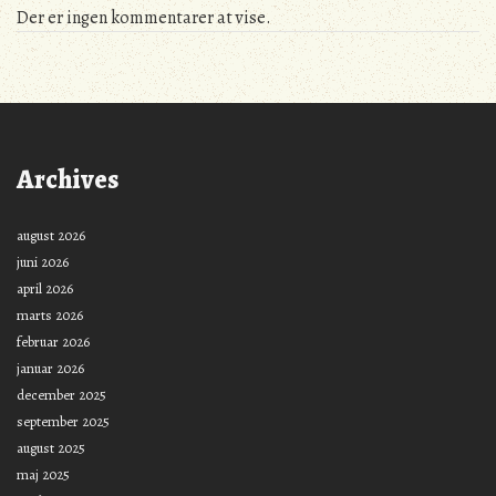
Der er ingen kommentarer at vise.
Archives
august 2026
juni 2026
april 2026
marts 2026
februar 2026
januar 2026
december 2025
september 2025
august 2025
maj 2025