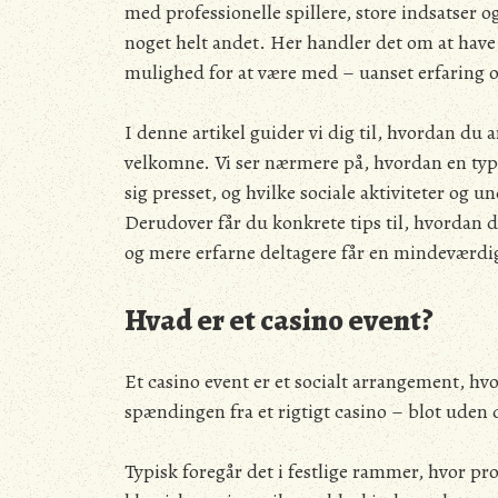
med professionelle spillere, store indsatser 
noget helt andet. Her handler det om at have d
mulighed for at være med – uanset erfaring
I denne artikel guider vi dig til, hvordan du ar
velkomne. Vi ser nærmere på, hvordan en typi
sig presset, og hvilke sociale aktiviteter og
Derudover får du konkrete tips til, hvordan 
og mere erfarne deltagere får en mindeværd
Hvad er et casino event?
Et casino event er et socialt arrangement, hv
spændingen fra et rigtigt casino – blot uden d
Typisk foregår det i festlige rammer, hvor pr