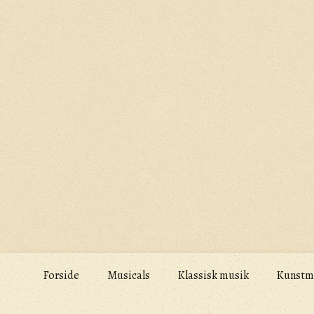
Skip
to
content
Forside
Musicals
Klassisk musik
Kunstm