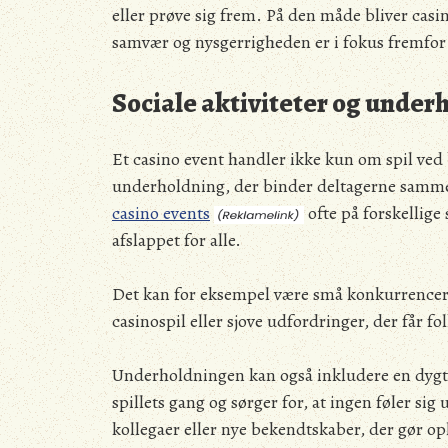
eller prøve sig frem. På den måde bliver casin
samvær og nysgerrigheden er i fokus fremfor
Sociale aktiviteter og under
Et casino event handler ikke kun om spil ved
underholdning, der binder deltagerne samme
casino events
ofte på forskellige 
afslappet for alle.
Det kan for eksempel være små konkurrencer,
casinospil eller sjove udfordringer, der får fo
Underholdningen kan også inkludere en dygtig
spillets gang og sørger for, at ingen føler s
kollegaer eller nye bekendtskaber, der gør opl