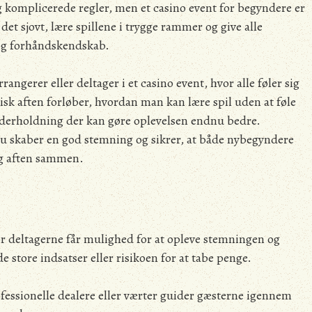
og komplicerede regler, men et casino event for begyndere er
et sjovt, lære spillene i trygge rammer og give alle
 og forhåndskendskab.
rangerer eller deltager i et casino event, hvor alle føler sig
sk aften forløber, hvordan man kan lære spil uden at føle
 underholdning der kan gøre oplevelsen endnu bedre.
du skaber en god stemning og sikrer, at både nybegyndere
ig aften sammen.
or deltagerne får mulighed for at opleve stemningen og
e store indsatser eller risikoen for at tabe penge.
ofessionelle dealere eller værter guider gæsterne igennem