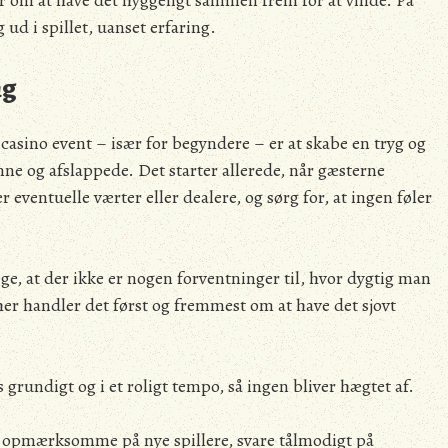
er om at have det hyggeligt sammen frem for at vinde. På
g ud i spillet, uanset erfaring.
ng
t casino event – især for begyndere – er at skabe en tryg og
mne og afslappede. Det starter allerede, når gæsterne
eventuelle værter eller dealere, og sørg for, at ingen føler
e, at der ikke er nogen forventninger til, hvor dygtig man
 her handler det først og fremmest om at have det sjovt
es grundigt og i et roligt tempo, så ingen bliver hægtet af.
a opmærksomme på nye spillere, svare tålmodigt på