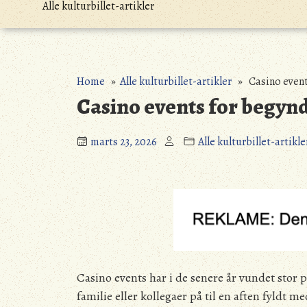
Alle kulturbillet-artikler
Home
»
Alle kulturbillet-artikler
» Casino event
Casino events for begyn
marts 23, 2026
Alle kulturbillet-artikle
Casino events har i de senere år vundet stor 
familie eller kollegaer på til en aften fyldt