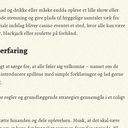
 mad og drikke eller måske endda opleve et lille show eller
de stemning og give plads til hyggelige samtaler væk fra
le indslag bliver casino eventet et sted, hvor alle kan være
 blackjack eller roulette på forhånd.
 erfaring
gt at sørge for, at alle føler sig velkomne – uanset om de
at introducere spillene med simple forklaringer og lad gerne
g.
r regler og grundlæggende strategier gennemgås i et roligt
tøtte hinanden og dele oplevelsen. Husk, at det skal være