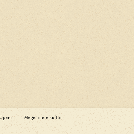
Opera
Meget mere kultur