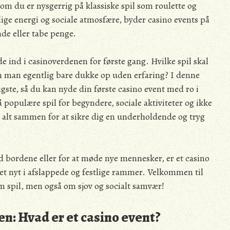
om du er nysgerrig på klassiske spil som roulette og
lige energi og sociale atmosfære, byder casino events på
nde eller tabe penge.
 ind i casinoverdenen for første gang. Hvilke spil skal
 man egentlig bare dukke op uden erfaring? I denne
tigste, så du kan nyde din første casino event med ro i
populære spil for begyndere, sociale aktiviteter og ikke
– alt sammen for at sikre dig en underholdende og tryg
 bordene eller for at møde nye mennesker, er et casino
et nyt i afslappede og festlige rammer. Velkommen til
 spil, men også om sjov og socialt samvær!
n: Hvad er et casino event?