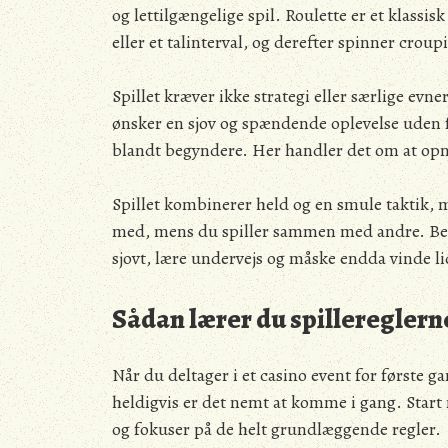
og lettilgængelige spil. Roulette er et klassisk
eller et talinterval, og derefter spinner croup
Spillet kræver ikke strategi eller særlige evne
ønsker en sjov og spændende oplevelse uden fo
blandt begyndere. Her handler det om at opnå
Spillet kombinerer held og en smule taktik, 
med, mens du spiller sammen med andre. Begg
sjovt, lære undervejs og måske endda vinde lid
Sådan lærer du spillereglern
Når du deltager i et casino event for første 
heldigvis er det nemt at komme i gang. Start m
og fokuser på de helt grundlæggende regler.