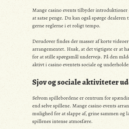
Mange casino events tilbyder introduktioner
at satse penge. Du kan også spørge dealeren ti
gerne reglerne i et roligt tempo.
Derudover findes der masser af korte videoe
arrangementet. Husk, at det vigtigste er at ha
for at stille spørgsmål undervejs. På den måde
aktivt i casino eventets sociale og underhol
Sjov og sociale aktiviteter u
Selvom spillebordene er centrum for spænding
end selve spillene. Mange casino events arrang
mulighed for at slappe af, grine sammen og 
spillenes intense atmosfære.