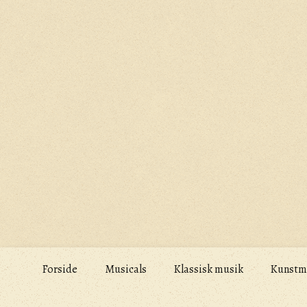
Skip
to
content
Forside
Musicals
Klassisk musik
Kunstm