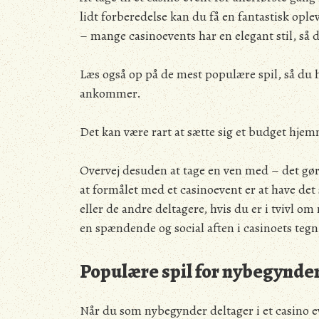
lidt forberedelse kan du få en fantastisk ople
– mange casinoevents har en elegant stil, så d
Læs også op på de mest populære spil, så du 
ankommer.
Det kan være rart at sætte sig et budget hjem
Overvej desuden at tage en ven med – det gør
at formålet med et casinoevent er at have det s
eller de andre deltagere, hvis du er i tvivl o
en spændende og social aften i casinoets tegn
Populære spil for nybegyndere
Når du som nybegynder deltager i et casino e