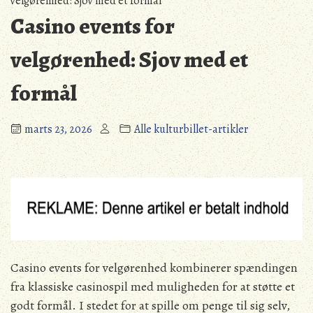
velgørenhed: Sjov med et formål
Casino events for
velgørenhed: Sjov med et
formål
marts 23, 2026
Alle kulturbillet-artikler
Casino events for velgørenhed kombinerer spændingen
fra klassiske casinospil med muligheden for at støtte et
godt formål. I stedet for at spille om penge til sig selv,