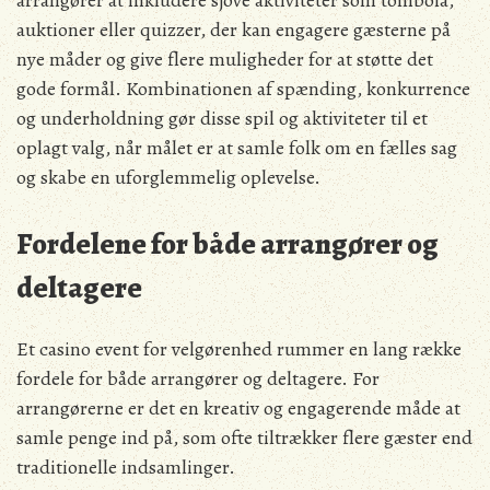
arrangører at inkludere sjove aktiviteter som tombola,
auktioner eller quizzer, der kan engagere gæsterne på
nye måder og give flere muligheder for at støtte det
gode formål. Kombinationen af spænding, konkurrence
og underholdning gør disse spil og aktiviteter til et
oplagt valg, når målet er at samle folk om en fælles sag
og skabe en uforglemmelig oplevelse.
Fordelene for både arrangører og
deltagere
Et casino event for velgørenhed rummer en lang række
fordele for både arrangører og deltagere. For
arrangørerne er det en kreativ og engagerende måde at
samle penge ind på, som ofte tiltrækker flere gæster end
traditionelle indsamlinger.