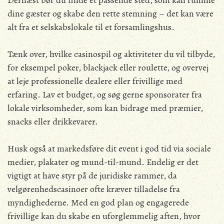
Dernæst bør du finde et passende sted, som kan rumme
dine gæster og skabe den rette stemning – det kan være
alt fra et selskabslokale til et forsamlingshus.
Tænk over, hvilke casinospil og aktiviteter du vil tilbyde,
for eksempel poker, blackjack eller roulette, og overvej
at leje professionelle dealere eller frivillige med
erfaring. Lav et budget, og søg gerne sponsorater fra
lokale virksomheder, som kan bidrage med præmier,
snacks eller drikkevarer.
Husk også at markedsføre dit event i god tid via sociale
medier, plakater og mund-til-mund. Endelig er det
vigtigt at have styr på de juridiske rammer, da
velgørenhedscasinoer ofte kræver tilladelse fra
myndighederne. Med en god plan og engagerede
frivillige kan du skabe en uforglemmelig aften, hvor