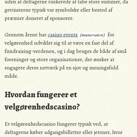
uden at deltagerne risikerede at tabe store summer, da
gevinsterne typisk var symbolske eller bestod af
præmier doneret af sponsorer.
Gennem årene har
casino events
for
velgørenhed udviklet sig til at være en fast del af
fundraising-verdenen, og i dag bruges de både af små
foreninger og store organisationer, der ønsker at
engagere deres netværk på en sjov og meningsfuld
måde.
Hvordan fungerer et
velgørenhedscasino?
Et velgørenhedscasino fungerer typisk ved, at
deltagerne køber adgangsbilletter eller jetoner, hvor