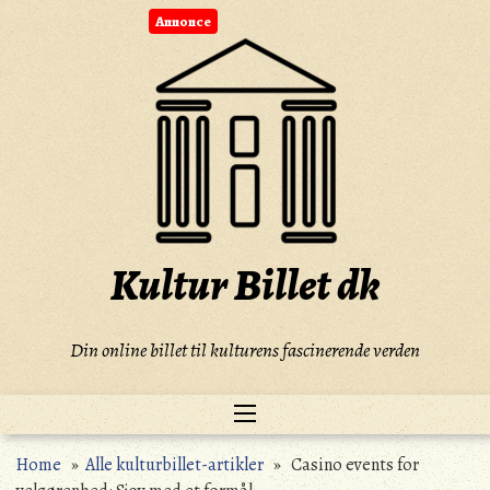
Skip
Annonce
to
content
Kultur Billet dk
Din online billet til kulturens fascinerende verden
Home
»
Alle kulturbillet-artikler
» Casino events for