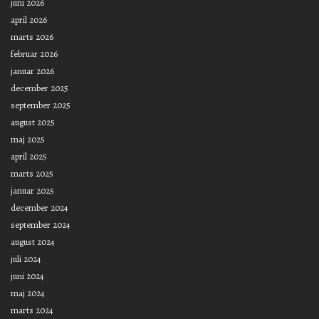
juni 2026
april 2026
marts 2026
februar 2026
januar 2026
december 2025
september 2025
august 2025
maj 2025
april 2025
marts 2025
januar 2025
december 2024
september 2024
august 2024
juli 2024
juni 2024
maj 2024
marts 2024