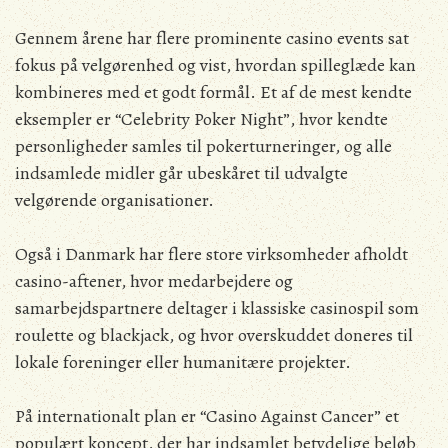
Gennem årene har flere prominente casino events sat
fokus på velgørenhed og vist, hvordan spilleglæde kan
kombineres med et godt formål. Et af de mest kendte
eksempler er “Celebrity Poker Night”, hvor kendte
personligheder samles til pokerturneringer, og alle
indsamlede midler går ubeskåret til udvalgte
velgørende organisationer.
Også i Danmark har flere store virksomheder afholdt
casino-aftener, hvor medarbejdere og
samarbejdspartnere deltager i klassiske casinospil som
roulette og blackjack, og hvor overskuddet doneres til
lokale foreninger eller humanitære projekter.
På internationalt plan er “Casino Against Cancer” et
populært koncept, der har indsamlet betydelige beløb