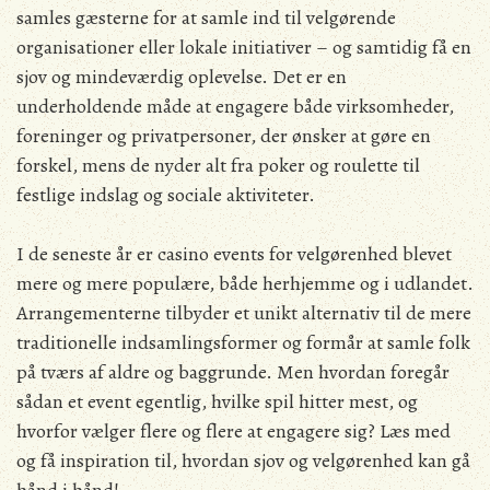
samles gæsterne for at samle ind til velgørende
organisationer eller lokale initiativer – og samtidig få en
sjov og mindeværdig oplevelse. Det er en
underholdende måde at engagere både virksomheder,
foreninger og privatpersoner, der ønsker at gøre en
forskel, mens de nyder alt fra poker og roulette til
festlige indslag og sociale aktiviteter.
I de seneste år er casino events for velgørenhed blevet
mere og mere populære, både herhjemme og i udlandet.
Arrangementerne tilbyder et unikt alternativ til de mere
traditionelle indsamlingsformer og formår at samle folk
på tværs af aldre og baggrunde. Men hvordan foregår
sådan et event egentlig, hvilke spil hitter mest, og
hvorfor vælger flere og flere at engagere sig? Læs med
og få inspiration til, hvordan sjov og velgørenhed kan gå