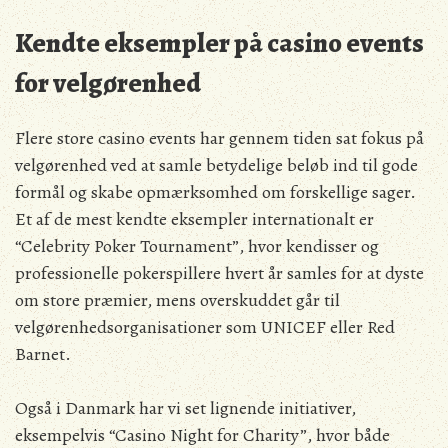
Kendte eksempler på casino events
for velgørenhed
Flere store casino events har gennem tiden sat fokus på
velgørenhed ved at samle betydelige beløb ind til gode
formål og skabe opmærksomhed om forskellige sager.
Et af de mest kendte eksempler internationalt er
“Celebrity Poker Tournament”, hvor kendisser og
professionelle pokerspillere hvert år samles for at dyste
om store præmier, mens overskuddet går til
velgørenhedsorganisationer som UNICEF eller Red
Barnet.
Også i Danmark har vi set lignende initiativer,
eksempelvis “Casino Night for Charity”, hvor både