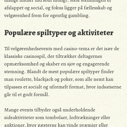
mange midler ind som muligt. Hele stemningen er
afslappet og social, og fokus ligger på fællesskab og
velgørenhed frem for egentlig gambling.
Populære spiltyper og aktiviteter
Til velgørenhedsevents med casino-tema er det især de
klassiske casinospil, der tiltrækker deltagernes
opmærksomhed og skaber en sjov og engagerende
stemning. Blandt de mest populære spiltyper finder
man roulette, blackjack og poker, som alle nemt kan
tilpasses et socialt og uformelt format, hvor indsatserne
går til et godt formål.
Mange events tilbyder også underholdende
sideaktiviteter som tombolaer, lodtrækninger eller
auktioner, hvor gæsterne kan vinde præmier eller