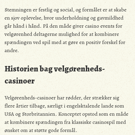
Stemningen er festlig og social, og formålet er at skabe
en sjov oplevelse, hvor underholdning og gavmildhed
går hånd i hånd. På den måde giver casino events for
velgørenhed deltagerne mulighed for at kombinere
spændingen ved spil med at gøre en positiv forskel for
andre.
Historien bag velgørenheds-
casinoer
Velgørenheds-casinoer har rødder, der strækker sig
flere årtier tilbage, særligt i engelsktalende lande som
USA og Storbritannien. Konceptet opstod som en måde
at kombinere spændingen fra klassiske casinospil med
ønsket om at støtte gode formål.