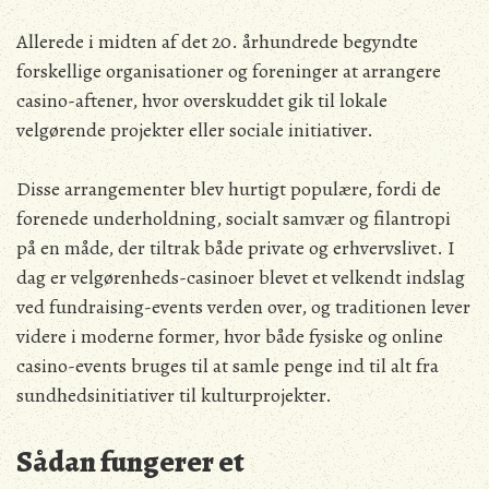
Allerede i midten af det 20. århundrede begyndte
forskellige organisationer og foreninger at arrangere
casino-aftener, hvor overskuddet gik til lokale
velgørende projekter eller sociale initiativer.
Disse arrangementer blev hurtigt populære, fordi de
forenede underholdning, socialt samvær og filantropi
på en måde, der tiltrak både private og erhvervslivet. I
dag er velgørenheds-casinoer blevet et velkendt indslag
ved fundraising-events verden over, og traditionen lever
videre i moderne former, hvor både fysiske og online
casino-events bruges til at samle penge ind til alt fra
sundhedsinitiativer til kulturprojekter.
Sådan fungerer et