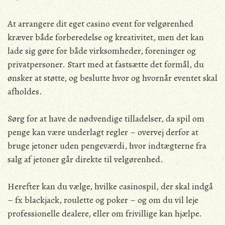
At arrangere dit eget casino event for velgørenhed
kræver både forberedelse og kreativitet, men det kan
lade sig gøre for både virksomheder, foreninger og
privatpersoner. Start med at fastsætte det formål, du
ønsker at støtte, og beslutte hvor og hvornår eventet skal
afholdes.
Sørg for at have de nødvendige tilladelser, da spil om
penge kan være underlagt regler – overvej derfor at
bruge jetoner uden pengeværdi, hvor indtægterne fra
salg af jetoner går direkte til velgørenhed.
Herefter kan du vælge, hvilke casinospil, der skal indgå
– fx blackjack, roulette og poker – og om du vil leje
professionelle dealere, eller om frivillige kan hjælpe.