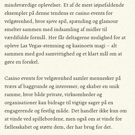
mindeværdige oplevelser. Et af de mest iøjnefaldende
eksempler på denne tendens er casino events for
velgørenhed, hvor sjove spil, spænding og glamour
smelter sammen med indsamling af midler til
værdifulde formål. Her får deltagerne mulighed for at
opleve Las Vegas-stemning og kasinoets magi – alt
sammen med god samvittighed og et klart mål om at
gøre en forskel.
Casino events for velgørenhed samler mennesker på
tværs af baggrunde og interesser, og skaber en unik
ramme, hvor både private, virksomheder og
organisationer kan bidrage til vigtige sager på en
engagerende og festlig måde. Det handler ikke kun om
at vinde ved spillebordene, men også om at vinde for
fællesskabet og støtte dem, der har brug for det.