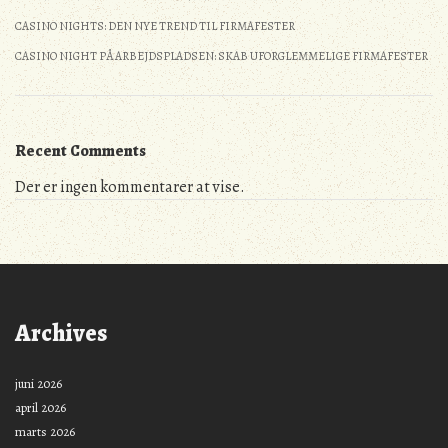
CASINO NIGHTS: DEN NYE TREND TIL FIRMAFESTER
CASINO NIGHT PÅ ARBEJDSPLADSEN: SKAB UFORGLEMMELIGE FIRMAFESTER
Recent Comments
Der er ingen kommentarer at vise.
Archives
juni 2026
april 2026
marts 2026