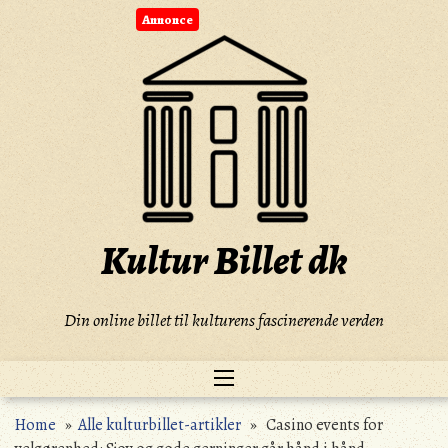
Skip
Annonce
to
content
Kultur Billet dk
Din online billet til kulturens fascinerende verden
Home
»
Alle kulturbillet-artikler
» Casino events for