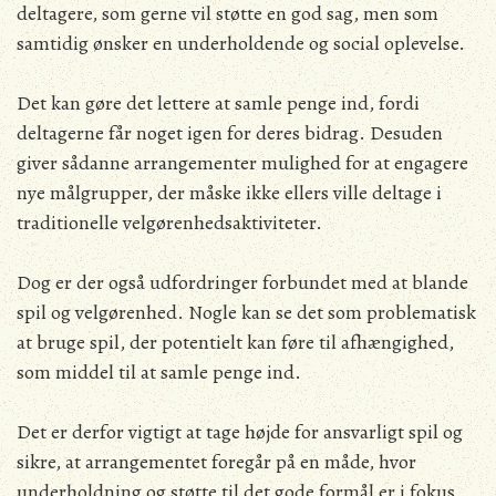
deltagere, som gerne vil støtte en god sag, men som
samtidig ønsker en underholdende og social oplevelse.
Det kan gøre det lettere at samle penge ind, fordi
deltagerne får noget igen for deres bidrag. Desuden
giver sådanne arrangementer mulighed for at engagere
nye målgrupper, der måske ikke ellers ville deltage i
traditionelle velgørenhedsaktiviteter.
Dog er der også udfordringer forbundet med at blande
spil og velgørenhed. Nogle kan se det som problematisk
at bruge spil, der potentielt kan føre til afhængighed,
som middel til at samle penge ind.
Det er derfor vigtigt at tage højde for ansvarligt spil og
sikre, at arrangementet foregår på en måde, hvor
underholdning og støtte til det gode formål er i fokus,