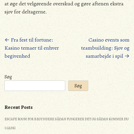
at øge det velgørende overskud og gøre aftenen ekstra
sjov for deltagerne.
Posts
←
Fra fest til fortune:
Casino events som
Kasino temaer til enhver
teambuilding: Sjov og
navigation
begivenhed
samarbejde i spil
→
Søg
Søg
Recent Posts
ESCAPE ROOM FOR BEGYNDERE SÅDAN FUNGERER DET OG SÅDAN KOMMER DU
I GANG