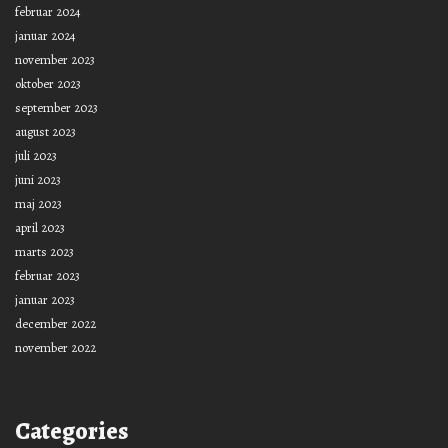
februar 2024
januar 2024
november 2023
oktober 2023
september 2023
august 2023
juli 2023
juni 2023
maj 2023
april 2023
marts 2023
februar 2023
januar 2023
december 2022
november 2022
Categories