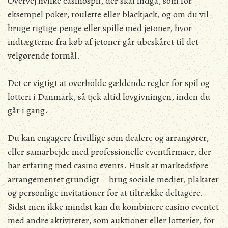
Overvej hvilke casinospil, der skal indgå, som for
eksempel poker, roulette eller blackjack, og om du vil
bruge rigtige penge eller spille med jetoner, hvor
indtægterne fra køb af jetoner går ubeskåret til det
velgørende formål.
Det er vigtigt at overholde gældende regler for spil og
lotteri i Danmark, så tjek altid lovgivningen, inden du
går i gang.
Du kan engagere frivillige som dealere og arrangører,
eller samarbejde med professionelle eventfirmaer, der
har erfaring med casino events. Husk at markedsføre
arrangementet grundigt – brug sociale medier, plakater
og personlige invitationer for at tiltrække deltagere.
Sidst men ikke mindst kan du kombinere casino eventet
med andre aktiviteter, som auktioner eller lotterier, for