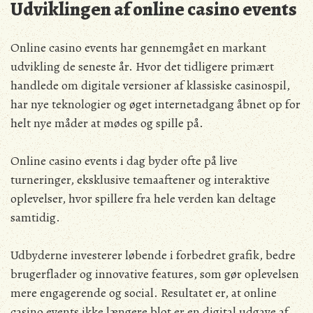
Udviklingen af online casino events
Online casino events har gennemgået en markant
udvikling de seneste år. Hvor det tidligere primært
handlede om digitale versioner af klassiske casinospil,
har nye teknologier og øget internetadgang åbnet op for
helt nye måder at mødes og spille på.
Online casino events i dag byder ofte på live
turneringer, eksklusive temaaftener og interaktive
oplevelser, hvor spillere fra hele verden kan deltage
samtidig.
Udbyderne investerer løbende i forbedret grafik, bedre
brugerflader og innovative features, som gør oplevelsen
mere engagerende og social. Resultatet er, at online
casino events ikke længere blot er en digital udgave af