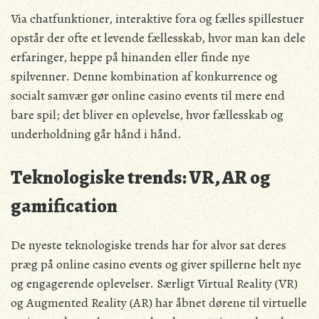
Via chatfunktioner, interaktive fora og fælles spillestuer
opstår der ofte et levende fællesskab, hvor man kan dele
erfaringer, heppe på hinanden eller finde nye
spilvenner. Denne kombination af konkurrence og
socialt samvær gør online casino events til mere end
bare spil; det bliver en oplevelse, hvor fællesskab og
underholdning går hånd i hånd.
Teknologiske trends: VR, AR og
gamification
De nyeste teknologiske trends har for alvor sat deres
præg på online casino events og giver spillerne helt nye
og engagerende oplevelser. Særligt Virtual Reality (VR)
og Augmented Reality (AR) har åbnet dørene til virtuelle