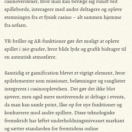
casinoverdener, hvor man kan bevæge sig rundt ved
spilleborde, interagere med andre deltagere og opleve
stemningen fra et fysisk casino – alt sammen hjemme
fra sofaen.
VR-briller og AR-funktioner gør det muligt at opleve
spillet i 360 grader, hvor både lyde og grafik bidrager til
en autentisk atmosfære.
Samtidig er gamification blevet et vigtigt element, hvor
spilelementer som missioner, belønninger og ranglister
integreres i casinooplevelsen. Det gør det ikke blot
sjovere, men også mere motiverende at deltage i events,
da man kan samle point, låse op for nye funktioner og
konkurrere mod andre spillere. Disse teknologiske
fremskridt har løftet underholdningsniveauet markant
og sætter standarden for fremtidens online