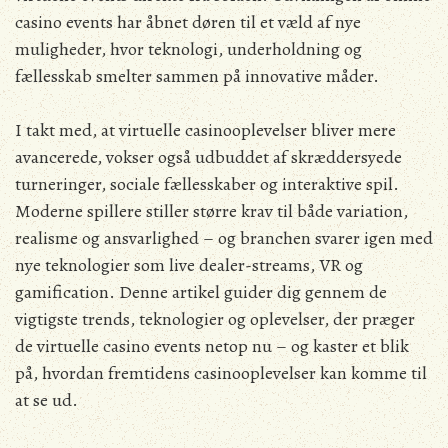
casino events har åbnet døren til et væld af nye
muligheder, hvor teknologi, underholdning og
fællesskab smelter sammen på innovative måder.
I takt med, at virtuelle casinooplevelser bliver mere
avancerede, vokser også udbuddet af skræddersyede
turneringer, sociale fællesskaber og interaktive spil.
Moderne spillere stiller større krav til både variation,
realisme og ansvarlighed – og branchen svarer igen med
nye teknologier som live dealer-streams, VR og
gamification. Denne artikel guider dig gennem de
vigtigste trends, teknologier og oplevelser, der præger
de virtuelle casino events netop nu – og kaster et blik
på, hvordan fremtidens casinooplevelser kan komme til
at se ud.