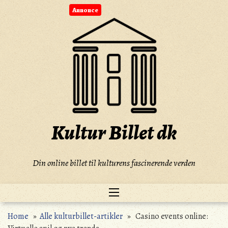
Skip
Annonce
to
content
Kultur Billet dk
Din online billet til kulturens fascinerende verden
Home
»
Alle kulturbillet-artikler
» Casino events online: