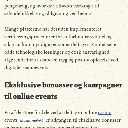
pengebrug, og hvor der tilbydes værktøjer til
selvudelukkelse og rådgivning ved behov.
Mange platforme har desuden implementeret
verificeringsprocedurer for at forhindre svindel og
sikre, at kun myndige personer deltager. Samlet set er
både teknologiske løsninger og etisk ansvarlighed
afgørende for at skabe en tryg og positiv oplevelse ved
digitale casinoevents.
Eksklusive bonusser og kampagner
til online events
En af de store fordele ved at deltage i online
casino
events
er adgangen til eksklusive bonusser
og kampagner, som ofte kun er tilgængelige i