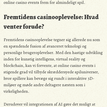
online casino events frem for almindeligt spil.
Fremtidens casinooplevelse: Hvad
venter forude?
Fremtidens casinooplevelse tegner sig allerede nu som
en spændende fusion af avanceret teknologi og
personlige brugeroplevelser. Med den hastige udvikling
inden for kunstig intelligens, virtual reality og
blockchain, kan vi forvente, at online casino events i
stigende grad vil tilbyde skræddersyede spiluniverser,
hvor spillere kan bevæge sig rundt i interaktive 3D-
miljøer og møde andre deltagere næsten som i
virkeligheden.
Derudover vil integrationen af AI gøre det muligt at