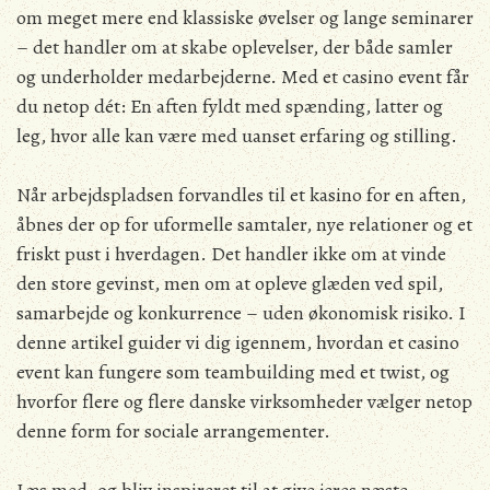
om meget mere end klassiske øvelser og lange seminarer
– det handler om at skabe oplevelser, der både samler
og underholder medarbejderne. Med et casino event får
du netop dét: En aften fyldt med spænding, latter og
leg, hvor alle kan være med uanset erfaring og stilling.
Når arbejdspladsen forvandles til et kasino for en aften,
åbnes der op for uformelle samtaler, nye relationer og et
friskt pust i hverdagen. Det handler ikke om at vinde
den store gevinst, men om at opleve glæden ved spil,
samarbejde og konkurrence – uden økonomisk risiko. I
denne artikel guider vi dig igennem, hvordan et casino
event kan fungere som teambuilding med et twist, og
hvorfor flere og flere danske virksomheder vælger netop
denne form for sociale arrangementer.