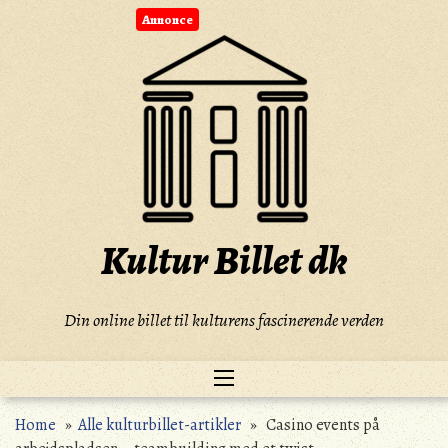
Skip
Annonce
to
content
Kultur Billet dk
Din online billet til kulturens fascinerende verden
Home
»
Alle kulturbillet-artikler
» Casino events på