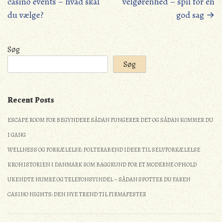
casino events – hvad skal
velgørenhed – spil for en
navigation
du vælge?
god sag
→
Søg
Søg
Recent Posts
ESCAPE ROOM FOR BEGYNDERE SÅDAN FUNGERER DET OG SÅDAN KOMMER DU
I GANG
WELLNESS OG FORKÆLELSE: POLTERABEND IDEER TIL SELVFORKÆLELSE
KROHISTORIEN I DANMARK SOM BAGGRUND FOR ET MODERNE OPHOLD
UKENDTE NUMRE OG TELEFONSVINDEL – SÅDAN SPOTTER DU FAREN
CASINO NIGHTS: DEN NYE TREND TIL FIRMAFESTER