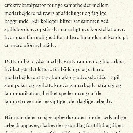
effektiv katalysator for nye samarbejder mellem
medarbejdere på tværs af afdelinger og faglige
baggrunde. Når kolleger bliver sat sammen ved
spillebordene, opstår der naturligt nye konstellationer,
hvor man får mulighed for at lære hinanden at kende på
en mere uformel måde.
Dette miljø bryder med de vante rammer og hierarkier,
hvilket gør det lettere for både nye og erfarne
medarbejdere at tage kontakt og udveksle idéer. Spil
som poker og roulette kræver samarbejde, strategi og
kommunikation, hvilket spejler mange af de
kompetencer, der er vigtige i det daglige arbejde.
Når man deler en sjov oplevelse uden for de sædvanlige
arbejdsopgaver, skabes der grundlag for tillid og åben