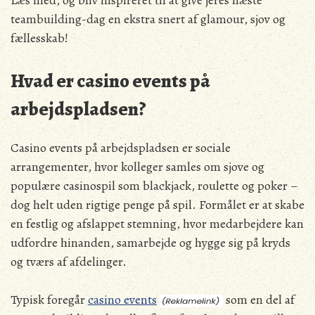
Læs med, og bliv inspireret til at give jeres næste
teambuilding-dag en ekstra snert af glamour, sjov og
fællesskab!
Hvad er casino events på
arbejdspladsen?
Casino events på arbejdspladsen er sociale
arrangementer, hvor kolleger samles om sjove og
populære casinospil som blackjack, roulette og poker –
dog helt uden rigtige penge på spil. Formålet er at skabe
en festlig og afslappet stemning, hvor medarbejdere kan
udfordre hinanden, samarbejde og hygge sig på kryds
og tværs af afdelinger.
Typisk foregår
casino events
som en del af