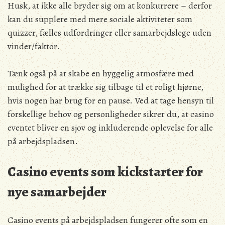
Husk, at ikke alle bryder sig om at konkurrere – derfor
kan du supplere med mere sociale aktiviteter som
quizzer, fælles udfordringer eller samarbejdslege uden
vinder/faktor.
Tænk også på at skabe en hyggelig atmosfære med
mulighed for at trække sig tilbage til et roligt hjørne,
hvis nogen har brug for en pause. Ved at tage hensyn til
forskellige behov og personligheder sikrer du, at casino
eventet bliver en sjov og inkluderende oplevelse for alle
på arbejdspladsen.
Casino events som kickstarter for
nye samarbejder
Casino events på arbejdspladsen fungerer ofte som en