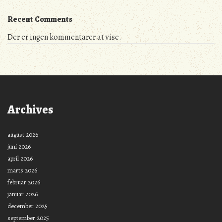
Recent Comments
Der er ingen kommentarer at vise.
Archives
august 2026
juni 2026
april 2026
marts 2026
februar 2026
januar 2026
december 2025
september 2025