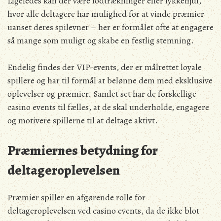
Ligeledes kan der være lodtrækninger eller lykkehjul,
hvor alle deltagere har mulighed for at vinde præmier
uanset deres spilevner – her er formålet ofte at engagere
så mange som muligt og skabe en festlig stemning.
Endelig findes der VIP-events, der er målrettet loyale
spillere og har til formål at belønne dem med eksklusive
oplevelser og præmier. Samlet set har de forskellige
casino events til fælles, at de skal underholde, engagere
og motivere spillerne til at deltage aktivt.
Præmiernes betydning for
deltageroplevelsen
Præmier spiller en afgørende rolle for
deltageroplevelsen ved casino events, da de ikke blot