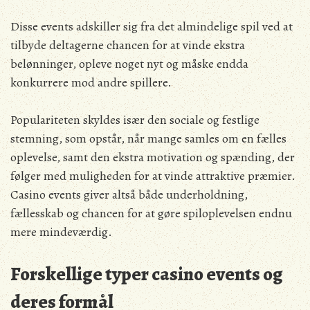
Disse events adskiller sig fra det almindelige spil ved at
tilbyde deltagerne chancen for at vinde ekstra
belønninger, opleve noget nyt og måske endda
konkurrere mod andre spillere.
Populariteten skyldes især den sociale og festlige
stemning, som opstår, når mange samles om en fælles
oplevelse, samt den ekstra motivation og spænding, der
følger med muligheden for at vinde attraktive præmier.
Casino events giver altså både underholdning,
fællesskab og chancen for at gøre spiloplevelsen endnu
mere mindeværdig.
Forskellige typer casino events og
deres formål