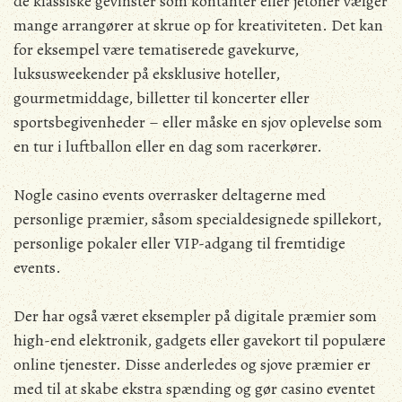
de klassiske gevinster som kontanter eller jetoner vælger
mange arrangører at skrue op for kreativiteten. Det kan
for eksempel være tematiserede gavekurve,
luksusweekender på eksklusive hoteller,
gourmetmiddage, billetter til koncerter eller
sportsbegivenheder – eller måske en sjov oplevelse som
en tur i luftballon eller en dag som racerkører.
Nogle casino events overrasker deltagerne med
personlige præmier, såsom specialdesignede spillekort,
personlige pokaler eller VIP-adgang til fremtidige
events.
Der har også været eksempler på digitale præmier som
high-end elektronik, gadgets eller gavekort til populære
online tjenester. Disse anderledes og sjove præmier er
med til at skabe ekstra spænding og gør casino eventet