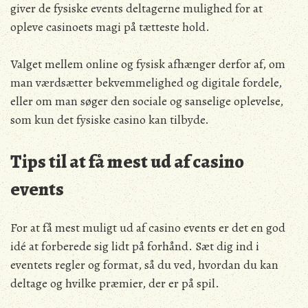
giver de fysiske events deltagerne mulighed for at
opleve casinoets magi på tætteste hold.
Valget mellem online og fysisk afhænger derfor af, om
man værdsætter bekvemmelighed og digitale fordele,
eller om man søger den sociale og sanselige oplevelse,
som kun det fysiske casino kan tilbyde.
Tips til at få mest ud af casino
events
For at få mest muligt ud af casino events er det en god
idé at forberede sig lidt på forhånd. Sæt dig ind i
eventets regler og format, så du ved, hvordan du kan
deltage og hvilke præmier, der er på spil.