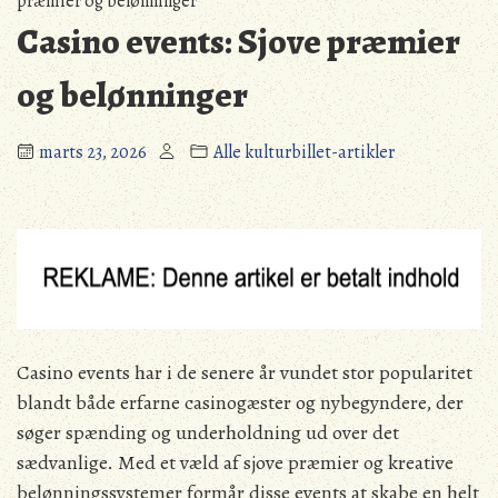
præmier og belønninger
Casino events: Sjove præmier
og belønninger
marts 23, 2026
Alle kulturbillet-artikler
Casino events har i de senere år vundet stor popularitet
blandt både erfarne casinogæster og nybegyndere, der
søger spænding og underholdning ud over det
sædvanlige. Med et væld af sjove præmier og kreative
belønningssystemer formår disse events at skabe en helt