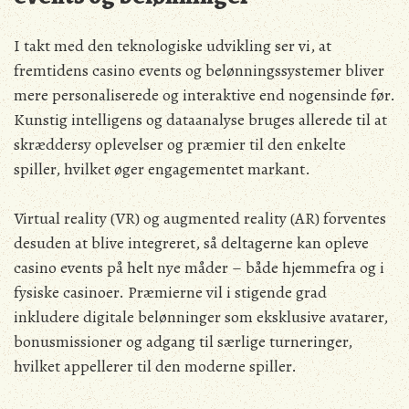
I takt med den teknologiske udvikling ser vi, at
fremtidens casino events og belønningssystemer bliver
mere personaliserede og interaktive end nogensinde før.
Kunstig intelligens og dataanalyse bruges allerede til at
skræddersy oplevelser og præmier til den enkelte
spiller, hvilket øger engagementet markant.
Virtual reality (VR) og augmented reality (AR) forventes
desuden at blive integreret, så deltagerne kan opleve
casino events på helt nye måder – både hjemmefra og i
fysiske casinoer. Præmierne vil i stigende grad
inkludere digitale belønninger som eksklusive avatarer,
bonusmissioner og adgang til særlige turneringer,
hvilket appellerer til den moderne spiller.