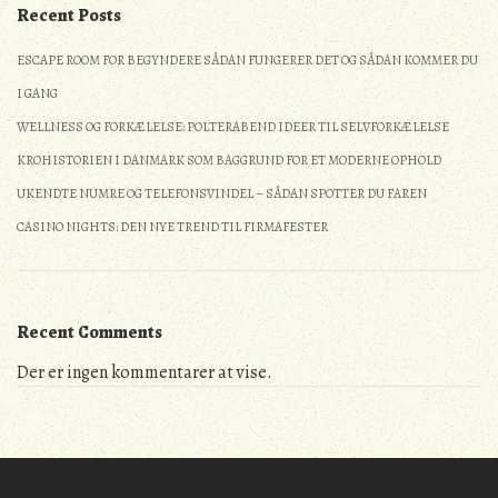
Recent Posts
ESCAPE ROOM FOR BEGYNDERE SÅDAN FUNGERER DET OG SÅDAN KOMMER DU
I GANG
WELLNESS OG FORKÆLELSE: POLTERABEND IDEER TIL SELVFORKÆLELSE
KROHISTORIEN I DANMARK SOM BAGGRUND FOR ET MODERNE OPHOLD
UKENDTE NUMRE OG TELEFONSVINDEL – SÅDAN SPOTTER DU FAREN
CASINO NIGHTS: DEN NYE TREND TIL FIRMAFESTER
Recent Comments
Der er ingen kommentarer at vise.