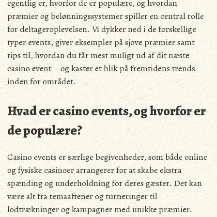
egentlig er, hvorfor de er populære, og hvordan
præmier og belønningssystemer spiller en central rolle
for deltageroplevelsen. Vi dykker ned i de forskellige
typer events, giver eksempler på sjove præmier samt
tips til, hvordan du får mest muligt ud af dit næste
casino event – og kaster et blik på fremtidens trends
inden for området.
Hvad er casino events, og hvorfor er
de populære?
Casino events er særlige begivenheder, som både online
og fysiske casinoer arrangerer for at skabe ekstra
spænding og underholdning for deres gæster. Det kan
være alt fra temaaftener og turneringer til
lodtrækninger og kampagner med unikke præmier.