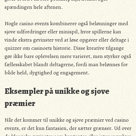
spændingen hele aftenen.
Nogle casino events kombinerer også belønninger med
sjove udfordringer eller minispil, hvor spillerne kan
vinde ekstra gevinster ved at løse opgaver eller deltage i
quizzer om casinoets historie. Disse kreative tilgange
gør ikke bare oplevelsen mere varieret, men styrker også
fællesskabet blandt deltagerne, fordi man belønnes for
både held, dygtighed og engagement.
Eksempler på unikke og sjove
præmier
Når det kommer til unikke og sjove præmier ved casino
events, er det kun fantasien, der sætter grænser. Ud over