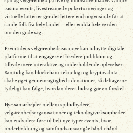
spil og velgørenhed på nye og innovative måder. Online
casino events, livestreamede pokerturneringer og
virtuelle lotterier gør det lettere end nogensinde før at
samle folk fra hele landet – eller endda hele verden –
om den gode sag.
Fremtidens velgørenhedscasinoer kan udnytte digitale
platforme til at engagere et bredere publikum og
tilbyde mere interaktive og underholdende oplevelser.
Samtidig kan blockchain-teknologi og kryptovaluta
skabe øget gennemsigtighed i donationer, så deltagerne
tydeligt kan følge, hvordan deres bidrag gør en forskel.
Nye samarbejder mellem spiludbydere,
velgørenhedsorganisationer og teknologivirksomheder
kan endvidere føre til helt nye typer events, hvor
underholdning og samfundsansvar går hånd i hånd.