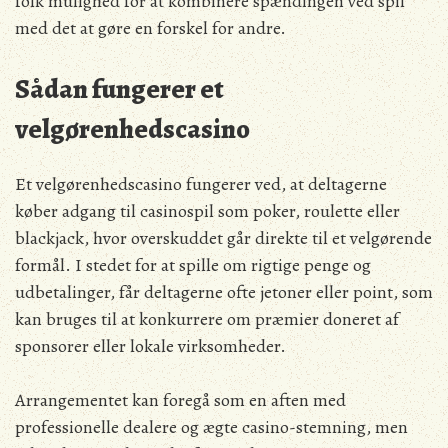
folk mulighed for at kombinere spændingen ved spil
med det at gøre en forskel for andre.
Sådan fungerer et
velgørenhedscasino
Et velgørenhedscasino fungerer ved, at deltagerne
køber adgang til casinospil som poker, roulette eller
blackjack, hvor overskuddet går direkte til et velgørende
formål. I stedet for at spille om rigtige penge og
udbetalinger, får deltagerne ofte jetoner eller point, som
kan bruges til at konkurrere om præmier doneret af
sponsorer eller lokale virksomheder.
Arrangementet kan foregå som en aften med
professionelle dealere og ægte casino-stemning, men