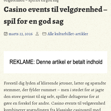
velgørenhed – spil for en god sag
Casino events til velgørenhed –
spil for en god sag
marts 23, 2026
Alle kulturbillet-artikler
Forestil dig lyden af klirrende jetoner, latter og spændte
stemmer, der fylder rummet – men i stedet for at jagte
den store gevinst til sig selv, spiller deltagerne for at
gøre en forskel for andre. Casino events til velgørenhed
kombinerer spændingen fra klassiske casinospil med