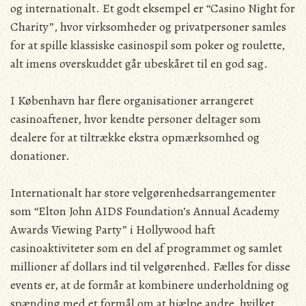
og internationalt. Et godt eksempel er “Casino Night for
Charity”, hvor virksomheder og privatpersoner samles
for at spille klassiske casinospil som poker og roulette,
alt imens overskuddet går ubeskåret til en god sag.
I København har flere organisationer arrangeret
casinoaftener, hvor kendte personer deltager som
dealere for at tiltrække ekstra opmærksomhed og
donationer.
Internationalt har store velgørenhedsarrangementer
som “Elton John AIDS Foundation’s Annual Academy
Awards Viewing Party” i Hollywood haft
casinoaktiviteter som en del af programmet og samlet
millioner af dollars ind til velgørenhed. Fælles for disse
events er, at de formår at kombinere underholdning og
spænding med et formål om at hjælpe andre, hvilket