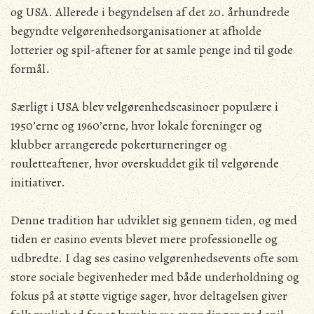
og USA. Allerede i begyndelsen af det 20. århundrede
begyndte velgørenhedsorganisationer at afholde
lotterier og spil-aftener for at samle penge ind til gode
formål.
Særligt i USA blev velgørenhedscasinoer populære i
1950’erne og 1960’erne, hvor lokale foreninger og
klubber arrangerede pokerturneringer og
rouletteaftener, hvor overskuddet gik til velgørende
initiativer.
Denne tradition har udviklet sig gennem tiden, og med
tiden er casino events blevet mere professionelle og
udbredte. I dag ses casino velgørenhedsevents ofte som
store sociale begivenheder med både underholdning og
fokus på at støtte vigtige sager, hvor deltagelsen giver