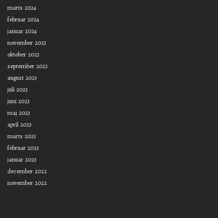
marts 2024
februar 2024
januar 2024
november 2023
oktober 2023
september 2023
august 2023
juli 2023
juni 2023
maj 2023
april 2023
marts 2023
februar 2023
januar 2023
december 2022
november 2022