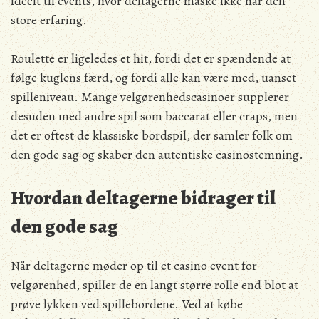
ideelt til events, hvor deltagerne måske ikke har den
store erfaring.
Roulette er ligeledes et hit, fordi det er spændende at
følge kuglens færd, og fordi alle kan være med, uanset
spilleniveau. Mange velgørenhedscasinoer supplerer
desuden med andre spil som baccarat eller craps, men
det er oftest de klassiske bordspil, der samler folk om
den gode sag og skaber den autentiske casinostemning.
Hvordan deltagerne bidrager til
den gode sag
Når deltagerne møder op til et casino event for
velgørenhed, spiller de en langt større rolle end blot at
prøve lykken ved spillebordene. Ved at købe