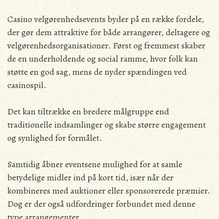
Casino velgørenhedsevents byder på en række fordele,
der gør dem attraktive for både arrangører, deltagere og
velgørenhedsorganisationer. Først og fremmest skaber
de en underholdende og social ramme, hvor folk kan
støtte en god sag, mens de nyder spændingen ved
casinospil.
Det kan tiltrække en bredere målgruppe end
traditionelle indsamlinger og skabe større engagement
og synlighed for formålet.
Samtidig åbner eventsene mulighed for at samle
betydelige midler ind på kort tid, især når der
kombineres med auktioner eller sponsorerede præmier.
Dog er der også udfordringer forbundet med denne
type arrangementer.