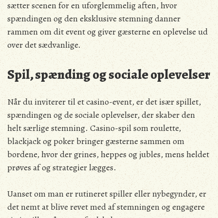
sætter scenen for en uforglemmelig aften, hvor
spændingen og den eksklusive stemning danner
rammen om dit event og giver gæsterne en oplevelse ud
over det sædvanlige.
Spil, spænding og sociale oplevelser
Når du inviterer til et casino-event, er det især spillet,
spændingen og de sociale oplevelser, der skaber den
helt særlige stemning. Casino-spil som roulette,
blackjack og poker bringer gæsterne sammen om
bordene, hvor der grines, heppes og jubles, mens heldet
prøves af og strategier lægges.
Uanset om man er rutineret spiller eller nybegynder, er
det nemt at blive revet med af stemningen og engagere