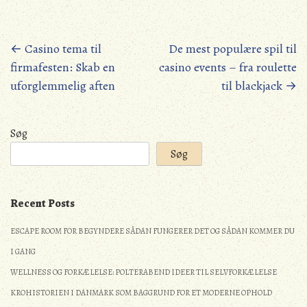
Posts
←
Casino tema til
De mest populære spil til
firmafesten: Skab en
casino events – fra roulette
navigation
uforglemmelig aften
til blackjack
→
Søg
Søg
Recent Posts
ESCAPE ROOM FOR BEGYNDERE SÅDAN FUNGERER DET OG SÅDAN KOMMER DU
I GANG
WELLNESS OG FORKÆLELSE: POLTERABEND IDEER TIL SELVFORKÆLELSE
KROHISTORIEN I DANMARK SOM BAGGRUND FOR ET MODERNE OPHOLD