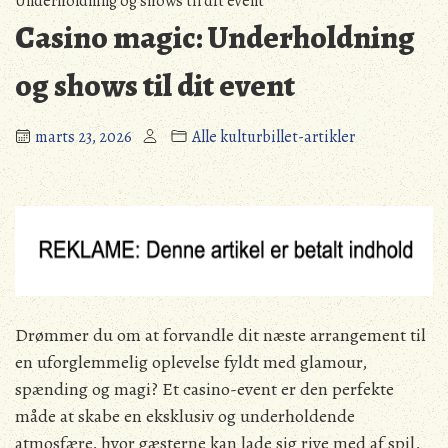
Underholdning og shows til dit event
Casino magic: Underholdning
og shows til dit event
marts 23, 2026
Alle kulturbillet-artikler
Drømmer du om at forvandle dit næste arrangement til
en uforglemmelig oplevelse fyldt med glamour,
spænding og magi? Et casino-event er den perfekte
måde at skabe en eksklusiv og underholdende
atmosfære, hvor gæsterne kan lade sig rive med af spil,