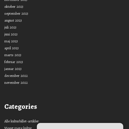
oktober 2023
september 2023
august 2023
juli 2023
juni 2023
maj 2023
april 2023
marts 2023
februar 2023
januar 2023
december 2022
november 2022
Categories
Alle kulturbillet-artikler
Meget mere kultur