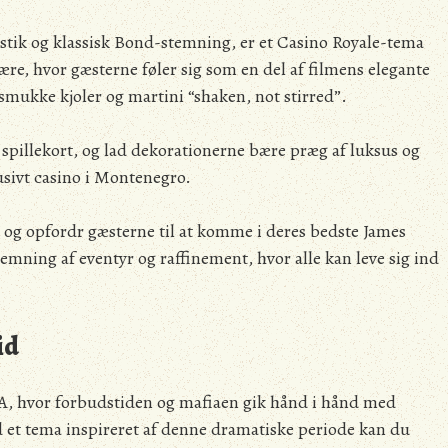
k og klassisk Bond-stemning, er et Casino Royale-tema
re, hvor gæsterne føler sig som en del af filmens elegante
smukke kjoler og martini “shaken, not stirred”.
pillekort, og lad dekorationerne bære præg af luksus og
lusivt casino i Montenegro.
 og opfordr gæsterne til at komme i deres bedste James
temning af eventyr og raffinement, hvor alle kan leve sig ind
id
SA, hvor forbudstiden og mafiaen gik hånd i hånd med
et tema inspireret af denne dramatiske periode kan du