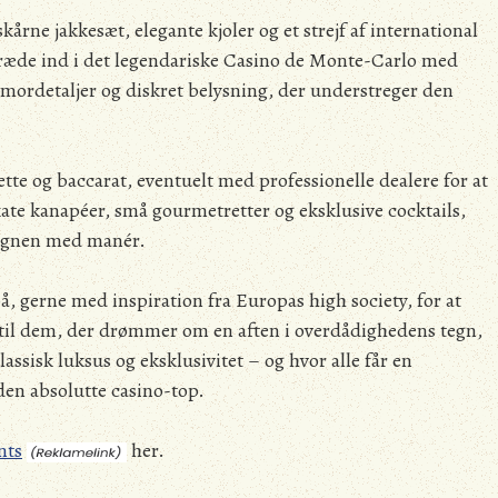
rne jakkesæt, elegante kjoler og et strejf af international
t træde ind i det legendariske Casino de Monte-Carlo med
mordetaljer og diskret belysning, der understreger den
tte og baccarat, eventuelt med professionelle dealere for at
kate kanapéer, små gourmetretter og eksklusive cocktails,
pagnen med manér.
å, gerne med inspiration fra Europas high society, for at
til dem, der drømmer om en aften i overdådighedens tegn,
assisk luksus og eksklusivitet – og hvor alle får en
den absolutte casino-top.
nts
her.