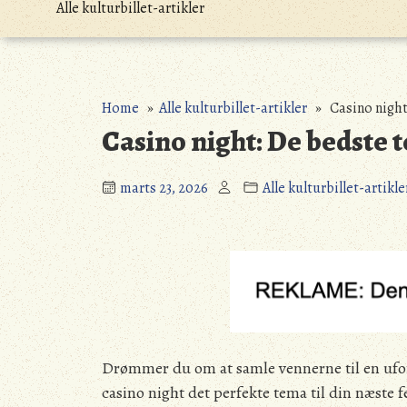
Alle kulturbillet-artikler
Home
»
Alle kulturbillet-artikler
» Casino night:
Casino night: De bedste t
marts 23, 2026
Alle kulturbillet-artikle
Drømmer du om at samle vennerne til en uforg
casino night det perfekte tema til din næste 