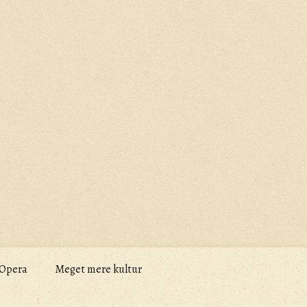
Opera
Meget mere kultur