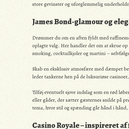
store gevinster og uforglemmelig underhold
James Bond-glamour og ele
Drømmer du om en aften fyldt med raffineme
oplagte valg. Her handler det om at skrue op 
smoking, cocktailkjoler og martini – selvfølge
Skab en eksklusiv atmosfære med dæmpet belysn
leder tankerne hen på de luksuriøse casinoer
Tilføj eventuelt sjove indslag som en rød løb
eller gåder, der sætter gæsternes snilde på p
tema, hvor stil og spænding går hånd i hånd,
Casino Royale – inspireret af