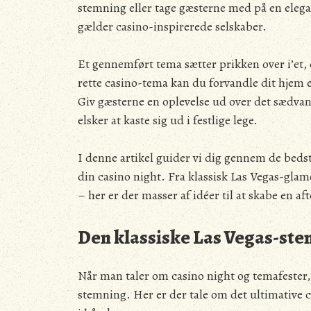
stemning eller tage gæsterne med på en elegan
gælder casino-inspirerede selskaber.
Et gennemført tema sætter prikken over i’et, 
rette casino-tema kan du forvandle dit hjem ell
Giv gæsterne en oplevelse ud over det sædvanl
elsker at kaste sig ud i festlige lege.
I denne artikel guider vi dig gennem de bedst
din casino night. Fra klassisk Las Vegas-glam
– her er der masser af idéer til at skabe en a
Den klassiske Las Vegas-st
Når man taler om casino night og temafester
stemning. Her er der tale om det ultimative