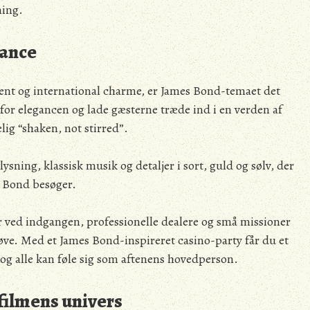
ning.
gance
nt og international charme, er James Bond-temaet det
for elegancen og lade gæsterne træde ind i en verden af
lig “shaken, not stirred”.
ing, klassisk musik og detaljer i sort, guld og sølv, der
, Bond besøger.
er ved indgangen, professionelle dealere og små missioner
røve. Med et James Bond-inspireret casino-party får du et
 og alle kan føle sig som aftenens hovedperson.
 filmens univers