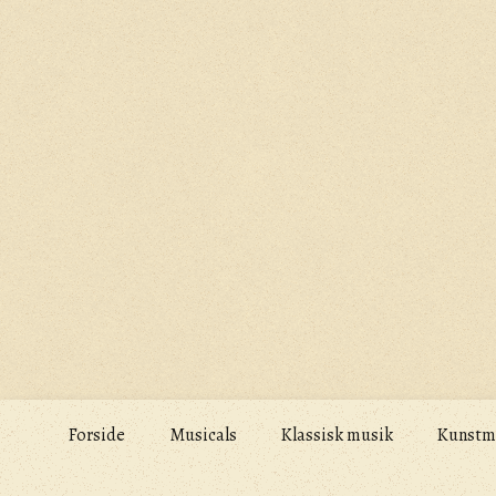
Skip
to
content
Forside
Musicals
Klassisk musik
Kunstm