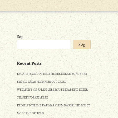
Søg
Søg
Recent Posts
ESCAPE ROOM FOR BEGYNDERE SÅDAN FUNGERER
DET OG SÅDAN KOMMER DU I GANG
WELLNESS OG FORKÆLELSE: POLTERABEND IDEER
TIL SELVFORKÆLELSE
KROHISTORIEN I DANMARK SOM BAGGRUND FOR ET
MODERNE OPHOLD