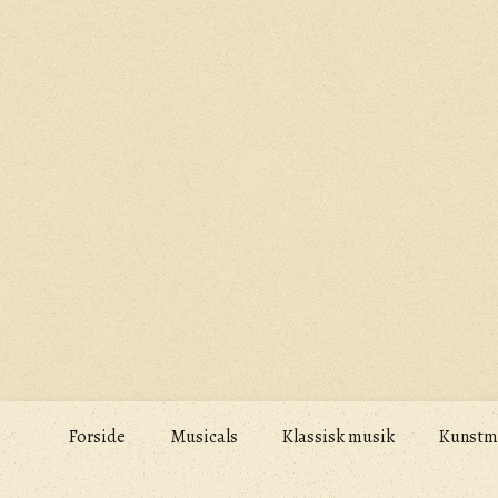
Skip
to
content
Forside
Musicals
Klassisk musik
Kunstm