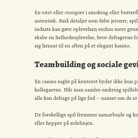
En vært eller croupier i smoking eller butterf
autentisk. Små detaljer som følte jetoner, spi
indsats kan gøre oplevelsen endnu mere genne
skabe en helhedsoplevelse, hvor deltagerne fo
sig hensat til en aften på et elegant kasino.
Teambuilding og sociale gevi
En casino night på kontoret byder ikke kun
kollegaerne. Når man samles omkring spillebo
alle kan deltage på lige fod – uanset om de er
De forskellige spil fremmer samarbejde og 
eller hepper på sidelinjen.