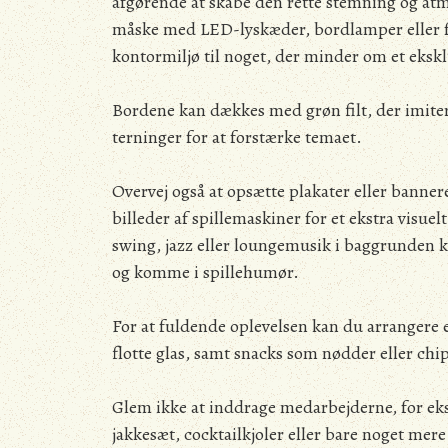
afgørende at skabe den rette stemning og at
måske med LED-lyskæder, bordlamper eller fa
kontormiljø til noget, der minder om et ekskl
Bordene kan dækkes med grøn filt, der imiter
terninger for at forstærke temaet.
Overvej også at opsætte plakater eller banner
billeder af spillemaskiner for et ekstra visuel
swing, jazz eller loungemusik i baggrunden kan
og komme i spillehumør.
For at fuldende oplevelsen kan du arrangere e
flotte glas, samt snacks som nødder eller chips
Glem ikke at inddrage medarbejderne, for eks
jakkesæt, cocktailkjoler eller bare noget mere