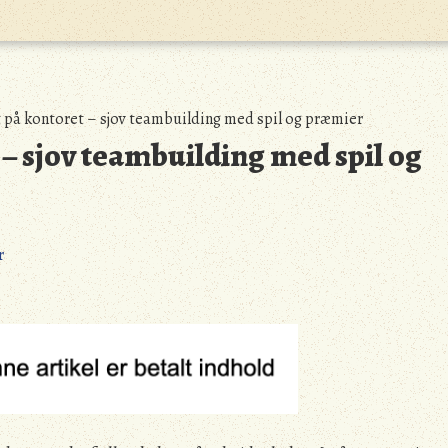
på kontoret – sjov teambuilding med spil og præmier
 – sjov teambuilding med spil og
r