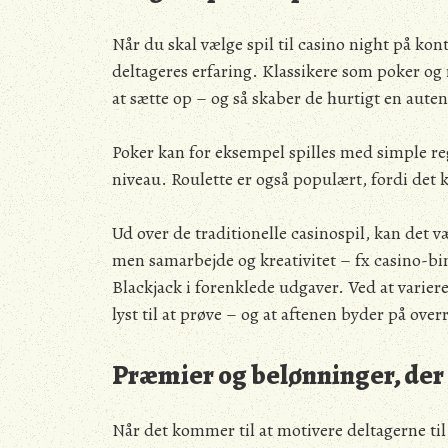
Når du skal vælge spil til casino night på kon
deltageres erfaring. Klassikere som poker og r
at sætte op – og så skaber de hurtigt en auten
Poker kan for eksempel spilles med simple re
niveau. Roulette er også populært, fordi det 
Ud over de traditionelle casinospil, kan det væ
men samarbejde og kreativitet – fx casino-bi
Blackjack i forenklede udgaver. Ved at variere 
lyst til at prøve – og at aftenen byder på over
Præmier og belønninger, der 
Når det kommer til at motivere deltagerne til 