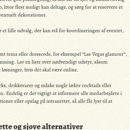
, hvor flest muligt kan deltage, og sørg for at reservere et
ventuelt dekorationer.
 et lille udvalg, der kan stå for koordineringen af eventet,
mt tema eller dresscode, for eksempel “Las Vegas glamour”,
emning. Lav en liste over nødvendigt udstyr, såsom
e løsninger, hvis det skal være online.
cks, drikkevarer og måske nogle lækre cocktails eller
n. Endelig er det vigtigt at informere alle medarbejdere i
ner eller opslag på intranettet, så alle får lyst til at
lette og sjove alternativer