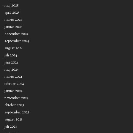
maj 2025
april 2025
marts 2025
januar 2025
december 2024
september 2024
august 2024
juli 2024
juni 2024
maj 2024
marts 2024
februar 2024
januar 2024
november 2023
oktober 2023
september 2023
august 2023
juli 2023