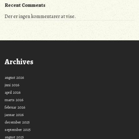
Recent Comments
Der er ingen kommentarer at vise.
Archives
august 2026
juni 2026
april 2026
marts 2026
februar 2026
januar 2026
december 2025
september 2025
august 2025