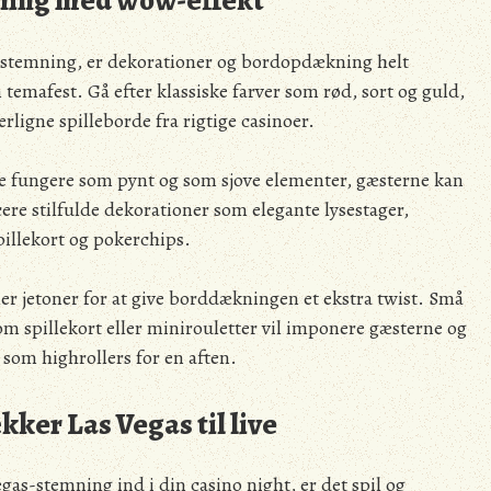
ning med wow-effekt
-stemning, er dekorationer og bordopdækning helt
n temafest. Gå efter klassiske farver som rød, sort og guld,
rligne spilleborde fra rigtige casinoer.
åde fungere som pynt og som sjove elementer, gæsterne kan
re stilfulde dekorationer som elegante lysestager,
pillekort og pokerchips.
ler jetoner for at give borddækningen et ekstra twist. Små
m spillekort eller minirouletter vil imponere gæsterne og
g som highrollers for en aften.
ker Las Vegas til live
as-stemning ind i din casino night, er det spil og