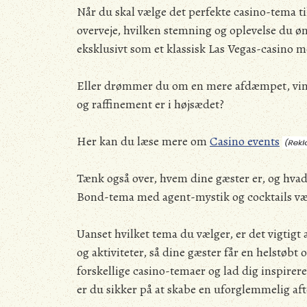
Når du skal vælge det perfekte casino-tema ti
overveje, hvilken stemning og oplevelse du øn
eksklusivt som et klassisk Las Vegas-casino me
Eller drømmer du om en mere afdæmpet, vinta
og raffinement er i højsædet?
Her kan du læse mere om
Casino events
Tænk også over, hvem dine gæster er, og hvad 
Bond-tema med agent-mystik og cocktails være
Uanset hvilket tema du vælger, er det vigtigt 
og aktiviteter, så dine gæster får en helstøbt op
forskellige casino-temaer og lad dig inspirere
er du sikker på at skabe en uforglemmelig afte