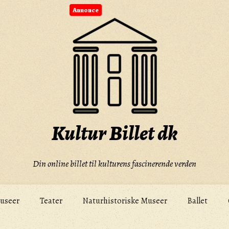
Annonce
Kultur Billet dk
Din online billet til kulturens fascinerende verden
useer
Teater
Naturhistoriske Museer
Ballet