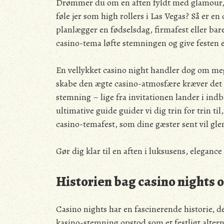
Drømmer du om en aften fyldt med glamour,
føle jer som high rollers i Las Vegas? Så er e
planlægger en fødselsdag, firmafest eller bar
casino-tema løfte stemningen og give festen e
En vellykket casino night handler dog om mege
skabe den ægte casino-atmosfære kræver det san
stemning – lige fra invitationen lander i indb
ultimative guide guider vi dig trin for trin t
casino-temafest, som dine gæster sent vil gl
Gør dig klar til en aften i luksusens, elegan
Historien bag casino nights 
Casino nights har en fascinerende historie, de
kasino-stemning opstod som et festligt altern