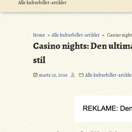
Alle kulturbillet-artikler
Home
»
Alle kulturbillet-artikler
» Casino nights
Casino nights: Den ultim
stil
marts 23, 2026
Alle kulturbillet-artikle