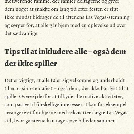
motiverende ramme, der samler deltagerne og giver
dem noget at snakke om lang tid efter festen er slut.
Ikke mindst bidrager de til aftenens Las Vegas-stemning
og sørger for, at alle går hjem med en oplevelse ud over
det sædvanlige.
Tips til at inkludere alle – også dem
der ikke spiller
Det er vigtigt, at alle føler sig velkomne og underholdt
til en casino-temafest – også dem, der ikke har lyst til at
spille. Overvej derfor at tilbyde alternative aktiviteter,
som passer til forskellige interesser. I kan for eksempel
arrangere et fotohjørne med rekvisitter i ægte Las Vegas-
stil, hvor gæsterne kan tage sjove billeder sammen.