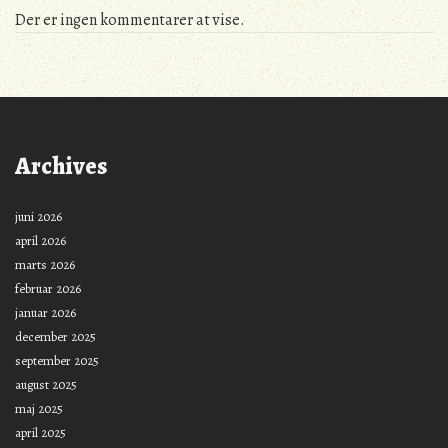
Der er ingen kommentarer at vise.
Archives
juni 2026
april 2026
marts 2026
februar 2026
januar 2026
december 2025
september 2025
august 2025
maj 2025
april 2025