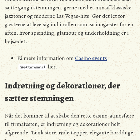
sætte gang i stemningen, gerne med et mix af klassiske
jazztoner og moderne Las Vegas-hits. Gør det let for
gæsterne at leve sig ind i rollen som casinogæster for en
aften, hvor spænding, glamour og underholdning er i
højsædet.
Få mere information om
Casino events
her.
Indretning og dekorationer, der
sætter stemningen
Når det kommer til at skabe den rette casino-atmosfære
til firmafesten, er indretning og dekorationer helt
afgørende. Tænk store, røde tæpper, elegante bordduge