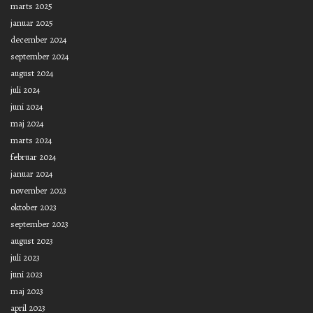
marts 2025
januar 2025
december 2024
september 2024
august 2024
juli 2024
juni 2024
maj 2024
marts 2024
februar 2024
januar 2024
november 2023
oktober 2023
september 2023
august 2023
juli 2023
juni 2023
maj 2023
april 2023