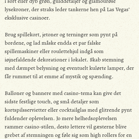
i sort eller dyb grøn, gulddetaljer og glamourøse
lysekroner, der straks leder tankerne hen på Las Vegas’
eksklusive casinoer.
Brug spillekort, jetoner og terninger som pynt på
bordene, og lad måske endda et par falske
spillemaskiner eller roulettehjul indgå som
iøjnefaldende dekorationer i lokalet. Skab stemning
med dæmpet belysning og eventuelt kulørte lamper, der
får rummet til at emme af mystik og spænding.
Balloner og bannere med casino-tema kan give det
sidste festlige touch, og små detaljer som
kortspilsservietter eller cocktailglas med glitrende pynt
fuldender oplevelsen. Jo mere helhedsoplevelsen
rammer casino-stilen, desto lettere vil gæsterne blive
grebet af stemningen og føle sig som high rollers for en