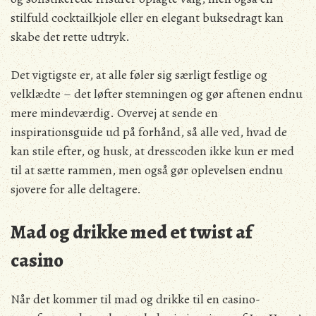
stilfuld cocktailkjole eller en elegant buksedragt kan
skabe det rette udtryk.
Det vigtigste er, at alle føler sig særligt festlige og
velklædte – det løfter stemningen og gør aftenen endnu
mere mindeværdig. Overvej at sende en
inspirationsguide ud på forhånd, så alle ved, hvad de
kan stile efter, og husk, at dresscoden ikke kun er med
til at sætte rammen, men også gør oplevelsen endnu
sjovere for alle deltagere.
Mad og drikke med et twist af
casino
Når det kommer til mad og drikke til en casino-