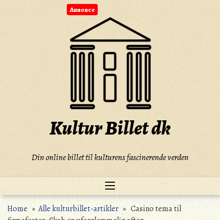
Skip
Annonce
to
content
Kultur Billet dk
Din online billet til kulturens fascinerende verden
Home
»
Alle kulturbillet-artikler
» Casino tema til