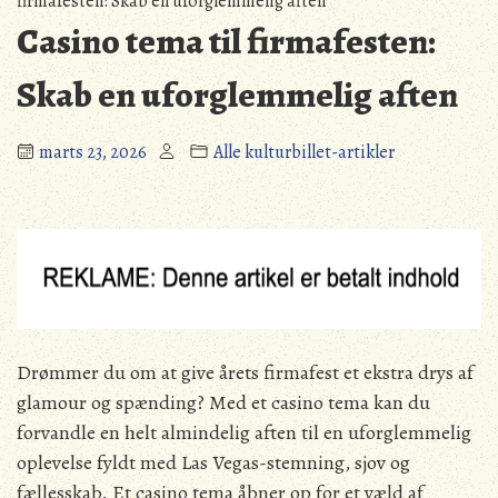
firmafesten: Skab en uforglemmelig aften
Casino tema til firmafesten:
Skab en uforglemmelig aften
marts 23, 2026
Alle kulturbillet-artikler
Drømmer du om at give årets firmafest et ekstra drys af
glamour og spænding? Med et casino tema kan du
forvandle en helt almindelig aften til en uforglemmelig
oplevelse fyldt med Las Vegas-stemning, sjov og
fællesskab. Et casino tema åbner op for et væld af