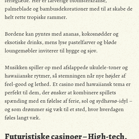
ferieglæde. Her er farverige blomsterkranse,
palmeblade og bambusdekorationer med til at skabe de
helt rette tropiske rammer.
Bordene kan pyntes med ananas, kokosnødder og
eksotiske drinks, mens lyse pastelfarver og bløde
loungemøbler inviterer til hygge og sjov.
Musikken spiller op med afslappede ukulele-toner og
hawaiianske rytmer, så stemningen når nye højder af
feel-good og lethed. Et casino med hawaiiansk tema er
perfekt til dem, der ønsker at kombinere spillets
spænding med en følelse af ferie, sol og sydhavsø-idyl –
og som drømmer sig væk til et sted, hvor hverdagen
føles langt væk.
Futuristiske casinoer – High-tech,