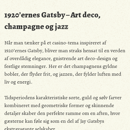
1920’ernes Gatsby – Art deco,
champagne og jazz
Når man tænker på et casino-tema inspireret af
1920’ernes Gatsby, bliver man straks hensat til en verden
af overdådig elegance, gnistrende art deco-design og
festlige stemninger. Her er det champagnens gyldne
bobler, der flyder frit, og jazzen, der fylder luften med
liv og energi.
Tidsperiodens karakteristiske sorte, guld og sølv farver
kombineret med geometriske former og skinnende
detaljer skaber den perfekte ramme om en aften, hvor
gæsterne kan føle sig som en del af Jay Gatsbys
ekstravagante selskaber.