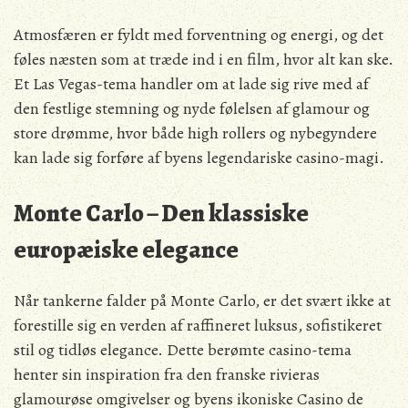
Atmosfæren er fyldt med forventning og energi, og det
føles næsten som at træde ind i en film, hvor alt kan ske.
Et Las Vegas-tema handler om at lade sig rive med af
den festlige stemning og nyde følelsen af glamour og
store drømme, hvor både high rollers og nybegyndere
kan lade sig forføre af byens legendariske casino-magi.
Monte Carlo – Den klassiske
europæiske elegance
Når tankerne falder på Monte Carlo, er det svært ikke at
forestille sig en verden af raffineret luksus, sofistikeret
stil og tidløs elegance. Dette berømte casino-tema
henter sin inspiration fra den franske rivieras
glamourøse omgivelser og byens ikoniske Casino de