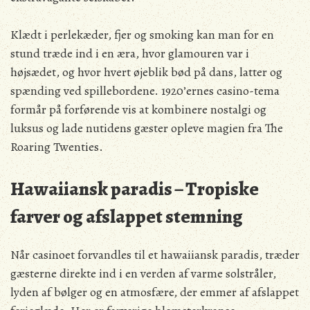
Klædt i perlekæder, fjer og smoking kan man for en
stund træde ind i en æra, hvor glamouren var i
højsædet, og hvor hvert øjeblik bød på dans, latter og
spænding ved spillebordene. 1920’ernes casino-tema
formår på forførende vis at kombinere nostalgi og
luksus og lade nutidens gæster opleve magien fra The
Roaring Twenties.
Hawaiiansk paradis – Tropiske
farver og afslappet stemning
Når casinoet forvandles til et hawaiiansk paradis, træder
gæsterne direkte ind i en verden af varme solstråler,
lyden af bølger og en atmosfære, der emmer af afslappet