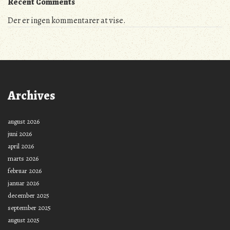
Recent Comments
Der er ingen kommentarer at vise.
Archives
august 2026
juni 2026
april 2026
marts 2026
februar 2026
januar 2026
december 2025
september 2025
august 2025