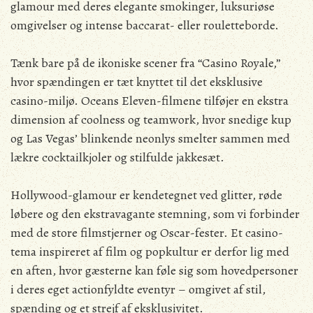
glamour med deres elegante smokinger, luksuriøse
omgivelser og intense baccarat- eller rouletteborde.
Tænk bare på de ikoniske scener fra “Casino Royale,”
hvor spændingen er tæt knyttet til det eksklusive
casino-miljø. Oceans Eleven-filmene tilføjer en ekstra
dimension af coolness og teamwork, hvor snedige kup
og Las Vegas’ blinkende neonlys smelter sammen med
lækre cocktailkjoler og stilfulde jakkesæt.
Hollywood-glamour er kendetegnet ved glitter, røde
løbere og den ekstravagante stemning, som vi forbinder
med de store filmstjerner og Oscar-fester. Et casino-
tema inspireret af film og popkultur er derfor lig med
en aften, hvor gæsterne kan føle sig som hovedpersoner
i deres eget actionfyldte eventyr – omgivet af stil,
spænding og et strejf af eksklusivitet.