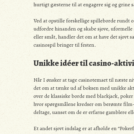
hurtigt gæsterne til at engagere sig og grin
Ved at opstille forskellige spilleborde rundt 
udfordre hinanden og skabe sjove, uformelle 
eller småt, handler det om at have det sjovt
casinospil bringer til festen.
Unikke idéer til casino-akti
Når I ønsker at tage casinotemaet til næste
det om at tænke ud af boksen med unikke akti
over de klassiske borde med blackjack, poker
hvor spørgsmålene kredser om berømte film-cas
deltage, uanset om de er erfarne gamblere elle
Et andet sjovt indslag er at afholde en “Poke