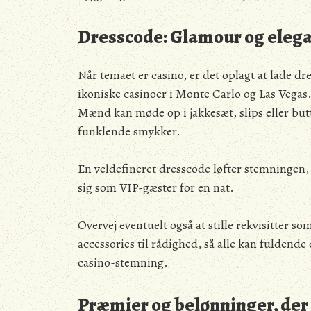
Dresscode: Glamour og eleg
Når temaet er casino, er det oplagt at lade d
ikoniske casinoer i Monte Carlo og Las Vegas. 
Mænd kan møde op i jakkesæt, slips eller butt
funklende smykker.
En veldefineret dresscode løfter stemningen, s
sig som VIP-gæster for en nat.
Overvej eventuelt også at stille rekvisitter so
accessories til rådighed, så alle kan fuldende 
casino-stemning.
Præmier og belønninger, der