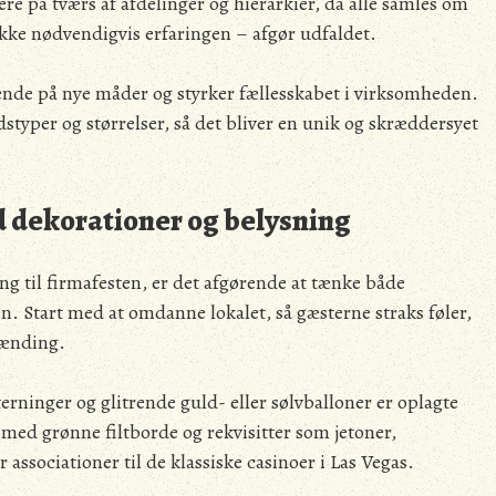
 på tværs af afdelinger og hierarkier, da alle samles om
ikke nødvendigvis erfaringen – afgør udfaldet.
ende på nye måder og styrker fællesskabet i virksomheden.
styper og størrelser, så det bliver en unik og skræddersyet
 dekorationer og belysning
ng til firmafesten, er det afgørende at tænke både
n. Start med at omdanne lokalet, så gæsterne straks føler,
pænding.
erninger og glitrende guld- eller sølvballoner er oplagte
e med grønne filtborde og rekvisitter som jetoner,
 associationer til de klassiske casinoer i Las Vegas.