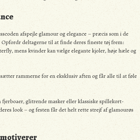
ance
resscoden afspejle glamour og elegance – præcis som i de
Opfordr deltagerne til at finde deres fineste tøj frem:
erfly, mens kvinder kan vælge elegante kjoler, høje hæle og
ætter rammerne for en eksklusiv aften og får alle til at føle
m fjerboaer, glitrende masker eller klassiske spillekort-
deres look – og festen får det helt rette strejf af glamourøs
 motiverer