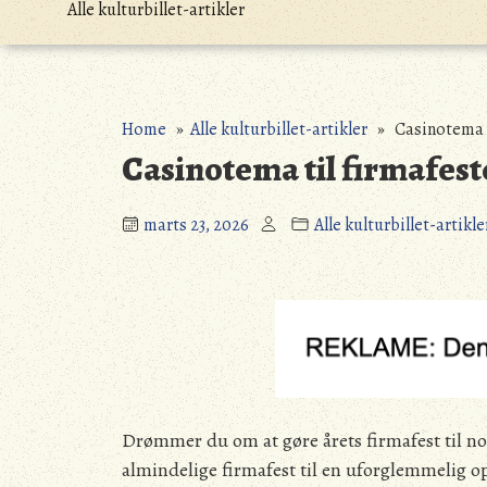
Alle kulturbillet-artikler
Home
»
Alle kulturbillet-artikler
» Casinotema ti
Casinotema til firmafes
marts 23, 2026
Alle kulturbillet-artikle
Drømmer du om at gøre årets firmafest til no
almindelige firmafest til en uforglemmelig o