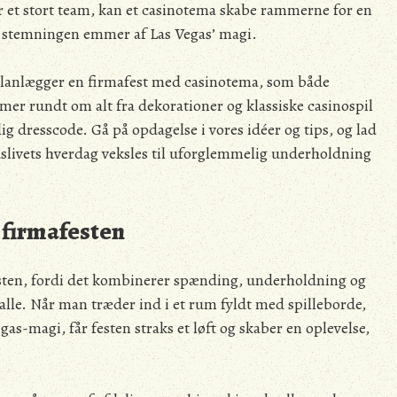
er et stort team, kan et casinotema skabe rammerne for en
or stemningen emmer af Las Vegas’ magi.
u planlægger en firmafest med casinotema, som både
mer rundt om alt fra dekorationer og klassiske casinospil
ig dresscode. Gå på opdagelse i vores idéer og tips, og lad
ejdslivets hverdag veksles til uforglemmelig underholdning
 firmafesten
festen, fordi det kombinerer spænding, underholdning og
 alle. Når man træder ind i et rum fyldt med spilleborde,
gas-magi, får festen straks et løft og skaber en oplevelse,