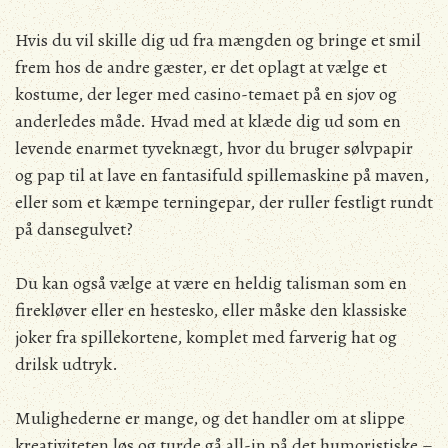
Hvis du vil skille dig ud fra mængden og bringe et smil
frem hos de andre gæster, er det oplagt at vælge et
kostume, der leger med casino-temaet på en sjov og
anderledes måde. Hvad med at klæde dig ud som en
levende enarmet tyveknægt, hvor du bruger sølvpapir
og pap til at lave en fantasifuld spillemaskine på maven,
eller som et kæmpe terningepar, der ruller festligt rundt
på dansegulvet?
Du kan også vælge at være en heldig talisman som en
firekløver eller en hestesko, eller måske den klassiske
joker fra spillekortene, komplet med farverig hat og
drilsk udtryk.
Mulighederne er mange, og det handler om at slippe
kreativiteten løs og turde gå all-in på det humoristiske –