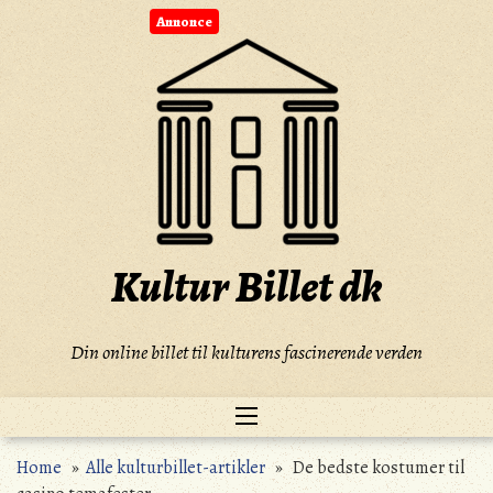
Skip
Annonce
to
content
Kultur Billet dk
Din online billet til kulturens fascinerende verden
Home
»
Alle kulturbillet-artikler
» De bedste kostumer til