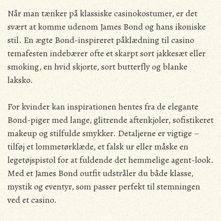
Når man tænker på klassiske casinokostumer, er det
svært at komme udenom James Bond og hans ikoniske
stil. En ægte Bond-inspireret påklædning til casino
temafesten indebærer ofte et skarpt sort jakkesæt eller
smoking, en hvid skjorte, sort butterfly og blanke
laksko.
For kvinder kan inspirationen hentes fra de elegante
Bond-piger med lange, glitrende aftenkjoler, sofistikeret
makeup og stilfulde smykker. Detaljerne er vigtige –
tilføj et lommetørklæde, et falsk ur eller måske en
legetøjspistol for at fuldende det hemmelige agent-look.
Med et James Bond outfit udstråler du både klasse,
mystik og eventyr, som passer perfekt til stemningen
ved et casino.