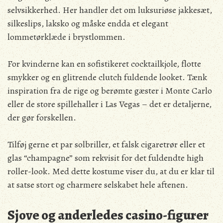
selvsikkerhed. Her handler det om luksuriøse jakkesæt,
silkeslips, laksko og måske endda et elegant
lommetørklæde i brystlommen.
For kvinderne kan en sofistikeret cocktailkjole, flotte
smykker og en glitrende clutch fuldende looket. Tænk
inspiration fra de rige og berømte gæster i Monte Carlo
eller de store spillehaller i Las Vegas – det er detaljerne,
der gør forskellen.
Tilføj gerne et par solbriller, et falsk cigaretrør eller et
glas “champagne” som rekvisit for det fuldendte high
roller-look. Med dette kostume viser du, at du er klar til
at satse stort og charmere selskabet hele aftenen.
Sjove og anderledes casino-figurer