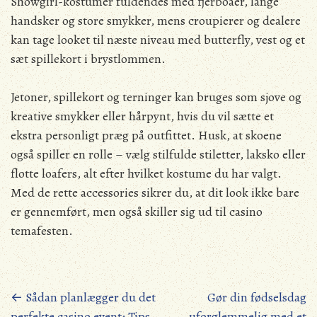
Showgirl-kostumer fuldendes med fjerboaer, lange
handsker og store smykker, mens croupierer og dealere
kan tage looket til næste niveau med butterfly, vest og et
sæt spillekort i brystlommen.
Jetoner, spillekort og terninger kan bruges som sjove og
kreative smykker eller hårpynt, hvis du vil sætte et
ekstra personligt præg på outfittet. Husk, at skoene
også spiller en rolle – vælg stilfulde stiletter, laksko eller
flotte loafers, alt efter hvilket kostume du har valgt.
Med de rette accessories sikrer du, at dit look ikke bare
er gennemført, men også skiller sig ud til casino
temafesten.
Posts
←
Sådan planlægger du det
Gør din fødselsdag
perfekte casino event: Tips
uforglemmelig med et