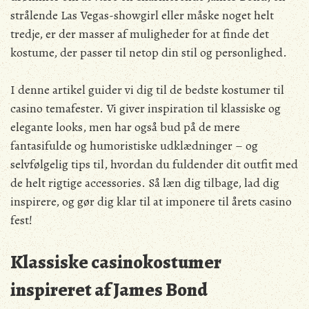
strålende Las Vegas-showgirl eller måske noget helt
tredje, er der masser af muligheder for at finde det
kostume, der passer til netop din stil og personlighed.
I denne artikel guider vi dig til de bedste kostumer til
casino temafester. Vi giver inspiration til klassiske og
elegante looks, men har også bud på de mere
fantasifulde og humoristiske udklædninger – og
selvfølgelig tips til, hvordan du fuldender dit outfit med
de helt rigtige accessories. Så læn dig tilbage, lad dig
inspirere, og gør dig klar til at imponere til årets casino
fest!
Klassiske casinokostumer
inspireret af James Bond