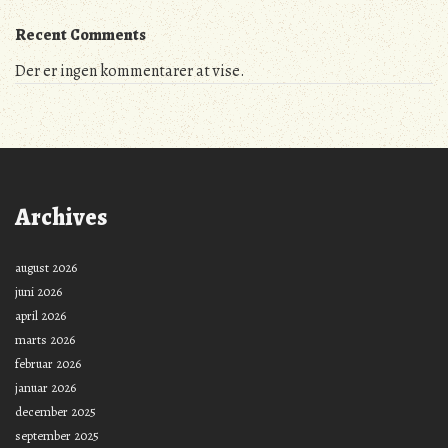
Recent Comments
Der er ingen kommentarer at vise.
Archives
august 2026
juni 2026
april 2026
marts 2026
februar 2026
januar 2026
december 2025
september 2025