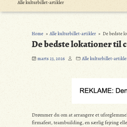
Alle kulturbillet-artikler
Home
»
Alle kulturbillet-artikler
» De bedste lok
De bedste lokationer til
marts 23, 2026
Alle kulturbillet-artikle
Drømmer du om at arrangere et uforglemmelig
firmafest, teambuilding, en særlig fejring ell