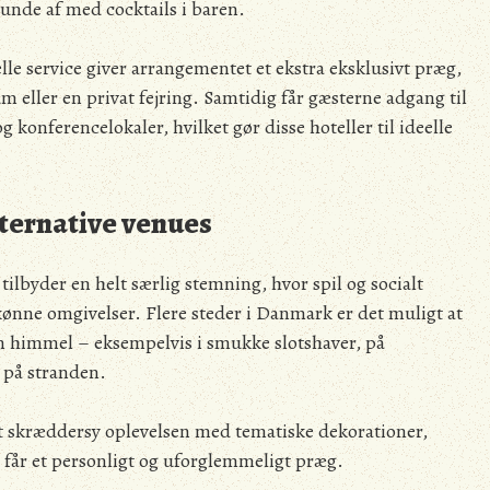
 runde af med cocktails i baren.
le service giver arrangementet et ekstra eksklusivt præg,
m eller en privat fejring. Samtidig får gæsterne adgang til
og konferencelokaler, hvilket gør disse hoteller til ideelle
lternative venues
ilbyder en helt særlig stemning, hvor spil og socialt
ønne omgivelser. Flere steder i Danmark er det muligt at
 himmel – eksempelvis i smukke slotshaver, på
e på stranden.
at skræddersy oplevelsen med tematiske dekorationer,
t får et personligt og uforglemmeligt præg.