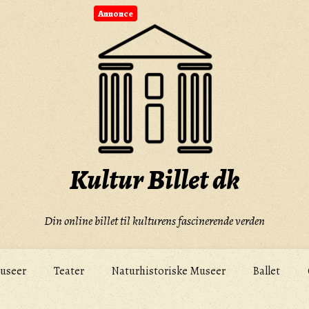
Annonce
Kultur Billet dk
Din online billet til kulturens fascinerende verden
useer
Teater
Naturhistoriske Museer
Ballet