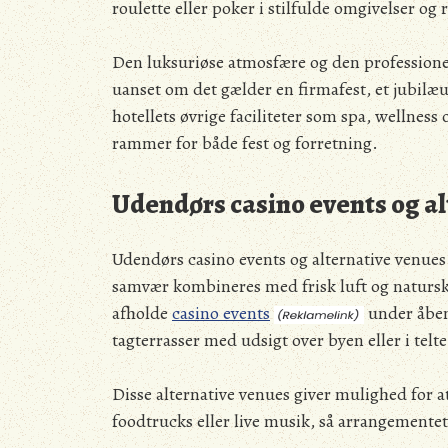
roulette eller poker i stilfulde omgivelser og
Den luksuriøse atmosfære og den professionel
uanset om det gælder en firmafest, et jubilæu
hotellets øvrige faciliteter som spa, wellness 
rammer for både fest og forretning.
Udendørs casino events og a
Udendørs casino events og alternative venues t
samvær kombineres med frisk luft og natursk
afholde
casino events
under åben
tagterrasser med udsigt over byen eller i telt
Disse alternative venues giver mulighed for 
foodtrucks eller live musik, så arrangemente