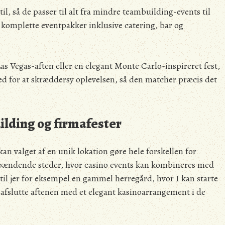
til, så de passer til alt fra mindre teambuilding-events til
 komplette eventpakker inklusive catering, bar og
Vegas-aften eller en elegant Monte Carlo-inspireret fest,
d for at skræddersy oplevelsen, så den matcher præcis det
ilding og firmafester
an valget af en unik lokation gøre hele forskellen for
spændende steder, hvor casino events kan kombineres med
stil jer for eksempel en gammel herregård, hvor I kan starte
afslutte aftenen med et elegant kasinoarrangement i de