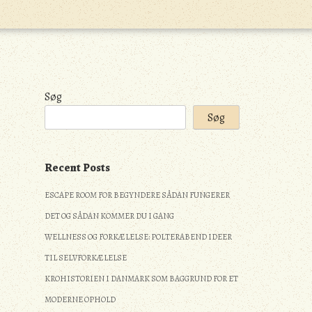
Søg
Søg
Recent Posts
ESCAPE ROOM FOR BEGYNDERE SÅDAN FUNGERER
DET OG SÅDAN KOMMER DU I GANG
WELLNESS OG FORKÆLELSE: POLTERABEND IDEER
TIL SELVFORKÆLELSE
KROHISTORIEN I DANMARK SOM BAGGRUND FOR ET
MODERNE OPHOLD