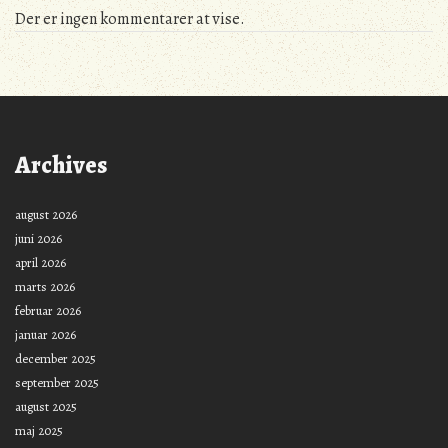
Der er ingen kommentarer at vise.
Archives
august 2026
juni 2026
april 2026
marts 2026
februar 2026
januar 2026
december 2025
september 2025
august 2025
maj 2025