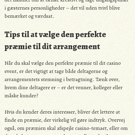
i gæsternes personligheder – det vil uden tvivl blive
bemærket og værdsat.
Tips til at vælge den perfekte
præmie til dit arrangement
Når du skal vælge den perfekte præmie til dit casino
event, er det vigtigt at tage både deltagerne og
arrangementets stemning i betragtning. Tænk over,
hvem dine deltagere er – er det venner, kolleger eller
måske kunder?
Hvis du kender deres interesser, bliver det lettere at
finde en præmie, der virkelig vil gøre indtryk. Overvej
også, om præmien skal afspejle casino-temaet, eller om