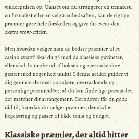
vinderpulsen op. Uanset om du arrangerer en temafest,
en firmafest eller en velgørenhedsaften, kan de rigtige
præmier gøre hele forskellen og give dit event den
ekstra wow-effekt.
Men hvordan vælger man de bedste præmier til et
casino event? Skal du gå med de klassiske gevinster,
eller skal du tænke ud af boksen og overraske dine
gæster med noget helt unikt? I denne artikel guider vi
dig gennem de mest populære, overraskende og
personlige præmieidéer, så du kan finde lige præcis det,
der matcher dit arrangement. Derudover får du gode
råd til, hvordan du vælger præmier, der skaber
begejstring og passer til både tema og budget.
Klassiske præmier, der altid hitter