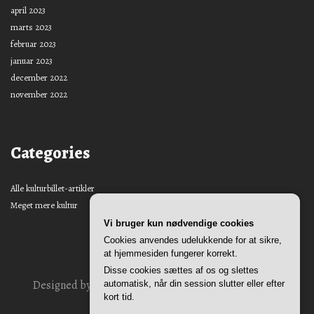
april 2023
marts 2023
februar 2023
januar 2023
december 2022
november 2022
Categories
Alle kulturbillet-artikler
Meget mere kultur
Vi bruger kun nødvendige cookies
Cookies anvendes udelukkende for at sikre,
at hjemmesiden fungerer korrekt.
Disse cookies sættes af os og slettes
Designed by
Nasio Themes
||
Powered by
WordPress
automatisk, når din session slutter eller efter
kort tid.