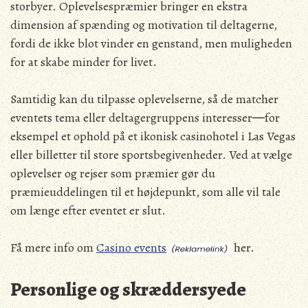
storbyer. Oplevelsespræmier bringer en ekstra
dimension af spænding og motivation til deltagerne,
fordi de ikke blot vinder en genstand, men muligheden
for at skabe minder for livet.
Samtidig kan du tilpasse oplevelserne, så de matcher
eventets tema eller deltagergruppens interesser―for
eksempel et ophold på et ikonisk casinohotel i Las Vegas
eller billetter til store sportsbegivenheder. Ved at vælge
oplevelser og rejser som præmier gør du
præmieuddelingen til et højdepunkt, som alle vil tale
om længe efter eventet er slut.
Få mere info om
Casino events
her.
Personlige og skræddersyede