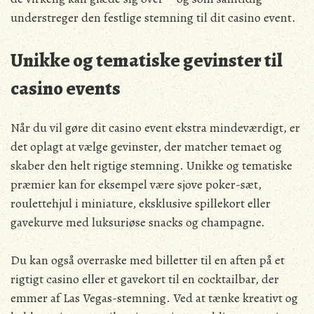
understreger den festlige stemning til dit casino event.
Unikke og tematiske gevinster til
casino events
Når du vil gøre dit casino event ekstra mindeværdigt, er
det oplagt at vælge gevinster, der matcher temaet og
skaber den helt rigtige stemning. Unikke og tematiske
præmier kan for eksempel være sjove poker-sæt,
roulettehjul i miniature, eksklusive spillekort eller
gavekurve med luksuriøse snacks og champagne.
Du kan også overraske med billetter til en aften på et
rigtigt casino eller et gavekort til en cocktailbar, der
emmer af Las Vegas-stemning. Ved at tænke kreativt og