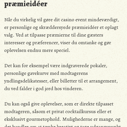
præmieidéer
Når du virkelig vil gøre dit casino event mindeværdigt,
er personlige og skræddersyede præmieidéer et oplagt
valg. Ved at tilpasse præmierne til dine gæsters
interesser og præferencer, viser du omtanke og gør
oplevelsen endnu mere speciel.
Det kan for eksempel være indgraverede pokaler,
personlige gavekurve med modtagerens
yndlingsdelikatesser, eller billetter til et arrangement,
du ved falder i god jord hos vinderen.
Du kan også give oplevelser, som er direkte tilpasset
modtageren, såsom et privat cocktailkursus eller et
eksklusivt gourmetophold. Mulighederne er mange, og
det handler om at tænke kreativt og tage udgangspunkt