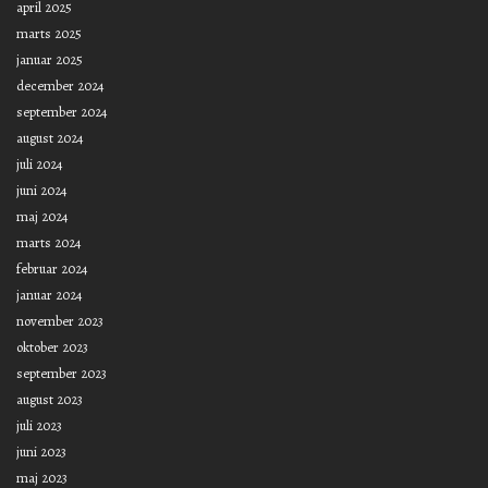
april 2025
marts 2025
januar 2025
december 2024
september 2024
august 2024
juli 2024
juni 2024
maj 2024
marts 2024
februar 2024
januar 2024
november 2023
oktober 2023
september 2023
august 2023
juli 2023
juni 2023
maj 2023