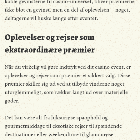
koble gevinsterne til casino-universet, bliver præmierne
ikke blot en gevinst, men en del af oplevelsen – noget,
deltagerne vil huske længe efter eventet.
Oplevelser og rejser som
ekstraordinære præmier
Når du virkelig vil gøre indtryk ved dit casino event, er
oplevelser og rejser som præmier et sikkert valg. Disse
præmier skiller sig ud ved at tilbyde vinderne noget
uforglemmeligt, som rækker langt ud over materielle
goder.
Det kan være alt fra luksuriøse spaophold og
gourmetmiddage til eksotiske rejser til spændende
destinationer eller weekendture til glamourøse