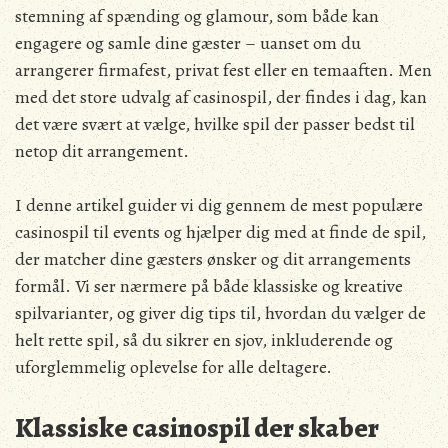
stemning af spænding og glamour, som både kan
engagere og samle dine gæster – uanset om du
arrangerer firmafest, privat fest eller en temaaften. Men
med det store udvalg af casinospil, der findes i dag, kan
det være svært at vælge, hvilke spil der passer bedst til
netop dit arrangement.
I denne artikel guider vi dig gennem de mest populære
casinospil til events og hjælper dig med at finde de spil,
der matcher dine gæsters ønsker og dit arrangements
formål. Vi ser nærmere på både klassiske og kreative
spilvarianter, og giver dig tips til, hvordan du vælger de
helt rette spil, så du sikrer en sjov, inkluderende og
uforglemmelig oplevelse for alle deltagere.
Klassiske casinospil der skaber