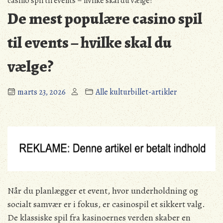
casino spil til events – hvilke skal du vælge?
De mest populære casino spil
til events – hvilke skal du
vælge?
marts 23, 2026
Alle kulturbillet-artikler
Når du planlægger et event, hvor underholdning og
socialt samvær er i fokus, er casinospil et sikkert valg.
De klassiske spil fra kasinoernes verden skaber en