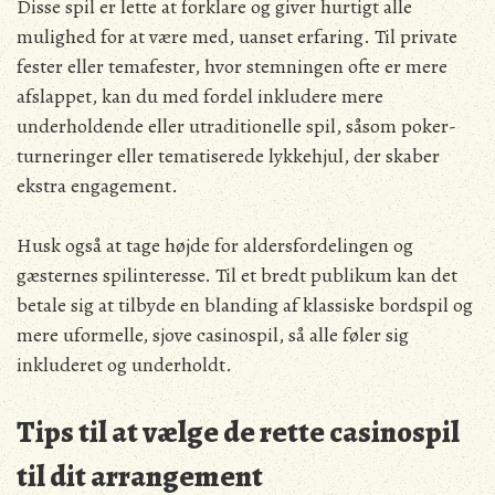
Disse spil er lette at forklare og giver hurtigt alle
mulighed for at være med, uanset erfaring. Til private
fester eller temafester, hvor stemningen ofte er mere
afslappet, kan du med fordel inkludere mere
underholdende eller utraditionelle spil, såsom poker-
turneringer eller tematiserede lykkehjul, der skaber
ekstra engagement.
Husk også at tage højde for aldersfordelingen og
gæsternes spilinteresse. Til et bredt publikum kan det
betale sig at tilbyde en blanding af klassiske bordspil og
mere uformelle, sjove casinospil, så alle føler sig
inkluderet og underholdt.
Tips til at vælge de rette casinospil
til dit arrangement