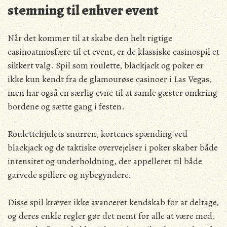
stemning til enhver event
Når det kommer til at skabe den helt rigtige
casinoatmosfære til et event, er de klassiske casinospil et
sikkert valg. Spil som roulette, blackjack og poker er
ikke kun kendt fra de glamourøse casinoer i Las Vegas,
men har også en særlig evne til at samle gæster omkring
bordene og sætte gang i festen.
Roulettehjulets snurren, kortenes spænding ved
blackjack og de taktiske overvejelser i poker skaber både
intensitet og underholdning, der appellerer til både
garvede spillere og nybegyndere.
Disse spil kræver ikke avanceret kendskab for at deltage,
og deres enkle regler gør det nemt for alle at være med.