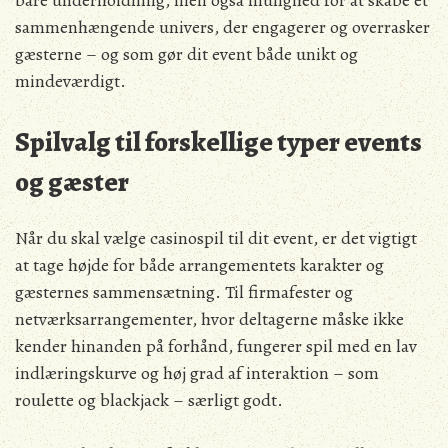
bare underholdning, men også mulighed for at skabe et
sammenhængende univers, der engagerer og overrasker
gæsterne – og som gør dit event både unikt og
mindeværdigt.
Spilvalg til forskellige typer events
og gæster
Når du skal vælge casinospil til dit event, er det vigtigt
at tage højde for både arrangementets karakter og
gæsternes sammensætning. Til firmafester og
netværksarrangementer, hvor deltagerne måske ikke
kender hinanden på forhånd, fungerer spil med en lav
indlæringskurve og høj grad af interaktion – som
roulette og blackjack – særligt godt.