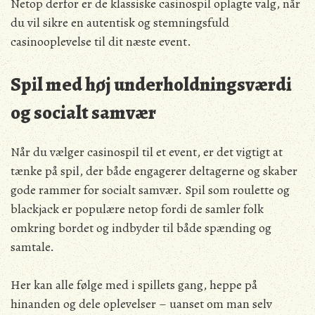
Netop derfor er de klassiske casinospil oplagte valg, når
du vil sikre en autentisk og stemningsfuld
casinooplevelse til dit næste event.
Spil med høj underholdningsværdi
og socialt samvær
Når du vælger casinospil til et event, er det vigtigt at
tænke på spil, der både engagerer deltagerne og skaber
gode rammer for socialt samvær. Spil som roulette og
blackjack er populære netop fordi de samler folk
omkring bordet og indbyder til både spænding og
samtale.
Her kan alle følge med i spillets gang, heppe på
hinanden og dele oplevelser – uanset om man selv