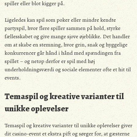
spiller eller blot kigger på.
Ligeledes kan spil som poker eller mindre kendte
partyspil, hvor flere spiller sammen på hold, styrke
fællesskabet og give mange sjove øjeblikke. Det handler
om at skabe en stemning, hvor grin, snak og hyggelige
konkurrencer går hånd i hånd med spændingen fra
spillet – og netop derfor er spil med høj
underholdningsværdi og sociale elementer ofte et hit til
events.
Temaspil og kreative varianter til
unikke oplevelser
Temaspil og kreative varianter til unikke oplevelser giver
dit casino-event et ekstra pift og sørger for, at gæsterne