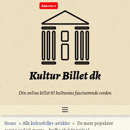
Skip
Annonce
to
content
Kultur Billet dk
Din online billet til kulturens fascinerende verden
Home
»
Alle kulturbillet-artikler
» De mest populære