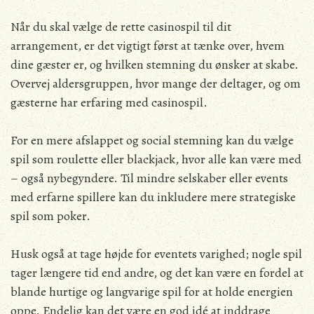
Når du skal vælge de rette casinospil til dit
arrangement, er det vigtigt først at tænke over, hvem
dine gæster er, og hvilken stemning du ønsker at skabe.
Overvej aldersgruppen, hvor mange der deltager, og om
gæsterne har erfaring med casinospil.
For en mere afslappet og social stemning kan du vælge
spil som roulette eller blackjack, hvor alle kan være med
– også nybegyndere. Til mindre selskaber eller events
med erfarne spillere kan du inkludere mere strategiske
spil som poker.
Husk også at tage højde for eventets varighed; nogle spil
tager længere tid end andre, og det kan være en fordel at
blande hurtige og langvarige spil for at holde energien
oppe. Endelig kan det være en god idé at inddrage