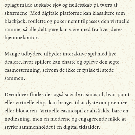
oplagt måde at skabe sjov og fællesskab på tværs af
skærmene. Med digitale platforme kan klassikere som
blackjack, roulette og poker nemt tilpasses den virtuelle
ramme, så alle deltagere kan være med fra hver deres
hjemmekontor.
Mange udbydere tilbyder interaktive spil med live
dealere, hvor spillere kan chatte og opleve den ægte
casinostemning, selvom de ikke er fysisk til stede
sammen.
Derudover findes der også sociale casinospil, hvor point
eller virtuelle chips kan bruges til at dyste om præmier
eller blot æren. Virtuelle casinospil er altså ikke bare en
nødløsning, men en moderne og engagerende måde at
styrke sammenholdet i en digital tidsalder.