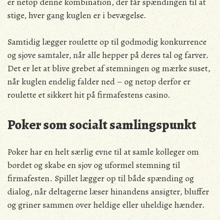
er netop denne kombination, der får spændingen til at
stige, hver gang kuglen er i bevægelse.
Samtidig lægger roulette op til godmodig konkurrence
og sjove samtaler, når alle hepper på deres tal og farver.
Det er let at blive grebet af stemningen og mærke suset,
når kuglen endelig falder ned – og netop derfor er
roulette et sikkert hit på firmafestens casino.
Poker som socialt samlingspunkt
Poker har en helt særlig evne til at samle kolleger om
bordet og skabe en sjov og uformel stemning til
firmafesten. Spillet lægger op til både spænding og
dialog, når deltagerne læser hinandens ansigter, bluffer
og griner sammen over heldige eller uheldige hænder.