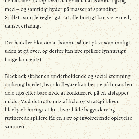
firmafester, netop fordi det er så let at komme i gang
med – og samtidig byder på masser af spænding.
Spillets simple regler gør, at alle hurtigt kan være med,
uanset erfaring.
Det handler blot om at komme så tæt på 21 som muligt
uden at gå over, og derfor kan nye spillere lynhurtigt
fange konceptet.
Blackjack skaber en underholdende og social stemning
omkring bordet, hvor kollegaer kan heppe på hinanden,
dele tips eller bare nyde at konkurrere på en afslappet
måde. Med det rette mix af held og strategi bliver
blackjack hurtigt et hit, hvor både begyndere og
rutinerede spillere får en sjov og involverende oplevelse
sammen.