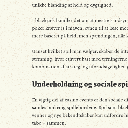
unikke blanding af held og dygtighed.
I blackjack handler det om at mestre sandsyn
poker kræver is i maven, evnen til at læse mo
mere baseret på held, men spændingen, når k
Uanset hvilket spil man vælger, skaber de inte
stemning, hvor ethvert kast med terningerne 
kombination af strategi og uforudsigelighed
Underholdning og sociale spi
En vigtig del af casino events er den sociale
samles omkring spillebordene. Spil som black
venner og nye bekendtskaber kan udfordre hi
tabe – sammen.