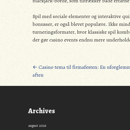
blackjack-borde, som tiltrækker både erfarne
Spil med sociale elementer og interaktive qu
bonusser, er også blevet populære. Ikke minds
turneringsformater, hvor klassiske spil komb
der gør casino events endnu mere underholde
Posts
←
Casino tema til firmafesten: En uforglem
aften
navigation
Archives
august 2026