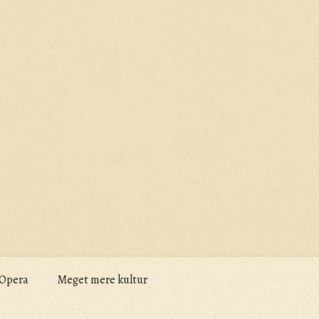
Opera
Meget mere kultur