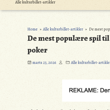
Alle kulturbillet-artikler
Home
»
Alle kulturbillet-artikler
» De mest populæ
De mest populære spil til 
poker
marts 23, 2026
Alle kulturbillet-artikle