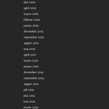
juni 2026
april 2026
marts 2026
februar 2026
januar 2026
december 2025
september 2025
august 2025
maj 2025
april 2025
marts 2025
januar 2025
december 2024
september 2024
august 2024
juli 2024
juni 2024
maj 2024
marts 2024