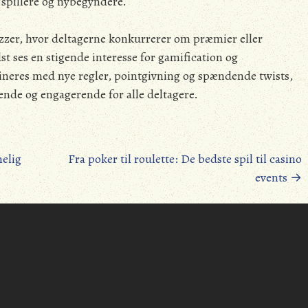
 spillere og nybegyndere.
izzer, hvor deltagerne konkurrerer om præmier eller
t ses en stigende interesse for gamification og
ineres med nye regler, pointgivning og spændende twists,
nde og engagerende for alle deltagere.
melig
Fra poker til roulette: De bedste spil til casino
events
→