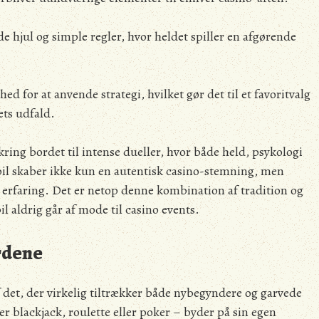
e hjul og simple regler, hvor heldet spiller en afgørende
d for at anvende strategi, hvilket gør det til et favoritvalg
ets udfald.
kring bordet til intense dueller, hvor både held, psykologi
spil skaber ikke kun en autentisk casino-stemning, men
g erfaring. Det er netop denne kombination af tradition og
il aldrig går af mode til casino events.
rdene
 det, der virkelig tiltrækker både nybegyndere og garvede
 er blackjack, roulette eller poker – byder på sin egen