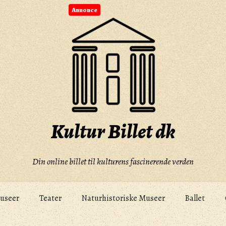
Annonce
Kultur Billet dk
Din online billet til kulturens fascinerende verden
useer
Teater
Naturhistoriske Museer
Ballet