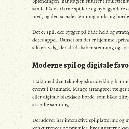
Spændingen, når kuglen snurrer i roulettehjule
samle både erfarne spillere og nybegyndere om
med, og den sociale stemning omkring bordene
Det er spil, der bygger på både held og strat
deres appel. Uanset om det er hjemme i privaten
sikkert valg, der altid skaber stemning og s
Moderne spil og digitale favor
I takt med den teknologiske udvikling har mod
events i Danmark. Mange arrangører vælger at
eller digitale blackjack-borde, som både tilfø
at spille samtidig.
Derudover har interaktive spilplatforme og mo
konkurrencer og præmier, hvor gæsterne kan 