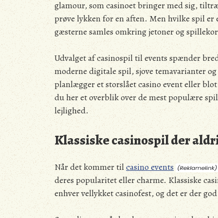
glamour, som casinoet bringer med sig, tiltr
prøve lykken for en aften. Men hvilke spil er
gæsterne samles omkring jetoner og spillekor
Udvalget af casinospil til events spænder bredt
moderne digitale spil, sjove temavarianter og
planlægger et storslået casino event eller blot
du her et overblik over de mest populære spil
lejlighed.
Klassiske casinospil der aldr
Når det kommer til
casino events
deres popularitet eller charme. Klassiske casi
enhver vellykket casinofest, og det er der god