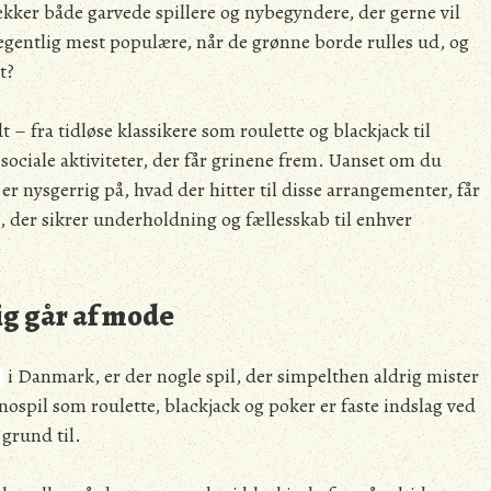
ækker både garvede spillere og nybegyndere, der gerne vil
 egentlig mest populære, når de grønne borde rulles ud, og
t?
 – fra tidløse klassikere som roulette og blackjack til
 sociale aktiviteter, der får grinene frem. Uanset om du
 er nysgerrig på, hvad der hitter til disse arrangementer, får
, der sikrer underholdning og fællesskab til enhver
ig går af mode
i Danmark, er der nogle spil, der simpelthen aldrig mister
nospil som roulette, blackjack og poker er faste indslag ved
 grund til.