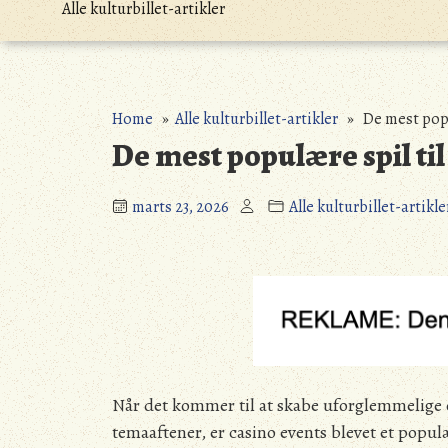
Alle kulturbillet-artikler
Home
»
Alle kulturbillet-artikler
» De mest popul
De mest populære spil ti
marts 23, 2026
Alle kulturbillet-artikle
Når det kommer til at skabe uforglemmelige op
temaaftener, er casino events blevet et popu