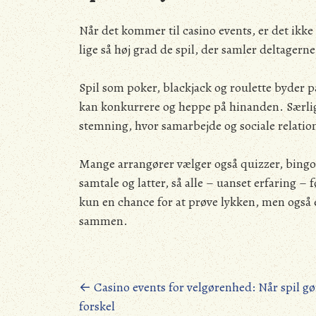
Når det kommer til casino events, er det ikke 
lige så høj grad de spil, der samler deltagerne
Spil som poker, blackjack og roulette byder p
kan konkurrere og heppe på hinanden. Særlig
stemning, hvor samarbejde og sociale relati
Mange arrangører vælger også quizzer, bingo e
samtale og latter, så alle – uanset erfaring –
kun en chance for at prøve lykken, men også 
sammen.
Posts
←
Casino events for velgørenhed: Når spil gø
forskel
navigation