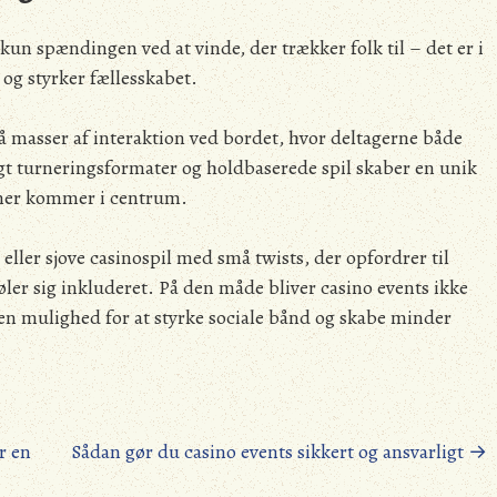
kun spændingen ved at vinde, der trækker folk til – det er i
 og styrker fællesskabet.
å masser af interaktion ved bordet, hvor deltagerne både
t turneringsformater og holdbaserede spil skaber en unik
oner kommer i centrum.
ller sjove casinospil med små twists, der opfordrer til
 føler sig inkluderet. På den måde bliver casino events ikke
en mulighed for at styrke sociale bånd og skabe minder
r en
Sådan gør du casino events sikkert og ansvarligt
→