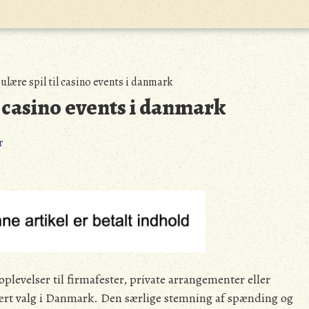
ære spil til casino events i danmark
l casino events i danmark
r
levelser til firmafester, private arrangementer eller
lært valg i Danmark. Den særlige stemning af spænding og