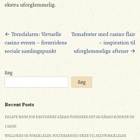
ekstra uforglemmelig.
Posts
←
Trendalarm: Virtuelle
Temafester med casino flair
casino events – fremtidens
– inspiration til
navigation
sociale samlingspunkt
uforglemmelige aftener
→
Søg
Søg
Recent Posts
ESCAPE ROOM FOR BEGYNDERE SÅDAN FUNGERER DET OG SÅDAN KOMMER DU
I GANG
WELLNESS OG FORKÆLELSE: POLTERABEND IDEER TIL SELVFORKÆLELSE