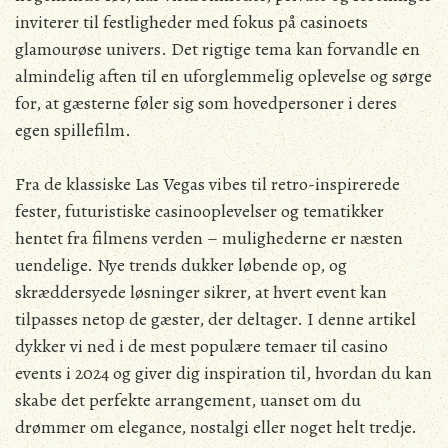
inviterer til festligheder med fokus på casinoets
glamourøse univers. Det rigtige tema kan forvandle en
almindelig aften til en uforglemmelig oplevelse og sørge
for, at gæsterne føler sig som hovedpersoner i deres
egen spillefilm.
Fra de klassiske Las Vegas vibes til retro-inspirerede
fester, futuristiske casinooplevelser og tematikker
hentet fra filmens verden – mulighederne er næsten
uendelige. Nye trends dukker løbende op, og
skræddersyede løsninger sikrer, at hvert event kan
tilpasses netop de gæster, der deltager. I denne artikel
dykker vi ned i de mest populære temaer til casino
events i 2024 og giver dig inspiration til, hvordan du kan
skabe det perfekte arrangement, uanset om du
drømmer om elegance, nostalgi eller noget helt tredje.