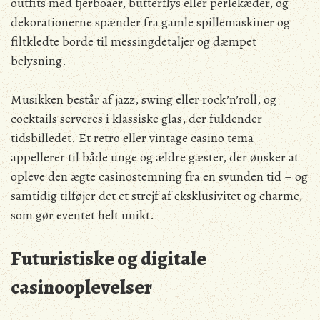
outfits med fjerboaer, butterflys eller perlekæder, og
dekorationerne spænder fra gamle spillemaskiner og
filtkledte borde til messingdetaljer og dæmpet
belysning.
Musikken består af jazz, swing eller rock’n’roll, og
cocktails serveres i klassiske glas, der fuldender
tidsbilledet. Et retro eller vintage casino tema
appellerer til både unge og ældre gæster, der ønsker at
opleve den ægte casinostemning fra en svunden tid – og
samtidig tilføjer det et strejf af eksklusivitet og charme,
som gør eventet helt unikt.
Futuristiske og digitale
casinooplevelser