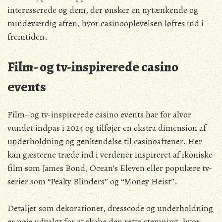
interesserede og dem, der ønsker en nytænkende og
mindeværdig aften, hvor casinooplevelsen løftes ind i
fremtiden.
Film- og tv-inspirerede casino
events
Film- og tv-inspirerede casino events har for alvor
vundet indpas i 2024 og tilføjer en ekstra dimension af
underholdning og genkendelse til casinoaftener. Her
kan gæsterne træde ind i verdener inspireret af ikoniske
film som James Bond, Ocean’s Eleven eller populære tv-
serier som “Peaky Blinders” og “Money Heist”.
Detaljer som dekorationer, dresscode og underholdning
er nøje udvalgt for at skabe den rette stemning, hvor