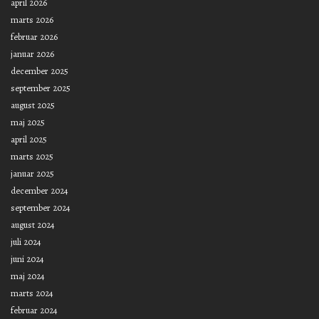
april 2026
marts 2026
februar 2026
januar 2026
december 2025
september 2025
august 2025
maj 2025
april 2025
marts 2025
januar 2025
december 2024
september 2024
august 2024
juli 2024
juni 2024
maj 2024
marts 2024
februar 2024