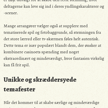
deltagerne kan leve sig ind i deres yndlingskarakterer og
-scener.
Mange arrangører vælger også at supplere med
tematiserede spil og fotobaggrunde, så stemningen fra
det store lærred eller tv-skærmen føles helt autentisk.
Dette tema er især populært blandt dem, der ønsker at
kombinere casinoets spænding med noget
ekstraordinært og mindeværdigt, hvor fantasien virkelig
kan få frit spil.
Unikke og skræddersyede
temafester
Når det kommer til at skabe særlige og mindeværdige