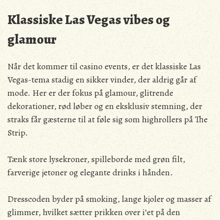
Klassiske Las Vegas vibes og
glamour
Når det kommer til casino events, er det klassiske Las
Vegas-tema stadig en sikker vinder, der aldrig går af
mode. Her er der fokus på glamour, glitrende
dekorationer, rød løber og en eksklusiv stemning, der
straks får gæsterne til at føle sig som highrollers på The
Strip.
Tænk store lysekroner, spilleborde med grøn filt,
farverige jetoner og elegante drinks i hånden.
Dresscoden byder på smoking, lange kjoler og masser af
glimmer, hvilket sætter prikken over i’et på den