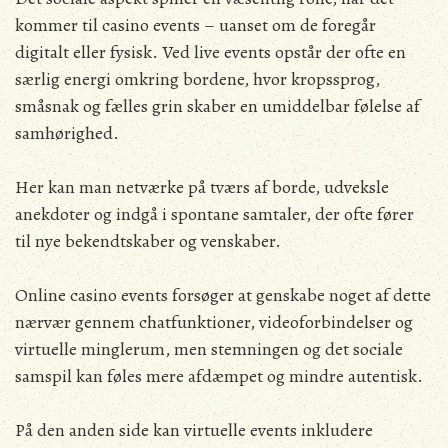
kommer til casino events – uanset om de foregår
digitalt eller fysisk. Ved live events opstår der ofte en
særlig energi omkring bordene, hvor kropssprog,
småsnak og fælles grin skaber en umiddelbar følelse af
samhørighed.
Her kan man netværke på tværs af borde, udveksle
anekdoter og indgå i spontane samtaler, der ofte fører
til nye bekendtskaber og venskaber.
Online casino events forsøger at genskabe noget af dette
nærvær gennem chatfunktioner, videoforbindelser og
virtuelle minglerum, men stemningen og det sociale
samspil kan føles mere afdæmpet og mindre autentisk.
På den anden side kan virtuelle events inkludere