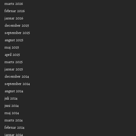
marts 2026
februar 2026
januar 2026
december 2025
september 2025
august 2025
maj 2025
april 2025
marts 2025
januar 2025
december 2024
september 2024
august 2024
juli 2024
juni 2024
maj 2024
marts 2024
februar 2024
januar 2024