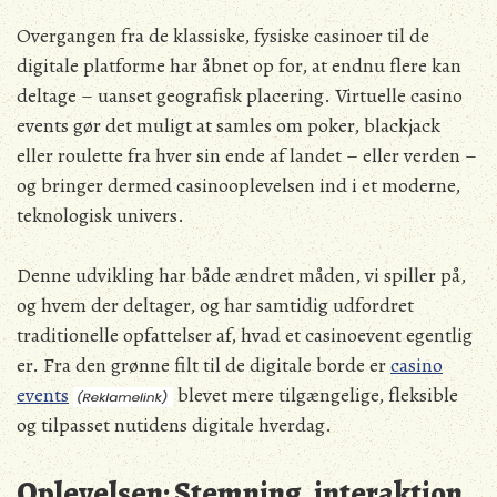
Overgangen fra de klassiske, fysiske casinoer til de
digitale platforme har åbnet op for, at endnu flere kan
deltage – uanset geografisk placering. Virtuelle casino
events gør det muligt at samles om poker, blackjack
eller roulette fra hver sin ende af landet – eller verden –
og bringer dermed casinooplevelsen ind i et moderne,
teknologisk univers.
Denne udvikling har både ændret måden, vi spiller på,
og hvem der deltager, og har samtidig udfordret
traditionelle opfattelser af, hvad et casinoevent egentlig
er. Fra den grønne filt til de digitale borde er
casino
events
blevet mere tilgængelige, fleksible
og tilpasset nutidens digitale hverdag.
Oplevelsen: Stemning, interaktion