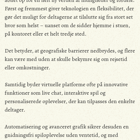
åbnet op for en helt ny verden af muligheder og fordele.
Først og fremmest giver teknologien en fleksibilitet, der
gør det muligt for deltagerne at tilslutte sig fra stort set
hvor som helst – uanset om de sidder hjemme i stuen,
på kontoret eller et helt tredje sted.
Det betyder, at geografiske barrierer nedbrydes, og flere
kan være med uden at skulle bekymre sig om rejsetid
eller omkostninger.
Samtidig byder virtuelle platforme ofte på innovative
funktioner som live chat, interaktive spil og
personaliserede oplevelser, der kan tilpasses den enkelte
deltager.
Automatisering og avanceret grafik sikrer desuden en
gnidningsfri spiloplevelse uden ventetid, og med