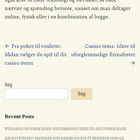
nærvær og spænding bevares, uanset om man deltager
online, fysisk eller i en kombination af begge.
Posts
←
Fra poker til roulette:
Casino tema: Idéer til
Sådan vælger du spil til dit
uforglemmelige firmafester
navigation
casino event
→
Søg
Søg
Recent Posts
WELLNESS OG FORKÆLELSE: POLTERABEND IDEER TIL SELVFORKÆLELSE
KROHISTORIEN I DANMARK SOM BAGGRUND FOR ET MODERNE OPHOLD