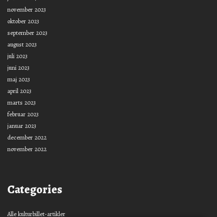
november 2023
oktober 2023
september 2023
august 2023
juli 2023
juni 2023
maj 2023
april 2023
marts 2023
februar 2023
januar 2023
december 2022
november 2022
Categories
Alle kulturbillet-artikler