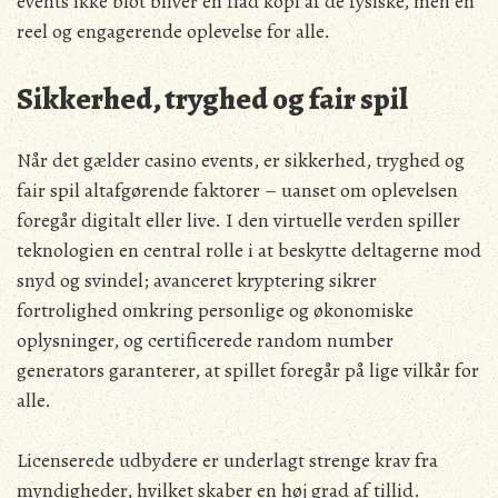
events ikke blot bliver en flad kopi af de fysiske, men en
reel og engagerende oplevelse for alle.
Sikkerhed, tryghed og fair spil
Når det gælder casino events, er sikkerhed, tryghed og
fair spil altafgørende faktorer – uanset om oplevelsen
foregår digitalt eller live. I den virtuelle verden spiller
teknologien en central rolle i at beskytte deltagerne mod
snyd og svindel; avanceret kryptering sikrer
fortrolighed omkring personlige og økonomiske
oplysninger, og certificerede random number
generators garanterer, at spillet foregår på lige vilkår for
alle.
Licenserede udbydere er underlagt strenge krav fra
myndigheder, hvilket skaber en høj grad af tillid.