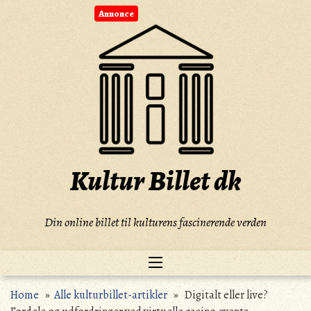
Skip
Annonce
to
content
Kultur Billet dk
Din online billet til kulturens fascinerende verden
Home
»
Alle kulturbillet-artikler
» Digitalt eller live?