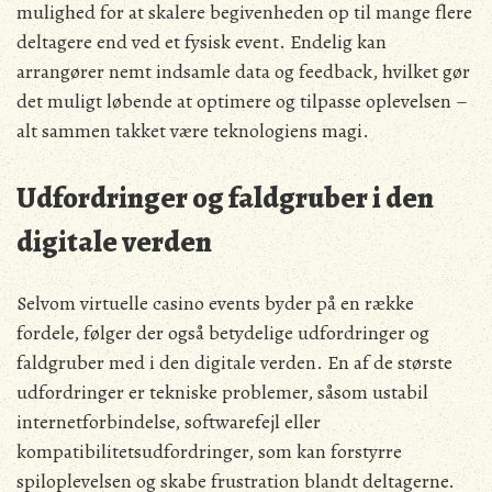
mulighed for at skalere begivenheden op til mange flere
deltagere end ved et fysisk event. Endelig kan
arrangører nemt indsamle data og feedback, hvilket gør
det muligt løbende at optimere og tilpasse oplevelsen –
alt sammen takket være teknologiens magi.
Udfordringer og faldgruber i den
digitale verden
Selvom virtuelle casino events byder på en række
fordele, følger der også betydelige udfordringer og
faldgruber med i den digitale verden. En af de største
udfordringer er tekniske problemer, såsom ustabil
internetforbindelse, softwarefejl eller
kompatibilitetsudfordringer, som kan forstyrre
spiloplevelsen og skabe frustration blandt deltagerne.