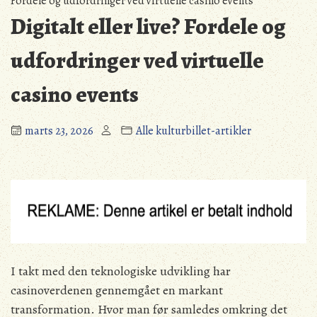
Fordele og udfordringer ved virtuelle casino events
Digitalt eller live? Fordele og
udfordringer ved virtuelle
casino events
marts 23, 2026
Alle kulturbillet-artikler
I takt med den teknologiske udvikling har
casinoverdenen gennemgået en markant
transformation. Hvor man før samledes omkring det