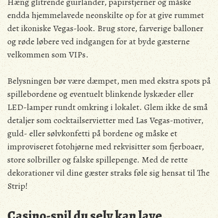
Hæng glitrende guirlander, papirstjerner og måske
endda hjemmelavede neonskilte op for at give rummet
det ikoniske Vegas-look. Brug store, farverige balloner
og røde løbere ved indgangen for at byde gæsterne
velkommen som VIPs.
Belysningen bør være dæmpet, men med ekstra spots på
spillebordene og eventuelt blinkende lyskæder eller
LED-lamper rundt omkring i lokalet. Glem ikke de små
detaljer som cocktailservietter med Las Vegas-motiver,
guld- eller sølvkonfetti på bordene og måske et
improviseret fotohjørne med rekvisitter som fjerboaer,
store solbriller og falske spillepenge. Med de rette
dekorationer vil dine gæster straks føle sig hensat til The
Strip!
Casino-spil du selv kan lave