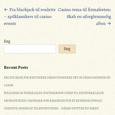
Posts
←
Fra blackjack til roulette
Casino tema til firmafesten:
– spilklassikere til casino
Skab en uforglemmelig
navigation
events
aften
→
Søg
Søg
Recent Posts
ESCAPE ROOM FOR BEGYNDERE SÅDAN FUNGERER DET OG SÅDAN KOMMER DU
I GANG
WELLNESS OG FORKÆLELSE: POLTERABEND IDEER TIL SELVFORKÆLELSE
KROHISTORIEN I DANMARK SOM BAGGRUND FOR ET MODERNE OPHOLD
UKENDTE NUMRE OG TELEFONSVINDEL – SÅDAN SPOTTER DU FAREN