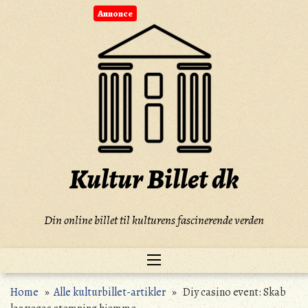
Skip
Annonce
to
content
Kultur Billet dk
Din online billet til kulturens fascinerende verden
Home
»
Alle kulturbillet-artikler
» Diy casino event: Skab