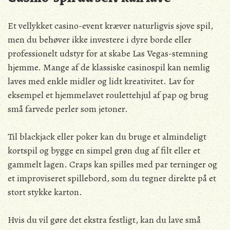
Et vellykket casino-event kræver naturligvis sjove spil,
men du behøver ikke investere i dyre borde eller
professionelt udstyr for at skabe Las Vegas-stemning
hjemme. Mange af de klassiske casinospil kan nemlig
laves med enkle midler og lidt kreativitet. Lav for
eksempel et hjemmelavet roulettehjul af pap og brug
små farvede perler som jetoner.
Til blackjack eller poker kan du bruge et almindeligt
kortspil og bygge en simpel grøn dug af filt eller et
gammelt lagen. Craps kan spilles med par terninger og
et improviseret spillebord, som du tegner direkte på et
stort stykke karton.
Hvis du vil gøre det ekstra festligt, kan du lave små