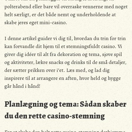
polterabend eller bare vil overraske vennerne med noget
helt særligt, er det både nemt og underholdende at
skabe jeres eget mini-casino.
I denne artikel guider vi dig til, hvordan du trin for trin
kan forvandle dit hjem til et stemningsfuldt casino. Vi
giver dig idéer til alt fra dekoration og tema, sjove spil
og aktiviteter, lækre snacks og drinks til de små detaljer,
der sætter prikken over i’et. Læs med, og lad dig
inspirere til at arrangere en aften, hvor held og hygge
går hånd i hånd!
Planlægning og tema: Sådan skaber
du den rette casino-stemning