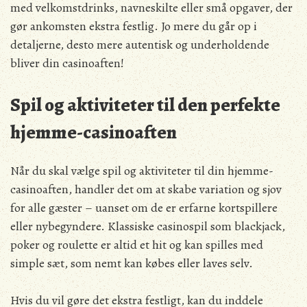
med velkomstdrinks, navneskilte eller små opgaver, der
gør ankomsten ekstra festlig. Jo mere du går op i
detaljerne, desto mere autentisk og underholdende
bliver din casinoaften!
Spil og aktiviteter til den perfekte
hjemme-casinoaften
Når du skal vælge spil og aktiviteter til din hjemme-
casinoaften, handler det om at skabe variation og sjov
for alle gæster – uanset om de er erfarne kortspillere
eller nybegyndere. Klassiske casinospil som blackjack,
poker og roulette er altid et hit og kan spilles med
simple sæt, som nemt kan købes eller laves selv.
Hvis du vil gøre det ekstra festligt, kan du inddele