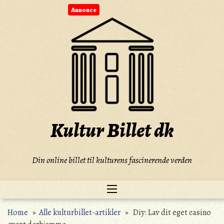
Skip
Annonce
to
content
Kultur Billet dk
Din online billet til kulturens fascinerende verden
Home
»
Alle kulturbillet-artikler
» Diy: Lav dit eget casino