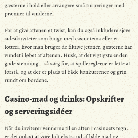
gæsterne i hold eller arrangere små turneringer med
præmier til vinderne.
For at give aftenen et twist, kan du også inkludere sjove
sideaktiviteter som bingo med casinotema eller et
lotteri, hvor man bruger de fiktive jetoner, gæsterne har
vundet i løbet af aftenen. Husk, at det vigtigste er den
gode stemning – så sørg for, at spillereglerne er lette at
forstå, og at der er plads til både konkurrence og grin
rundt om bordene.
Casino-mad og drinks: Opskrifter
og serveringsidéer
Når du inviterer vennerne til en aften i casinoets tegn,
er det oplagt at gøre lidt ekstra ud af både mad og