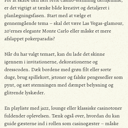
For at skabe den helt rette casino-stemning derhjemme,
er det vigtigt at tænke både kreativt og detaljeret i
planlægningsfasen. Start med at vælge et
gennemgående tema – skal det være Las Vegas-glamour,
20’ernes elegante Monte Carlo eller måske et mere
afslappet pokerparadis?
Når du har valgt temaet, kan du lade det skinne
igennem i invitationerne, dekorationerne og
dresscoden. Dæk bordene med grøn filt eller sorte
duge, brug spillekort, jetoner og falske pengesedler som
pynt, og sæt stemningen med dæmpet belysning og
glitrende lyskæder.
En playliste med jazz, lounge eller klassiske casinotoner
fuldender oplevelsen. Tænk også over, hvordan du kan
guide gæsterne ind i rollen som casinogæster – måske