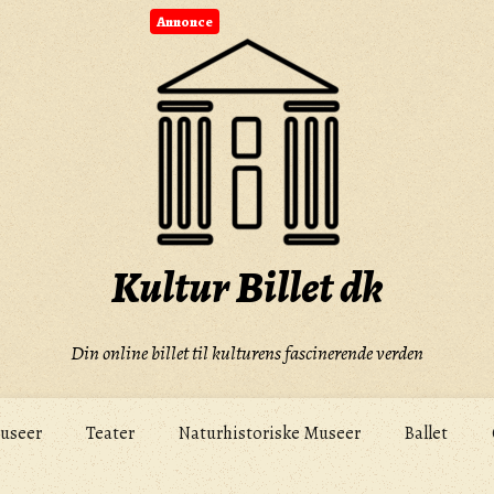
Annonce
Kultur Billet dk
Din online billet til kulturens fascinerende verden
useer
Teater
Naturhistoriske Museer
Ballet