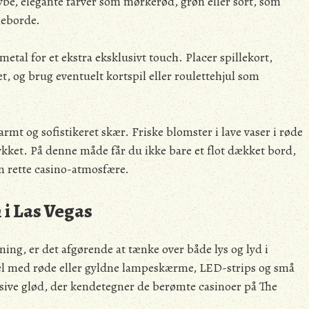
ybe, elegante farver som mørkerød, grøn eller sort, som
leborde.
metal for et ekstra eksklusivt touch. Placer spillekort,
t, og brug eventuelt kortspil eller roulettehjul som
varmt og sofistikeret skær. Friske blomster i lave vaser i røde
kket. På denne måde får du ikke bare et flot dækket bord,
n rette casino-atmosfære.
 i Las Vegas
ing, er det afgørende at tænke over både lys og lyd i
el med røde eller gyldne lampeskærme, LED-strips og små
sive glød, der kendetegner de berømte casinoer på The