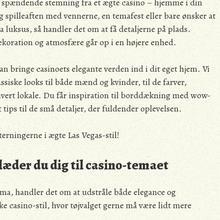
spændende stemning fra et ægte casino – hjemme i din
 spilleaften med vennerne, en temafest eller bare ønsker at
a luksus, så handler det om at få detaljerne på plads.
ekoration og atmosfære går op i en højere enhed.
kan bringe casinoets elegante verden ind i dit eget hjem. Vi
assiske looks til både mænd og kvinder, til de farver,
hvert lokale. Du får inspiration til borddækning med wow-
tips til de små detaljer, der fuldender oplevelsen.
 terningerne i ægte Las Vegas-stil!
læder du dig til casino-temaet
-tema, handler det om at udstråle både elegance og
ke casino-stil, hvor tøjvalget gerne må være lidt mere