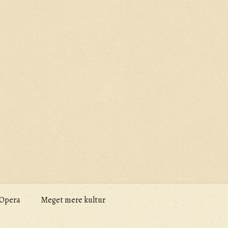
Opera
Meget mere kultur