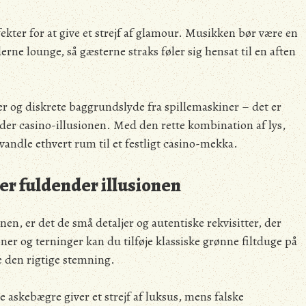
ekter for at give et strejf af glamour. Musikken bør være en
rne lounge, så gæsterne straks føler sig hensat til en aften
er og diskrete baggrundslyde fra spillemaskiner – det er
der casino-illusionen. Med den rette kombination af lys,
ndle ethvert rum til et festligt casino-mekka.
er fuldender illusionen
en, er det de små detaljer og autentiske rekvisitter, der
oner og terninger kan du tilføje klassiske grønne filtduge på
 den rigtige stemning.
 askebægre giver et strejf af luksus, mens falske