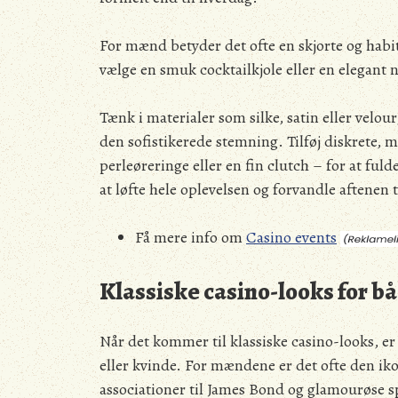
For mænd betyder det ofte en skjorte og habit
vælge en smuk cocktailkjole eller en elegant 
Tænk i materialer som silke, satin eller velou
den sofistikerede stemning. Tilføj diskrete,
perleøreringe eller en fin clutch – for at fu
at løfte hele oplevelsen og forvandle aftenen t
Få mere info om
Casino events
Klassiske casino-looks for 
Når det kommer til klassiske casino-looks, e
eller kvinde. For mændene er det ofte den iko
associationer til James Bond og glamourøse sp