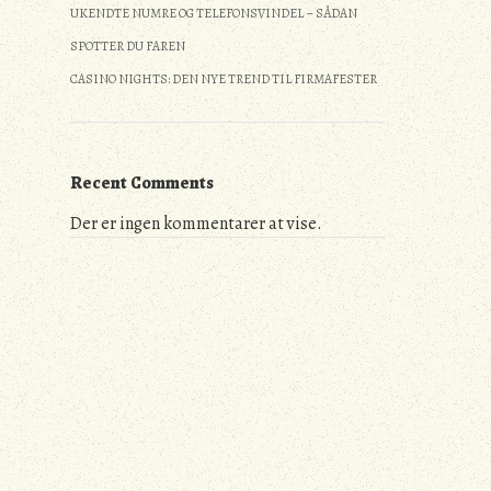
UKENDTE NUMRE OG TELEFONSVINDEL – SÅDAN
SPOTTER DU FAREN
CASINO NIGHTS: DEN NYE TREND TIL FIRMAFESTER
Recent Comments
Der er ingen kommentarer at vise.