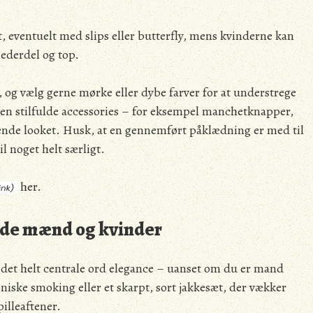
, eventuelt med slips eller butterfly, mens kvinderne kan
nederdel og top.
r, og vælg gerne mørke eller dybe farver for at understrege
 men stilfulde accessories – for eksempel manchetknapper,
ldende looket. Husk, at en gennemført påklædning er med til
il noget helt særligt.
her.
både mænd og kvinder
r det helt centrale ord elegance – uanset om du er mand
niske smoking eller et skarpt, sort jakkesæt, der vækker
illeaftener.