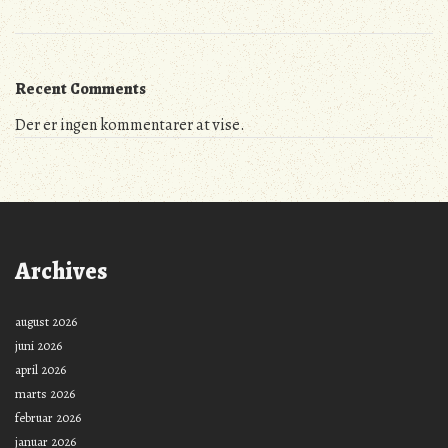
Recent Comments
Der er ingen kommentarer at vise.
Archives
august 2026
juni 2026
april 2026
marts 2026
februar 2026
januar 2026