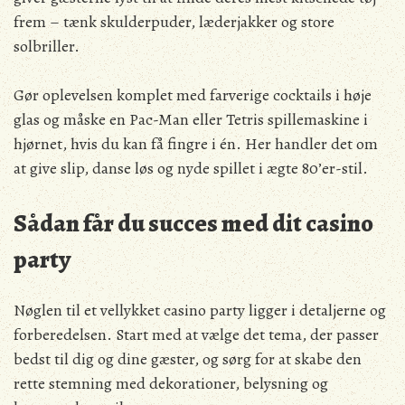
frem – tænk skulderpuder, læderjakker og store
solbriller.
Gør oplevelsen komplet med farverige cocktails i høje
glas og måske en Pac-Man eller Tetris spillemaskine i
hjørnet, hvis du kan få fingre i én. Her handler det om
at give slip, danse løs og nyde spillet i ægte 80’er-stil.
Sådan får du succes med dit casino
party
Nøglen til et vellykket casino party ligger i detaljerne og
forberedelsen. Start med at vælge det tema, der passer
bedst til dig og dine gæster, og sørg for at skabe den
rette stemning med dekorationer, belysning og