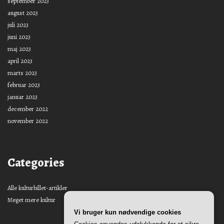
september 2023
august 2023
juli 2023
juni 2023
maj 2023
april 2023
marts 2023
februar 2023
januar 2023
december 2022
november 2022
Categories
Alle kulturbillet-artikler
Meget mere kultur
Vi bruger kun nødvendige cookies