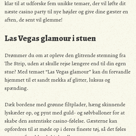
klar til at udforske fem unikke temaer, der vil løfte dit
næste casino party til nye højder og give dine gæster en
aften, de sent vil glemme!
Las Vegas glamour i stuen
Drømmer du om at opleve den glitrende stemning fra
The Strip, uden at skulle rejse længere end til din egen
stue? Med temaet “Las Vegas glamour” kan du forvandle
hjemmet til et sandt mekka af glitter, luksus og
spænding.
Dæk bordene med grønne filtplader, hæng skinnende
lyskæder op, og pynt med guld- og sølvballoner for at
skabe den autentiske casino-følelse. Gæsterne kan
opfordres til at møde op i deres fineste tøj, så det føles