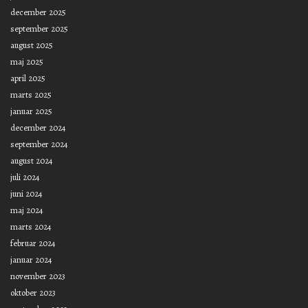
december 2025
september 2025
august 2025
maj 2025
april 2025
marts 2025
januar 2025
december 2024
september 2024
august 2024
juli 2024
juni 2024
maj 2024
marts 2024
februar 2024
januar 2024
november 2023
oktober 2023