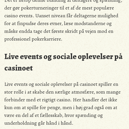
Det er netop denne blanding af deltagere og spænding,
der gør pokerturneringer til et af de mest populære
casino events. Uanset niveau får deltagerne mulighed
for at finpudse deres evner, læse modstanderne og
måske endda tage det første skridt på vejen mod en
professionel pokerkarriere.
Live events og sociale oplevelser på
casinoet
Live events og sociale oplevelser på casinoet spiller en
stor rolle i at skabe den særlige atmosfære, som mange
forbinder med et rigtigt casino. Her handler det ikke
kun om at spille for penge, men i høj grad også om at
være en del af et fællesskab, hvor spænding og
underholdning går hånd i hånd.