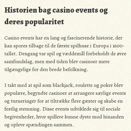
Historien bag casino events og
deres popularitet
Casino events har en lang og fascinerende historie, der
kan spores tilbage til de første spilhuse i Europa i 1600-
tallet. Dengang var spil og væddemål forbeholdt de øvre
samfundslag, men med tiden blev casinoer mere
tilgængelige for den brede befolkning.
I takt med at spil som blackjack, roulette og poker blev
populære, begyndte casinoer at arrangere særlige events
og turneringer for at tiltrække flere gæster og skabe en
festlig stemning. Disse events udviklede sig til sociale
begivenheder, hvor spillere kunne dyste mod hinanden
og opleve spændingen sammen.