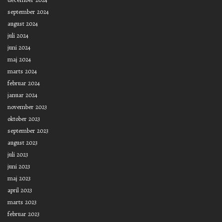
september 2024
august 2024
juli 2024
juni 2024
maj 2024
marts 2024
februar 2024
januar 2024
november 2023
oktober 2023
september 2023
august 2023
juli 2023
juni 2023
maj 2023
april 2023
marts 2023
februar 2023