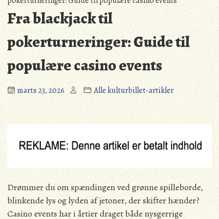
pokerturneringer: Guide til populære casino events
Fra blackjack til
pokerturneringer: Guide til
populære casino events
marts 23, 2026
Alle kulturbillet-artikler
Drømmer du om spændingen ved grønne spilleborde,
blinkende lys og lyden af jetoner, der skifter hænder?
Casino events har i årtier draget både nysgerrige