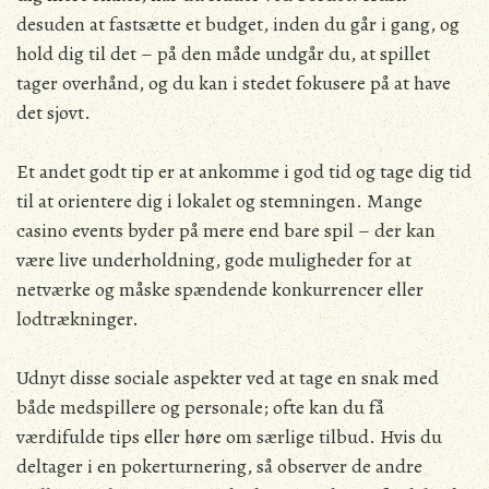
desuden at fastsætte et budget, inden du går i gang, og
hold dig til det – på den måde undgår du, at spillet
tager overhånd, og du kan i stedet fokusere på at have
det sjovt.
Et andet godt tip er at ankomme i god tid og tage dig tid
til at orientere dig i lokalet og stemningen. Mange
casino events byder på mere end bare spil – der kan
være live underholdning, gode muligheder for at
netværke og måske spændende konkurrencer eller
lodtrækninger.
Udnyt disse sociale aspekter ved at tage en snak med
både medspillere og personale; ofte kan du få
værdifulde tips eller høre om særlige tilbud. Hvis du
deltager i en pokerturnering, så observer de andre