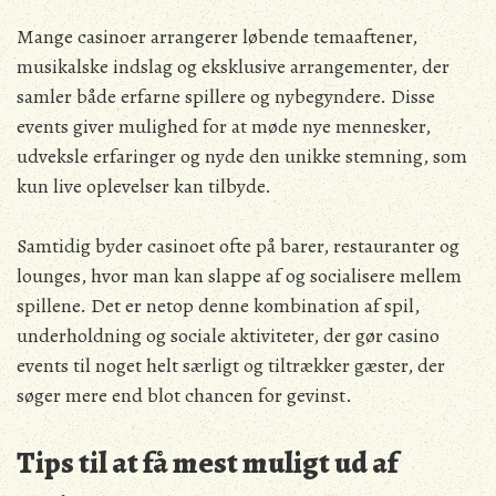
Mange casinoer arrangerer løbende temaaftener,
musikalske indslag og eksklusive arrangementer, der
samler både erfarne spillere og nybegyndere. Disse
events giver mulighed for at møde nye mennesker,
udveksle erfaringer og nyde den unikke stemning, som
kun live oplevelser kan tilbyde.
Samtidig byder casinoet ofte på barer, restauranter og
lounges, hvor man kan slappe af og socialisere mellem
spillene. Det er netop denne kombination af spil,
underholdning og sociale aktiviteter, der gør casino
events til noget helt særligt og tiltrækker gæster, der
søger mere end blot chancen for gevinst.
Tips til at få mest muligt ud af