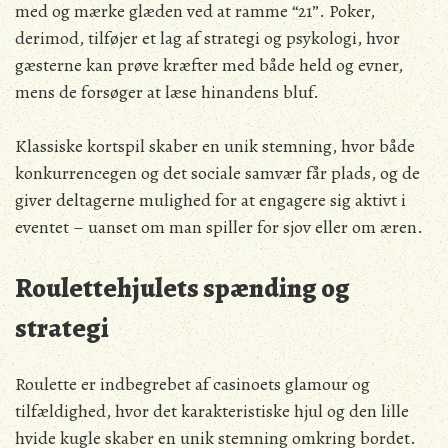
med og mærke glæden ved at ramme “21”. Poker,
derimod, tilføjer et lag af strategi og psykologi, hvor
gæsterne kan prøve kræfter med både held og evner,
mens de forsøger at læse hinandens bluf.
Klassiske kortspil skaber en unik stemning, hvor både
konkurrencegen og det sociale samvær får plads, og de
giver deltagerne mulighed for at engagere sig aktivt i
eventet – uanset om man spiller for sjov eller om æren.
Roulettehjulets spænding og
strategi
Roulette er indbegrebet af casinoets glamour og
tilfældighed, hvor det karakteristiske hjul og den lille
hvide kugle skaber en unik stemning omkring bordet.