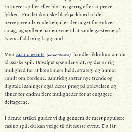
rutineret spiller eller blot nysgerrig efter at prøve
lykken. Fra det ikoniske blackjackbord til det
nervepirrende roulettehjul er der noget for enhver
smag, og spillene har en evne til at samle gæsterne på
tværs af aldre og baggrund.
Men
casino events
handler ikke kun om de
klassiske spil. Udvalget spænder vidt, og der er rig
mulighed for at kombinere held, strategi og humor
rundt om bordene. Samtidig sætter nye trends og
digitale løsninger også deres præg på oplevelsen og
åbner for endnu flere muligheder for at engagere
deltagerne.
I denne artikel guider vi dig gennem de mest populære
casino spil, du kan vælge til dit næste event. Du får