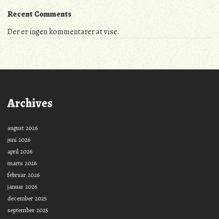
Recent Comments
Der er ingen kommentarer at vise.
Archives
august 2026
juni 2026
april 2026
marts 2026
februar 2026
januar 2026
december 2025
september 2025