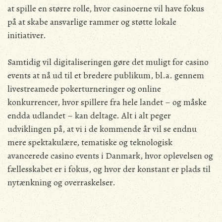
at spille en større rolle, hvor casinoerne vil have fokus
på at skabe ansvarlige rammer og støtte lokale
initiativer.
Samtidig vil digitaliseringen gøre det muligt for casino
events at nå ud til et bredere publikum, bl.a. gennem
livestreamede pokerturneringer og online
konkurrencer, hvor spillere fra hele landet – og måske
endda udlandet – kan deltage. Alt i alt peger
udviklingen på, at vi i de kommende år vil se endnu
mere spektakulære, tematiske og teknologisk
avancerede casino events i Danmark, hvor oplevelsen og
fællesskabet er i fokus, og hvor der konstant er plads til
nytænkning og overraskelser.