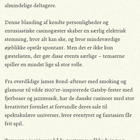
almindelige deltagere.
Denne blanding af kendte personligheder og
entusiastiske casinogæster skaber en særlig elektrisk
stemning, hvor alt kan ske, og hvor mindeværdige
øjeblikke opstår spontant. Men det er ikke kun
gæstelisten, der gør disse events særlige – temaerne
spiller en mindst lige så stor rolle.
Fra overdådige James Bond-aftener med smoking og
glamour til vilde 1920’er-inspirerede Gatsby-fester med
fjerboaer og jazzmusik, har de danske casinoer med stor
kreativitet formået at forvandle deres sale til
spektakulære universer, hvor eventyret og fantasien får
frit spil.