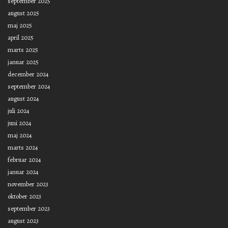
september 2025
august 2025
maj 2025
april 2025
marts 2025
januar 2025
december 2024
september 2024
august 2024
juli 2024
juni 2024
maj 2024
marts 2024
februar 2024
januar 2024
november 2023
oktober 2023
september 2023
august 2023