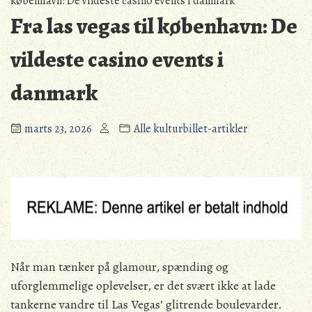
københavn: De vildeste casino events i danmark
Fra las vegas til københavn: De
vildeste casino events i
danmark
marts 23, 2026
Alle kulturbillet-artikler
Når man tænker på glamour, spænding og
uforglemmelige oplevelser, er det svært ikke at lade
tankerne vandre til Las Vegas’ glitrende boulevarder.