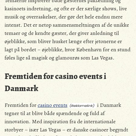
Temaerne inspirerer både gæsternes påklædning og
kasinoets indretning, og ofte er der særlige shows, live
musik og overraskelser, der gør det hele endnu mere
intenst. Det er netop sammensmeltningen af de unikke
temaer og de kendte gæster, der giver anledning til
øjeblikke, som bliver husket længe efter jetonerne er
lagt på bordet – øjeblikke, hvor København for en stund
føles lige så magisk og glamourøs som Las Vegas.
Fremtiden for casino events i
Danmark
Fremtiden for
casino events
i Danmark
tegner til at blive både spændende og fuld af
innovation. Med inspiration fra de internationale
storbyer – især Las Vegas – er danske casinoer begyndt