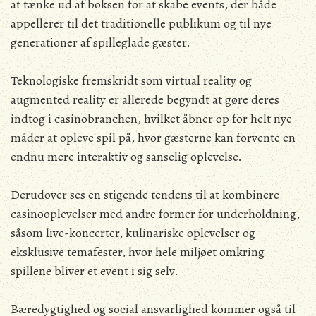
at tænke ud af boksen for at skabe events, der både
appellerer til det traditionelle publikum og til nye
generationer af spilleglade gæster.
Teknologiske fremskridt som virtual reality og
augmented reality er allerede begyndt at gøre deres
indtog i casinobranchen, hvilket åbner op for helt nye
måder at opleve spil på, hvor gæsterne kan forvente en
endnu mere interaktiv og sanselig oplevelse.
Derudover ses en stigende tendens til at kombinere
casinooplevelser med andre former for underholdning,
såsom live-koncerter, kulinariske oplevelser og
eksklusive temafester, hvor hele miljøet omkring
spillene bliver et event i sig selv.
Bæredygtighed og social ansvarlighed kommer også til