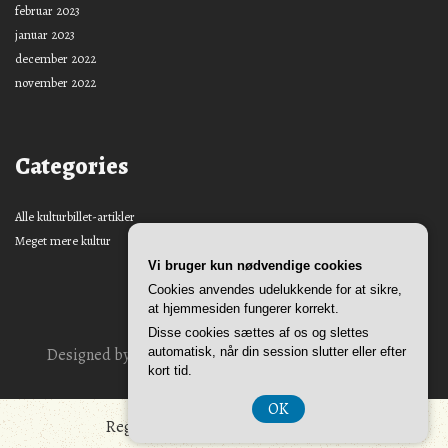
februar 2023
januar 2023
december 2022
november 2022
Categories
Alle kulturbillet-artikler
Meget mere kultur
Vi bruger kun nødvendige cookies
Cookies anvendes udelukkende for at sikre,
at hjemmesiden fungerer korrekt.
Disse cookies sættes af os og slettes
Designed by
Nasio Themes
||
Powered by
WordPress
automatisk, når din session slutter eller efter
kort tid.
OK
Registreringsnummer DK 3740 7739