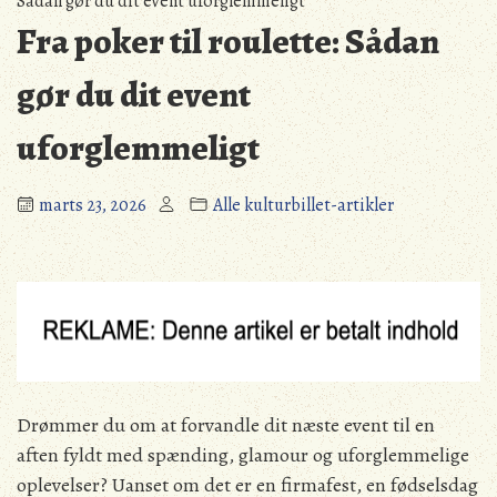
Sådan gør du dit event uforglemmeligt
Fra poker til roulette: Sådan
gør du dit event
uforglemmeligt
marts 23, 2026
Alle kulturbillet-artikler
Drømmer du om at forvandle dit næste event til en
aften fyldt med spænding, glamour og uforglemmelige
oplevelser? Uanset om det er en firmafest, en fødselsdag