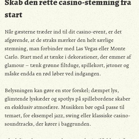
Skab den rette casino-stemning fra
start
Når gæsterne træder ind til dit casino-event, er det
afgørende, at de straks mærker den helt særlige
stemning, man forbinder med Las Vegas eller Monte
Carlo. Start med at tænke i dekorationer, der emmer af
glamour – tænk grønne filtduge, spillekort, jetoner og
måske endda en rød løber ved indgangen.
Belysningen kan gøre en stor forskel; dæmpet lys,
glimtende lyskæder og spotlys på spillebordene skaber
en eksklusiv atmosfære. Musikken bør også passe til
temaet, for eksempel jazz, swing eller klassiske casino-
soundtracks, der kører i baggrunden.