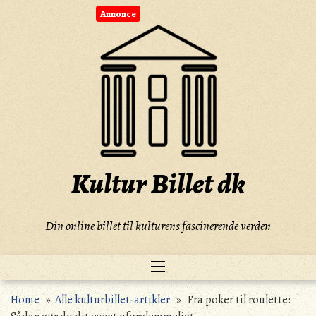
Skip
Annonce
to
content
Kultur Billet dk
Din online billet til kulturens fascinerende verden
Home
»
Alle kulturbillet-artikler
» Fra poker til roulette: