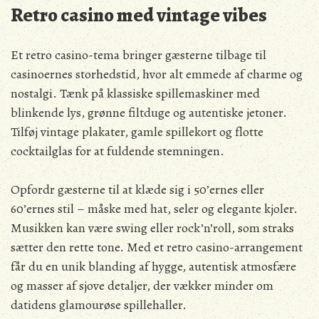
Retro casino med vintage vibes
Et retro casino-tema bringer gæsterne tilbage til
casinoernes storhedstid, hvor alt emmede af charme og
nostalgi. Tænk på klassiske spillemaskiner med
blinkende lys, grønne filtduge og autentiske jetoner.
Tilføj vintage plakater, gamle spillekort og flotte
cocktailglas for at fuldende stemningen.
Opfordr gæsterne til at klæde sig i 50’ernes eller
60’ernes stil – måske med hat, seler og elegante kjoler.
Musikken kan være swing eller rock’n’roll, som straks
sætter den rette tone. Med et retro casino-arrangement
får du en unik blanding af hygge, autentisk atmosfære
og masser af sjove detaljer, der vækker minder om
datidens glamourøse spillehaller.