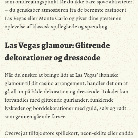
som omdrejningspunkt får du ikke bare sjove aktiviteter
– du genskaber atmosfæren fra de berømte casinoer i
Las Vegas eller Monte Carlo og giver dine gæster en
oplevelse af klassisk spilleglæde og spænding.
Las Vegas glamour: Glitrende
dekorationer og dresscode
Når du ønsker at bringe lidt af Las Vegas’ ikoniske
glamour til dit casino arrangement, handler det om at
gå all-in på både dekoration og dresscode. Lokalet kan
forvandles med glitrende guirlander, funklende
lyskæder og borddekorationer med guld, sølv og rødt
som gennemgående farver.
Overvej at tilføje store spillekort, neon-skilte eller endda