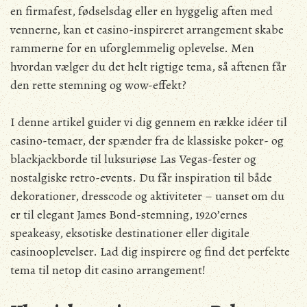
en firmafest, fødselsdag eller en hyggelig aften med
vennerne, kan et casino-inspireret arrangement skabe
rammerne for en uforglemmelig oplevelse. Men
hvordan vælger du det helt rigtige tema, så aftenen får
den rette stemning og wow-effekt?
I denne artikel guider vi dig gennem en række idéer til
casino-temaer, der spænder fra de klassiske poker- og
blackjackborde til luksuriøse Las Vegas-fester og
nostalgiske retro-events. Du får inspiration til både
dekorationer, dresscode og aktiviteter – uanset om du
er til elegant James Bond-stemning, 1920’ernes
speakeasy, eksotiske destinationer eller digitale
casinooplevelser. Lad dig inspirere og find det perfekte
tema til netop dit casino arrangement!