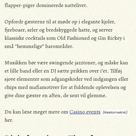
flapper-piger dominerede nattelivet.
Opfordr gæsterne til at møde op i elegante kjoler,
fjerboaer, seler og bredskyggede hatte, og server
klassiske cocktails som Old Fashioned og Gin Rickey i
små ”hemmelige” barområder.
Musikken bør være swingende jazztoner, og måske kan
et lille band eller en DJ sætte prikken over i’et. Tilføj
sjove elementer som adgangskoder ved indgangen eller
chips med mafiamotiver for at fuldende oplevelsen og
give dine gæster en aften, de sent vil glemme.
Du kan læse meget mere om
Casino events
her.