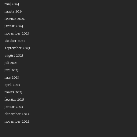
maj 2024
marts 2024
februar 2024
januar 2024
november 2023
oktober 2023
september 2023
august 2023
juli 2023
juni 2023
maj 2023
april 2023
marts 2023
februar 2023
januar 2023
december 2022
november 2022