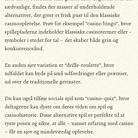
sædvanlige, findes der masser af underholdende
alternativer, der giver et frisk pust til den klassiske
casinooplevelse. Prøv for eksempel “casino bingo”, hvor
spillepladerne indeholder klassiske casinotermer eller -
symboler i stedet for tal – det skaber både grin og
konkurrenceånd.
En anden sjov variation er “drille-roulette”, hvor
udfaldet kan byde på små udfordringer eller præmier,
ud over de traditionelle gevinster.
Du kan også tilføje sociale spil som “casino-quiz”, hvor
deltagerne kan dyste om deres viden om spil og
casinohistorie. Disse alternative spil er perfekte til at
ryste posen og sikre, at alle – uanset erfaring med casino
– får en sjov og mindeværdig oplevelse.