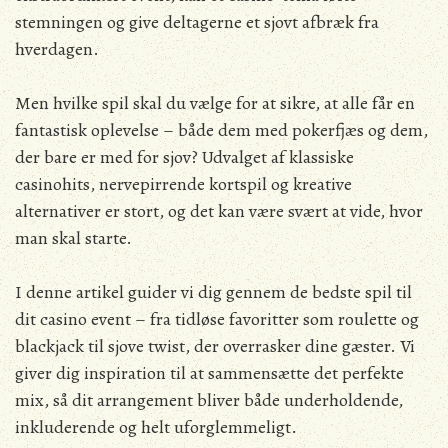
stemningen og give deltagerne et sjovt afbræk fra
hverdagen.
Men hvilke spil skal du vælge for at sikre, at alle får en
fantastisk oplevelse – både dem med pokerfjæs og dem,
der bare er med for sjov? Udvalget af klassiske
casinohits, nervepirrende kortspil og kreative
alternativer er stort, og det kan være svært at vide, hvor
man skal starte.
I denne artikel guider vi dig gennem de bedste spil til
dit casino event – fra tidløse favoritter som roulette og
blackjack til sjove twist, der overrasker dine gæster. Vi
giver dig inspiration til at sammensætte det perfekte
mix, så dit arrangement bliver både underholdende,
inkluderende og helt uforglemmeligt.