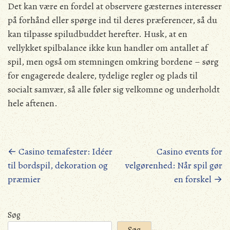
Det kan være en fordel at observere gæsternes interesser
på forhånd eller spørge ind til deres præferencer, så du
kan tilpasse spiludbuddet herefter. Husk, at en
vellykket spilbalance ikke kun handler om antallet af
spil, men også om stemningen omkring bordene – sørg
for engagerede dealere, tydelige regler og plads til
socialt samvær, så alle føler sig velkomne og underholdt
hele aftenen.
Posts
←
Casino temafester: Idéer
Casino events for
til bordspil, dekoration og
velgørenhed: Når spil gør
navigation
præmier
en forskel
→
Søg