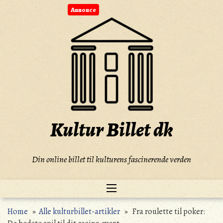
Skip
Annonce
to
content
Kultur Billet dk
Din online billet til kulturens fascinerende verden
Home
»
Alle kulturbillet-artikler
» Fra roulette til poker: