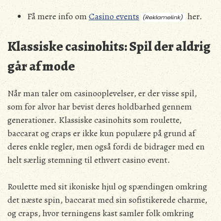
Få mere info om
Casino events
her.
Klassiske casinohits: Spil der aldrig
går af mode
Når man taler om casinooplevelser, er der visse spil,
som for alvor har bevist deres holdbarhed gennem
generationer. Klassiske casinohits som roulette,
baccarat og craps er ikke kun populære på grund af
deres enkle regler, men også fordi de bidrager med en
helt særlig stemning til ethvert casino event.
Roulette med sit ikoniske hjul og spændingen omkring
det næste spin, baccarat med sin sofistikerede charme,
og craps, hvor terningens kast samler folk omkring