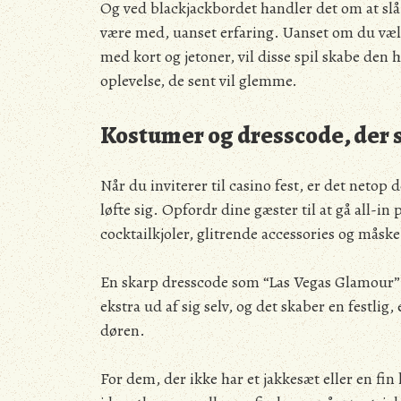
Og ved blackjackbordet handler det om at slå
være med, uanset erfaring. Uanset om du vælge
med kort og jetoner, vil disse spil skabe den 
oplevelse, de sent vil glemme.
Kostumer og dresscode, der s
Når du inviterer til casino fest, er det netop 
løfte sig. Opfordr dine gæster til at gå all-
cocktailkjoler, glitrende accessories og måske
En skarp dresscode som “Las Vegas Glamour” el
ekstra ud af sig selv, og det skaber en festlig
døren.
For dem, der ikke har et jakkesæt eller en fin 