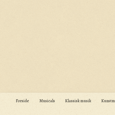
Skip
to
content
Forside
Musicals
Klassisk musik
Kunstm