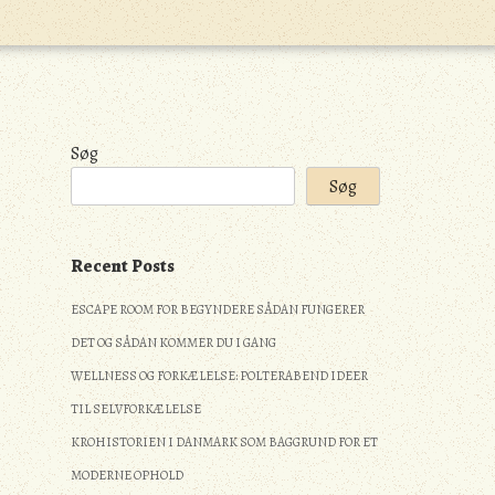
Søg
Søg
Recent Posts
ESCAPE ROOM FOR BEGYNDERE SÅDAN FUNGERER
DET OG SÅDAN KOMMER DU I GANG
WELLNESS OG FORKÆLELSE: POLTERABEND IDEER
TIL SELVFORKÆLELSE
KROHISTORIEN I DANMARK SOM BAGGRUND FOR ET
MODERNE OPHOLD