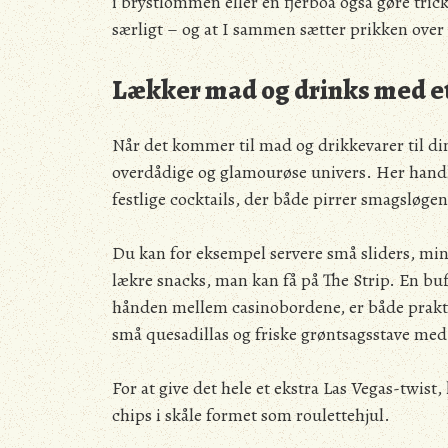
i brystlommen eller en fjerboa også gøre tricke
særligt – og at I sammen sætter prikken over i
Lækker mad og drinks med et
Når det kommer til mad og drikkevarer til din c
overdådige og glamourøse univers. Her handl
festlige cocktails, der både pirrer smagsløge
Du kan for eksempel servere små sliders, min
lækre snacks, man kan få på The Strip. En bu
hånden mellem casinobordene, er både praktis
små quesadillas og friske grøntsagsstave med
For at give det hele et ekstra Las Vegas-twis
chips i skåle formet som roulettehjul.