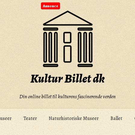
Annonce
Kultur Billet dk
Din online billet til kulturens fascinerende verden
useer
Teater
Naturhistoriske Museer
Ballet