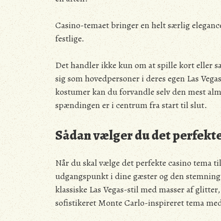
Casino-temaet bringer en helt særlig elegance 
festlige.
Det handler ikke kun om at spille kort eller s
sig som hovedpersoner i deres egen Las Vegas
kostumer kan du forvandle selv den mest almi
spændingen er i centrum fra start til slut.
Sådan vælger du det perfekt
Når du skal vælge det perfekte casino tema ti
udgangspunkt i dine gæster og den stemning, 
klassiske Las Vegas-stil med masser af glitter
sofistikeret Monte Carlo-inspireret tema med