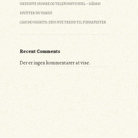
UKENDTE NUMRE OG TELEFONSVINDEL – SÅDAN
SPOTTER DU FAREN
CASINO NIGHTS: DEN NYE TREND TIL FIRMAFESTER
Recent Comments
Der er ingen kommentarer at vise.