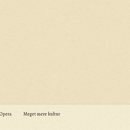
Opera
Meget mere kultur