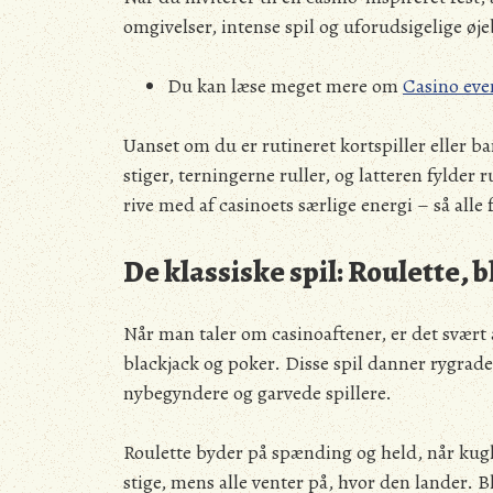
omgivelser, intense spil og uforudsigelige øje
Du kan læse meget mere om
Casino eve
Uanset om du er rutineret kortspiller eller b
stiger, terningerne ruller, og latteren fylder
rive med af casinoets særlige energi – så alle 
De klassiske spil: Roulette, 
Når man taler om casinoaftener, er det svært
blackjack og poker. Disse spil danner rygrade
nybegyndere og garvede spillere.
Roulette byder på spænding og held, når kugle
stige, mens alle venter på, hvor den lander. 