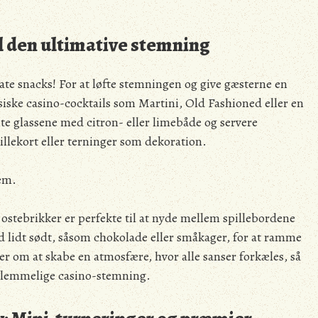
il den ultimative stemning
ate snacks! For at løfte stemningen og give gæsterne en
siske casino-cocktails som Martini, Old Fashioned eller en
ynte glassene med citron- eller limebåde og servere
llekort eller terninger som dekoration.
rem.
ostebrikker er perfekte til at nyde mellem spillebordene
d lidt sødt, såsom chokolade eller småkager, for at ramme
er om at skabe en atmosfære, hvor alle sanser forkæles, så
rglemmelige casino-stemning.