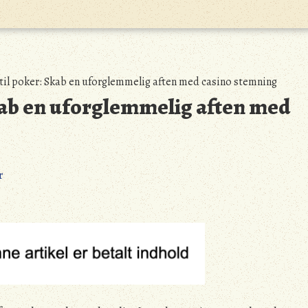
til poker: Skab en uforglemmelig aften med casino stemning
Skab en uforglemmelig aften med
r