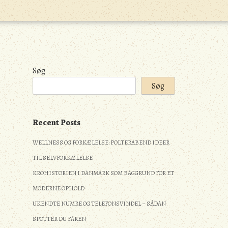
Søg
Søg
Recent Posts
WELLNESS OG FORKÆLELSE: POLTERABEND IDEER
TIL SELVFORKÆLELSE
KROHISTORIEN I DANMARK SOM BAGGRUND FOR ET
MODERNE OPHOLD
UKENDTE NUMRE OG TELEFONSVINDEL – SÅDAN
SPOTTER DU FAREN