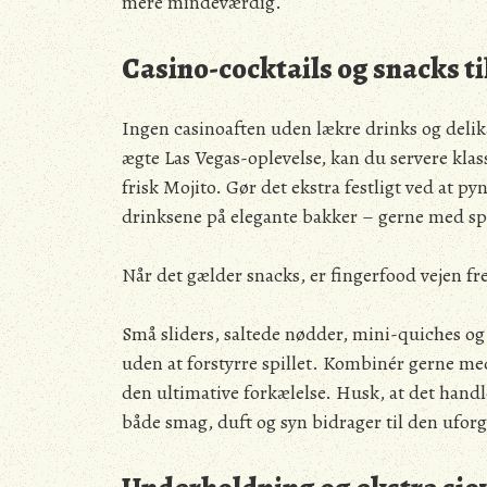
mere mindeværdig.
Casino-cocktails og snacks t
Ingen casinoaften uden lækre drinks og delik
ægte Las Vegas-oplevelse, kan du servere klas
frisk Mojito. Gør det ekstra festligt ved at p
drinksene på elegante bakker – gerne med spi
Når det gælder snacks, er fingerfood vejen f
Små sliders, saltede nødder, mini-quiches og 
uden at forstyrre spillet. Kombinér gerne me
den ultimative forkælelse. Husk, at det handl
både smag, duft og syn bidrager til den ufo