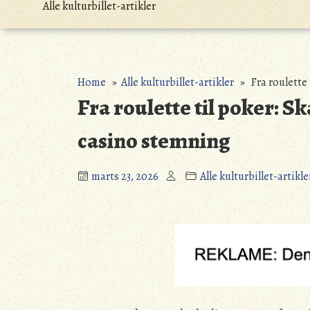
Alle kulturbillet-artikler
Home
»
Alle kulturbillet-artikler
» Fra roulette 
Fra roulette til poker: 
casino stemning
marts 23, 2026
Alle kulturbillet-artikle