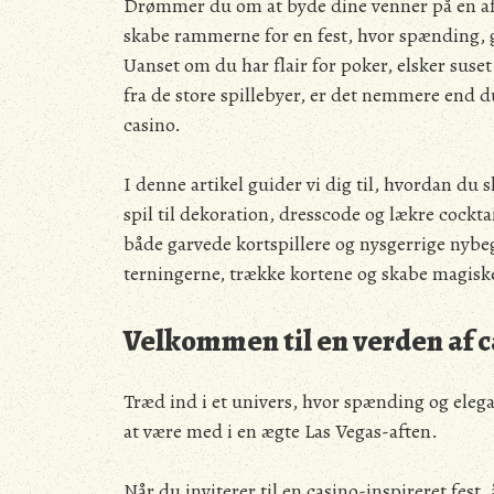
Drømmer du om at byde dine venner på en af
skabe rammerne for en fest, hvor spænding, 
Uanset om du har flair for poker, elsker suset
fra de store spillebyer, er det nemmere end du
casino.
I denne artikel guider vi dig til, hvordan du 
spil til dekoration, dresscode og lækre cocktai
både garvede kortspillere og nysgerrige nybegy
terningerne, trække kortene og skabe magis
Velkommen til en verden af 
Træd ind i et univers, hvor spænding og elega
at være med i en ægte Las Vegas-aften.
Når du inviterer til en casino-inspireret fes