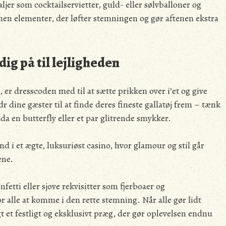
aljer som cocktailservietter, guld- eller sølvballoner og
en elementer, der løfter stemningen og gør aftenen ekstra
ig på til lejligheden
 er dresscoden med til at sætte prikken over i’et og give
dine gæster til at finde deres fineste gallatøj frem – tænk
da en butterfly eller et par glitrende smykker.
nd i et ægte, luksuriøst casino, hvor glamour og stil går
ene.
fetti eller sjove rekvisitter som fjerboaer og
r alle at komme i den rette stemning. Når alle gør lidt
t et festligt og eksklusivt præg, der gør oplevelsen endnu