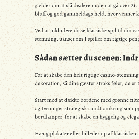
gælder om at slå dealeren uden at gå over 21. 
bluff og god gammeldags held, hvor venner 
Ved at inkludere disse klassiske spil til din 
stemning, uanset om I spiller om rigtige penge
Sådan sætter du scenen: Ind
For at skabe den helt rigtige casino-stemnin
dekoration, så dine gæster straks føler, de er t
Start med at dække bordene med grønne filtdu
og terninger strategisk rundt omkring som p
bordlamper, for at skabe en hyggelig og eleg
Hæng plakater eller billeder op af klassiske 