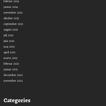
februar 2024
januar 2024
november 2023
oktober 2023
september 2023
august 2023
juli 2023
juni 2023
maj 2023
april 2023
marts 2023
februar 2023
januar 2023
december 2022
november 2022
Categories