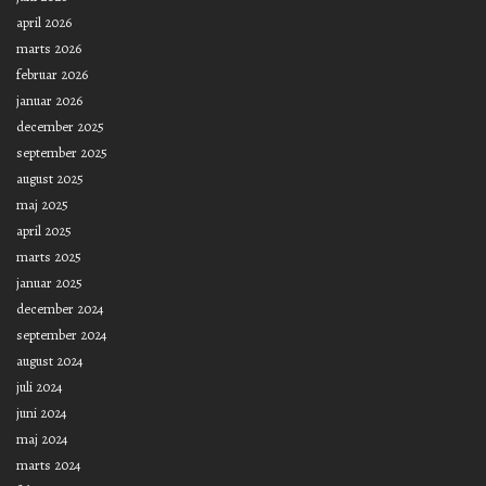
april 2026
marts 2026
februar 2026
januar 2026
december 2025
september 2025
august 2025
maj 2025
april 2025
marts 2025
januar 2025
december 2024
september 2024
august 2024
juli 2024
juni 2024
maj 2024
marts 2024