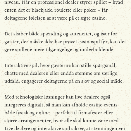
niveau. Når en professionel dealer styrer spillet – hvad
enten det er blackjack, roulette eller poker – får
deltagerne følelsen af at være på et ægte casino.
Det skaber både spænding og autencitet, og især for
gæster, der måske ikke har prøvet casinospil før, kan det
gøre spillene mere tilgængelige og underholdende.
Interaktive spil, hvor gæsterne kan stille spørgsmål,
chatte med dealeren eller endda stemme om særlige
udfald, engagerer deltagerne på en sjov og social måde.
Med teknologiske løsninger kan live dealere også
integreres digitalt, så man kan afholde casino events
både fysisk og online – perfekt til firmafester eller
større arrangementer, hvor alle skal kunne være med.
Live dealere og interaktive spil sikrer, at stemningen er i