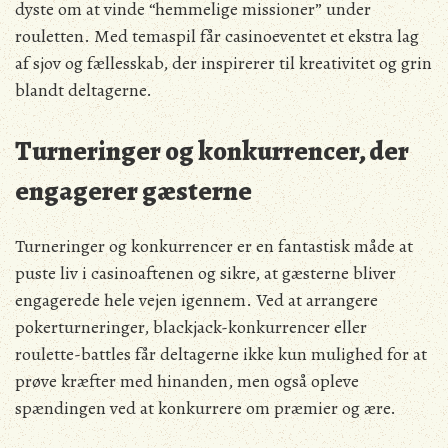
dyste om at vinde “hemmelige missioner” under
rouletten. Med temaspil får casinoeventet et ekstra lag
af sjov og fællesskab, der inspirerer til kreativitet og grin
blandt deltagerne.
Turneringer og konkurrencer, der
engagerer gæsterne
Turneringer og konkurrencer er en fantastisk måde at
puste liv i casinoaftenen og sikre, at gæsterne bliver
engagerede hele vejen igennem. Ved at arrangere
pokerturneringer, blackjack-konkurrencer eller
roulette-battles får deltagerne ikke kun mulighed for at
prøve kræfter med hinanden, men også opleve
spændingen ved at konkurrere om præmier og ære.