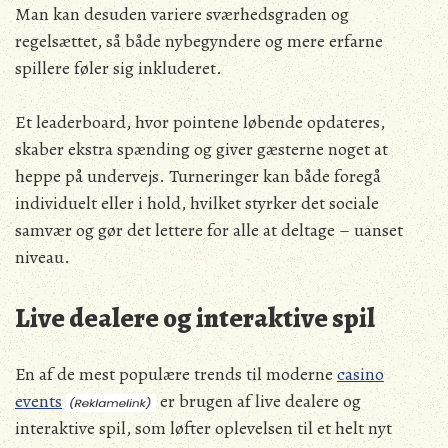
Man kan desuden variere sværhedsgraden og
regelsættet, så både nybegyndere og mere erfarne
spillere føler sig inkluderet.
Et leaderboard, hvor pointene løbende opdateres,
skaber ekstra spænding og giver gæsterne noget at
heppe på undervejs. Turneringer kan både foregå
individuelt eller i hold, hvilket styrker det sociale
samvær og gør det lettere for alle at deltage – uanset
niveau.
Live dealere og interaktive spil
En af de mest populære trends til moderne
casino
events
er brugen af live dealere og
interaktive spil, som løfter oplevelsen til et helt nyt