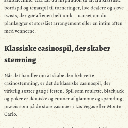
samtaleemne. Her får du inspiration til alt fra klassiske
bordspil og temaspil til turneringer, live dealere og sjove
twists, der gør aftenen helt unik – uanset om du
planlægger et storslået arrangement eller en intim aften
med vennerne.
Klassiske casinospil, der skaber
stemning
Når det handler om at skabe den helt rette
casinostemning, er det de klassiske casinospil, der
virkelig sætter gang i festen. Spil som roulette, blackjack
og poker er ikoniske og emmer af glamour og spænding,
præcis som på de store casinoer i Las Vegas eller Monte
Carlo.