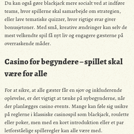
Du kan også gøre blackjack mere socialt ved at indføre
teams, hvor spillerne skal samarbejde om strategien,
eller lave tematiske quizzer, hvor rigtige svar giver
bonusjetoner. Med små, kreative ændringer kan selv de
mest velkendte spil få nyt liv og engagere gæsterne på
overraskende måder.
Casino for begyndere – spillet skal
være for alle
For at sikre, at alle gæster får en sjov og inkluderende
oplevelse, er det vigtigt at tænke på nybegynderne, når
der planlægges casino events. Mange kan føle sig usikre
på reglerne i klassiske casinospil som blackjack, roulette
eller poker, men med en kort introduktion eller et par
letforståelige spilleregler kan alle være med.