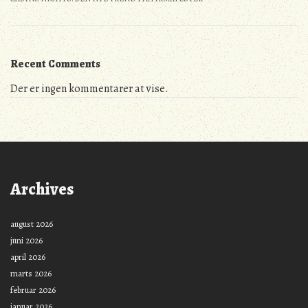
Recent Comments
Der er ingen kommentarer at vise.
Archives
august 2026
juni 2026
april 2026
marts 2026
februar 2026
januar 2026