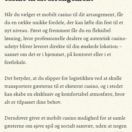
Når du vælger et mobilt casino til dit arrangement, får
du en række unikke fordele, der kan løfte din fest til et
nyt niveau. Først og fremmest får du en fleksibel
løsning, hvor professionelle dealere og autentisk casino-
udstyr bliver leveret direkte til din ønskede lokation –
uanset om det er i hjemmet, på kontoret eller i et
festlokale.
Det betyder, at du slipper for logistikken ved at skulle
transportere gæsterne til et eksternt casino, og i stedet
kan skabe en eksklusiv og komfortabel atmosfære, hvor
alt er tilpasset dine behov.
Derudover giver et mobilt casino mulighed for at samle
gæsterne om sjove spil og socialt samvær, uden at nogen