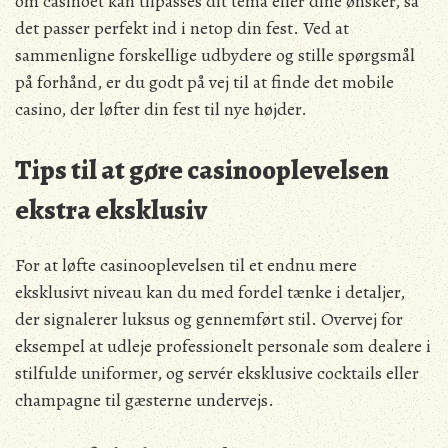
om casinoet kan tilpasses dit tema eller dine ønsker, så
det passer perfekt ind i netop din fest. Ved at
sammenligne forskellige udbydere og stille spørgsmål
på forhånd, er du godt på vej til at finde det mobile
casino, der løfter din fest til nye højder.
Tips til at gøre casinooplevelsen
ekstra eksklusiv
For at løfte casinooplevelsen til et endnu mere
eksklusivt niveau kan du med fordel tænke i detaljer,
der signalerer luksus og gennemført stil. Overvej for
eksempel at udleje professionelt personale som dealere i
stilfulde uniformer, og servér eksklusive cocktails eller
champagne til gæsterne undervejs.