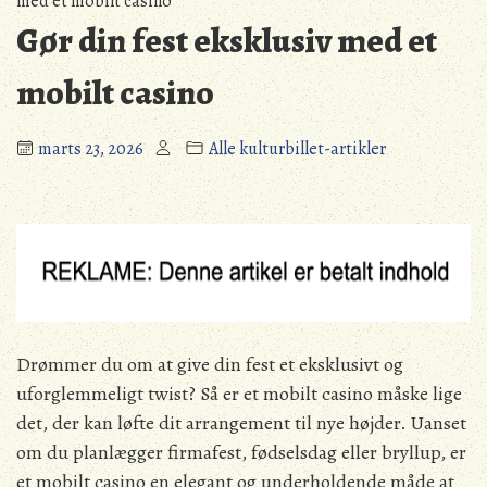
med et mobilt casino
Gør din fest eksklusiv med et
mobilt casino
marts 23, 2026
Alle kulturbillet-artikler
Drømmer du om at give din fest et eksklusivt og
uforglemmeligt twist? Så er et mobilt casino måske lige
det, der kan løfte dit arrangement til nye højder. Uanset
om du planlægger firmafest, fødselsdag eller bryllup, er
et mobilt casino en elegant og underholdende måde at