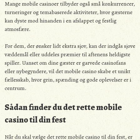
Mange mobile casinoer tilbyder også små konkurrencer,
turneringer og temabaserede aktiviteter, hvor gæsterne
kan dyste mod hinanden i en afslappet og festlig
atmosfære.
For dem, der ønsker lidt ekstra sjov, kan der indgås sjove
væddemål eller uddeles præmier til aftenens heldigste
spiller. Uanset om dine gæster er garvede casinofans
eller nybegyndere, vil det mobile casino skabe et unikt
fællesskab, hvor grin, spænding og gode oplevelser er i
centrum.
Sådan finder du det rette mobile
casino til din fest
Når du skal vælge det rette mobile casino til din fest, er