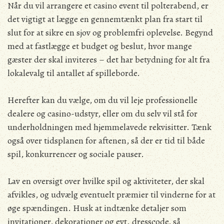
Når du vil arrangere et casino event til polterabend, er
det vigtigt at lægge en gennemtænkt plan fra start til
slut for at sikre en sjov og problemfri oplevelse. Begynd
med at fastlægge et budget og beslut, hvor mange
gæster der skal inviteres – det har betydning for alt fra
lokalevalg til antallet af spilleborde.
Herefter kan du vælge, om du vil leje professionelle
dealere og casino-udstyr, eller om du selv vil stå for
underholdningen med hjemmelavede rekvisitter. Tænk
også over tidsplanen for aftenen, så der er tid til både
spil, konkurrencer og sociale pauser.
Lav en oversigt over hvilke spil og aktiviteter, der skal
afvikles, og udvælg eventuelt præmier til vinderne for at
øge spændingen. Husk at indtænke detaljer som
invitationer, dekorationer og evt. dresscode, så