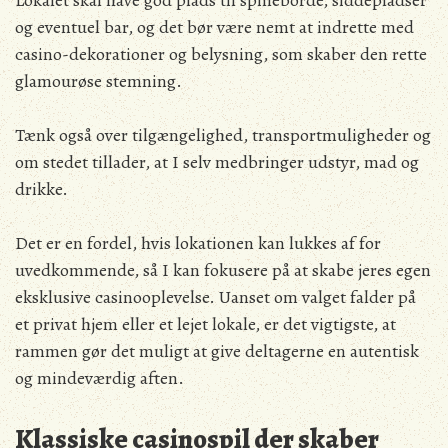
Lokalet skal have god plads til spilleborde, siddepladser
og eventuel bar, og det bør være nemt at indrette med
casino-dekorationer og belysning, som skaber den rette
glamourøse stemning.
Tænk også over tilgængelighed, transportmuligheder og
om stedet tillader, at I selv medbringer udstyr, mad og
drikke.
Det er en fordel, hvis lokationen kan lukkes af for
uvedkommende, så I kan fokusere på at skabe jeres egen
eksklusive casinooplevelse. Uanset om valget falder på
et privat hjem eller et lejet lokale, er det vigtigste, at
rammen gør det muligt at give deltagerne en autentisk
og mindeværdig aften.
Klassiske casinospil der skaber