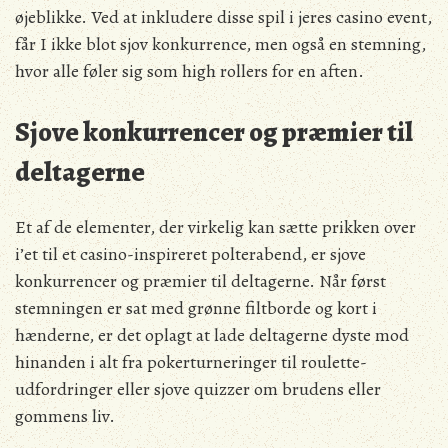
øjeblikke. Ved at inkludere disse spil i jeres casino event,
får I ikke blot sjov konkurrence, men også en stemning,
hvor alle føler sig som high rollers for en aften.
Sjove konkurrencer og præmier til
deltagerne
Et af de elementer, der virkelig kan sætte prikken over
i’et til et casino-inspireret polterabend, er sjove
konkurrencer og præmier til deltagerne. Når først
stemningen er sat med grønne filtborde og kort i
hænderne, er det oplagt at lade deltagerne dyste mod
hinanden i alt fra pokerturneringer til roulette-
udfordringer eller sjove quizzer om brudens eller
gommens liv.