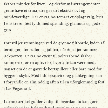
skabes minder for livet – og derfor må arrangementet
gerne have et tema, der gør det ekstra sjovt og
mindeværdigt. Her er casino-temaet et oplagt valg, hvis
I ønsker en fest fyldt med spænding, glamour og gode
grin.
Forestil jer stemningen ved de grønne filtborde, lyden af
terninger, der ruller, og jublen, når én af jer rammer
jackpotten. Et casino event til polterabend skaber
rammerne for en oplevelse, hvor alle kan være med,
uanset om de er garvede kortspillere eller bare med for
hyggens skyld. Med lidt kreativitet og planlægning kan
I forvandle en almindelig aften til en uforglemmelig fest
i Las Vegas-stil.
I denne artikel guider vi dig til, hvordan du kan gøre