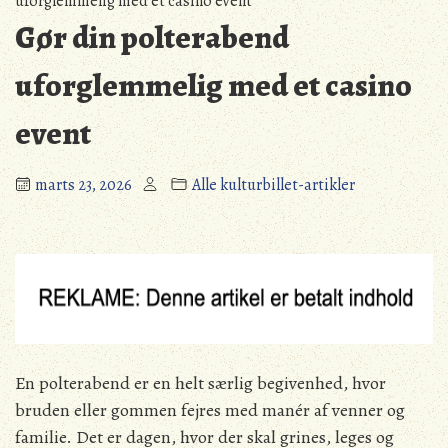
uforglemmelig med et casino event
Gør din polterabend
uforglemmelig med et casino
event
marts 23, 2026
Alle kulturbillet-artikler
En polterabend er en helt særlig begivenhed, hvor
bruden eller gommen fejres med manér af venner og
familie. Det er dagen, hvor der skal grines, leges og