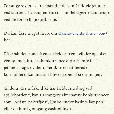
For at gøre det ekstra spændende kan I uddele jetoner
ved starten af arrangementet, som deltagerne kan bruge
ved de forskellige spilborde.
Du kan læse meget mere om
Casino events
her.
Efterhånden som aftenen skrider frem, vil der opstå en
venlig, men intens, konkurrence om at samle flest
jetoner – og selv dem, der ikke er rutinerede
kortspillere, kan hurtigt blive grebet af stemningen.
Til dem, der måske ikke har heldet med sig ved
spillebordene, kan I arrangere alternative konkurrencer
som “bedste pokerfjæs”, limbo under kasino-lampen
eller en hurtig omgang casinobingo.