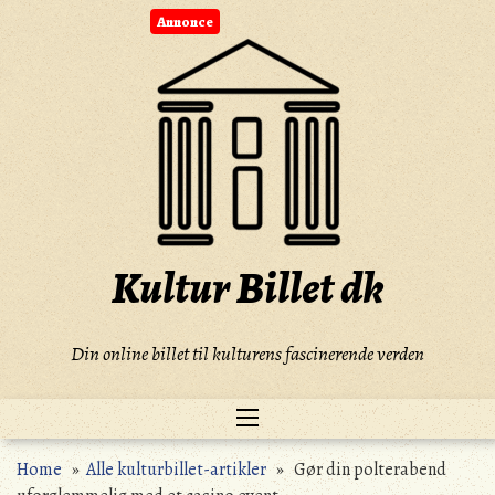
Skip
Annonce
to
content
Kultur Billet dk
Din online billet til kulturens fascinerende verden
Home
»
Alle kulturbillet-artikler
» Gør din polterabend