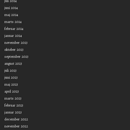
juli 2024
juni 2024
maj 2024
marts 2024
februar 2024
januar 2024
november 2023
oktober 2023
september 2023
august 2023
juli 2023
juni 2023
maj 2023
april 2023
marts 2023
februar 2023
januar 2023
december 2022
november 2022