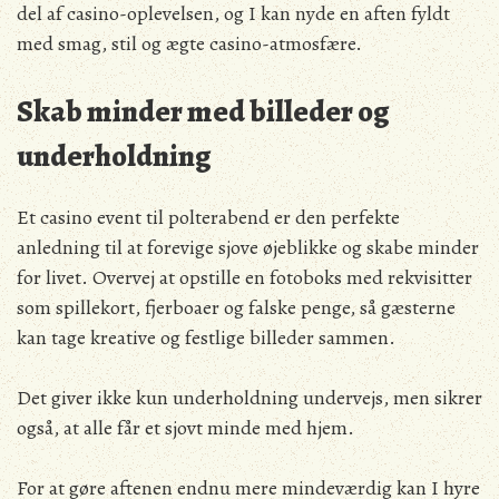
del af casino-oplevelsen, og I kan nyde en aften fyldt
med smag, stil og ægte casino-atmosfære.
Skab minder med billeder og
underholdning
Et casino event til polterabend er den perfekte
anledning til at forevige sjove øjeblikke og skabe minder
for livet. Overvej at opstille en fotoboks med rekvisitter
som spillekort, fjerboaer og falske penge, så gæsterne
kan tage kreative og festlige billeder sammen.
Det giver ikke kun underholdning undervejs, men sikrer
også, at alle får et sjovt minde med hjem.
For at gøre aftenen endnu mere mindeværdig kan I hyre