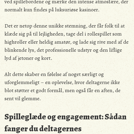
ved spillebordene og mærke den intense atmosfære, der
normalt kun findes på luksuriøse kasinoer.
Det er netop denne unikke stemning, der får folk til at
klæde sig på til lejligheden, tage del i rollespillet som
highroller eller heldig amatør, og lade sig rive med af de
blinkende lys, det professionelle udstyr og den liflige
lyd af jetoner og kort.
Alt dette skaber en følelse af noget særligt og
uforglemmeligt – en oplevelse, hvor deltagerne ikke
blot støtter et godt formål, men også får en aften, de
sent vil glemme.
Spilleglæde og engagement: Sådan
fanger du deltagernes