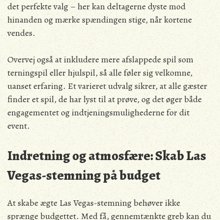
det perfekte valg – her kan deltagerne dyste mod
hinanden og mærke spændingen stige, når kortene
vendes.
Overvej også at inkludere mere afslappede spil som
terningspil eller hjulspil, så alle føler sig velkomne,
uanset erfaring. Et varieret udvalg sikrer, at alle gæster
finder et spil, de har lyst til at prøve, og det øger både
engagementet og indtjeningsmulighederne for dit
event.
Indretning og atmosfære: Skab Las
Vegas-stemning på budget
At skabe ægte Las Vegas-stemning behøver ikke
sprænge budgettet. Med få, gennemtænkte greb kan du