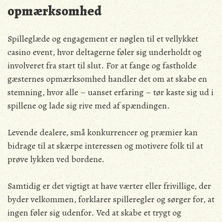
opmærksomhed
Spilleglæde og engagement er nøglen til et vellykket
casino event, hvor deltagerne føler sig underholdt og
involveret fra start til slut. For at fange og fastholde
gæsternes opmærksomhed handler det om at skabe en
stemning, hvor alle – uanset erfaring – tør kaste sig ud i
spillene og lade sig rive med af spændingen.
Levende dealere, små konkurrencer og præmier kan
bidrage til at skærpe interessen og motivere folk til at
prøve lykken ved bordene.
Samtidig er det vigtigt at have værter eller frivillige, der
byder velkommen, forklarer spilleregler og sørger for, at
ingen føler sig udenfor. Ved at skabe et trygt og