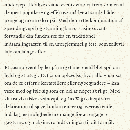
undervejs. Her har casino events vundet frem som en af
de mest populære og effektive måder at samle både
penge og mennesker på. Med den rette kombination af
spænding, spil og stemning kan et casino event
forvandle din fundraiser fra en traditionel
indsamlingsaften til en uforglemmelig fest, som folk vil
tale om længe efter.
Et casino event byder på meget mere end blot spil om
held og strategi. Det er en oplevelse, hvor alle – uanset
om de er erfarne kortspillere eller nybegyndere – kan
være med og føle sig som en del af noget særligt. Med
alt fra klassiske casinospil og Las Vegas-inspireret
dekoration til sjove konkurrencer og overraskende
indslag, er mulighederne mange for at engagere
gæsterne og maksimere indtjeningen til dit formål.