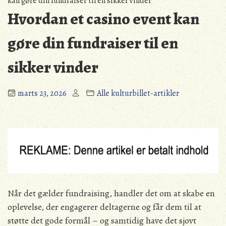
kan gøre din fundraiser til en sikker vinder
Hvordan et casino event kan
gøre din fundraiser til en
sikker vinder
marts 23, 2026
Alle kulturbillet-artikler
Når det gælder fundraising, handler det om at skabe en
oplevelse, der engagerer deltagerne og får dem til at
støtte det gode formål – og samtidig have det sjovt