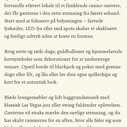
forvandle ethvert lokale til et funklende casino-univers,
der får gæsterne i den rette stemning fra første sekund.
Start med at fokusere på belysningen – farvede
lyskæder, LED-lys eller små spots skaber et eksklusivt
og festligt udtryk uden at koste en formue.
Brug sorte og røde duge, guldballoner og hjemmelavede
kortsymboler som dekorationer for at understrege
temaet. Opstil borde til blackjack og poker med grønne
duge eller filt, og lån eller lav dine egne spillechips og
kort for et autentisk look.
Bløde loungemøbler og lidt baggrundsmusik med
klassisk Las Vegas jazz eller swing fuldender oplevelsen.
Gæsterne vil straks mærke den særlige stemning, og du
har skabt rammerne for en aften, hvor alle føler sig som