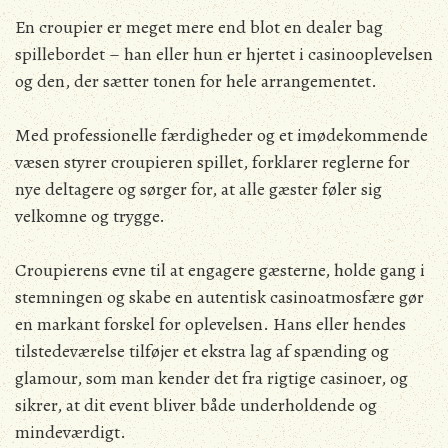
En croupier er meget mere end blot en dealer bag
spillebordet – han eller hun er hjertet i casinooplevelsen
og den, der sætter tonen for hele arrangementet.
Med professionelle færdigheder og et imødekommende
væsen styrer croupieren spillet, forklarer reglerne for
nye deltagere og sørger for, at alle gæster føler sig
velkomne og trygge.
Croupierens evne til at engagere gæsterne, holde gang i
stemningen og skabe en autentisk casinoatmosfære gør
en markant forskel for oplevelsen. Hans eller hendes
tilstedeværelse tilføjer et ekstra lag af spænding og
glamour, som man kender det fra rigtige casinoer, og
sikrer, at dit event bliver både underholdende og
mindeværdigt.