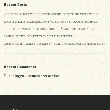
Recent Posts
WELLNESS OG FORKÆLELSE: POLTERABEND IDEER TIL SELVFORKÆLELSE
KROHISTORIEN I DANMARK SOM BAGGRUND FOR ET MODERNE OPHOLD
UKENDTE NUMRE OG TELEFONSVINDEL – SÅDAN SPOTTER DU FAREN
CASINO NIGHTS: DEN NYE TREND TIL FIRMAFESTER
CASINO NIGHT PÅ ARBEJDSPLADSEN: SKAB UFORGLEMMELIGE FIRMAFESTER
Recent Comments
Der er ingen kommentarer at vise.