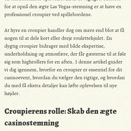
for at opnå den ægte Las Vegas-stemning er at have en
professionel croupier ved spillebordene.
At hyre en croupier handler dog om mere end blot at få
nogen til at dele kort eller dreje roulettehjulet. En
dygtig croupier bidrager med både ekspertise,
underholdning og atmosfære, der får gæsterne til at føle
sig som highrollers for en aften. I denne artikel guider
vi dig igennem, hvorfor en croupier er essentiel for dit
casinoevent, hvordan du vælger den rigtige, og hvordan
du med få ekstra detaljer kan løfte oplevelsen til nye
højder.
Croupierens rolle: Skab den ægte
casinostemning