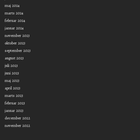
maj 2024
marts 2024
februar 2024
januar 2024
november 2023
oktober 2023
september 2023
august 2023
juli 2023
juni 2023
maj 2023
april 2023
marts 2023
februar 2023
januar 2023
december 2022
november 2022