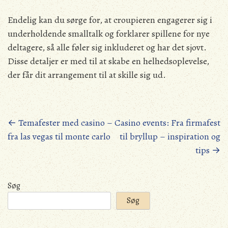
Endelig kan du sørge for, at croupieren engagerer sig i
underholdende smalltalk og forklarer spillene for nye
deltagere, så alle føler sig inkluderet og har det sjovt.
Disse detaljer er med til at skabe en helhedsoplevelse,
der får dit arrangement til at skille sig ud.
Posts
←
Temafester med casino –
Casino events: Fra firmafest
fra las vegas til monte carlo
til bryllup – inspiration og
navigation
tips
→
Søg
Søg