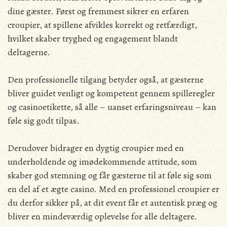
dine gæster. Først og fremmest sikrer en erfaren
croupier, at spillene afvikles korrekt og retfærdigt,
hvilket skaber tryghed og engagement blandt
deltagerne.
Den professionelle tilgang betyder også, at gæsterne
bliver guidet venligt og kompetent gennem spilleregler
og casinoetikette, så alle – uanset erfaringsniveau – kan
føle sig godt tilpas.
Derudover bidrager en dygtig croupier med en
underholdende og imødekommende attitude, som
skaber god stemning og får gæsterne til at føle sig som
en del af et ægte casino. Med en professionel croupier er
du derfor sikker på, at dit event får et autentisk præg og
bliver en mindeværdig oplevelse for alle deltagere.