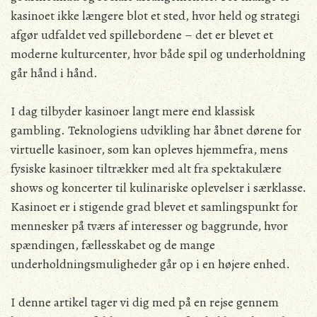
kasinoet ikke længere blot et sted, hvor held og strategi
afgør udfaldet ved spillebordene – det er blevet et
moderne kulturcenter, hvor både spil og underholdning
går hånd i hånd.
I dag tilbyder kasinoer langt mere end klassisk
gambling. Teknologiens udvikling har åbnet dørene for
virtuelle kasinoer, som kan opleves hjemmefra, mens
fysiske kasinoer tiltrækker med alt fra spektakulære
shows og koncerter til kulinariske oplevelser i særklasse.
Kasinoet er i stigende grad blevet et samlingspunkt for
mennesker på tværs af interesser og baggrunde, hvor
spændingen, fællesskabet og de mange
underholdningsmuligheder går op i en højere enhed.
I denne artikel tager vi dig med på en rejse gennem