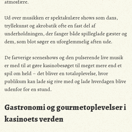
atmosfære.
Ud over musikken er spektakulære shows som dans,
tryllekunst og akrobatik ofte en fast del af
underholdningen, der fanger både spilleglade gæster og
dem, som blot søger en uforglemmelig aften ude.
De farverige sceneshows og den pulserende live musik
er med til at gøre kasinobesøget til meget mere end et
spil om held – det bliver en totaloplevelse, hvor
publikum kan lade sig rive med og lade hverdagen blive
udenfor for en stund.
Gastronomi og gourmetoplevelser i
kasinoets verden