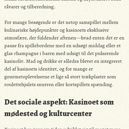
råvarer og tilberedning.
For mange besøgende er det netop samspillet mellem
kulinariske højdepunkter og kasinoets eksklusive
atmosfære, der fuldender aftenen—hvad enten det er en
pause fra spillebordene med en udsøgt middag eller et
glas champagne i baren med udsigt til det pulserende
kasinoliv. Mad og drikke er således blevet en integreret
del af kasinoets identitet, og for mange er
gourmetoplevelserne et lige så stort trækplaster som
roulettehjulets snurren eller kortspillets spænding.
Det sociale aspekt: Kasinoet som
mødested og kulturcenter