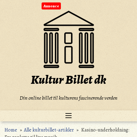
Skip
Annonce
to
content
Kultur Billet dk
Din online billet til kulturens fascinerende verden
Home
»
Alle kulturbillet-artikler
» Kasino-underholdning: