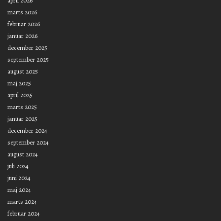
april 2026
marts 2026
februar 2026
januar 2026
december 2025
september 2025
august 2025
maj 2025
april 2025
marts 2025
januar 2025
december 2024
september 2024
august 2024
juli 2024
juni 2024
maj 2024
marts 2024
februar 2024