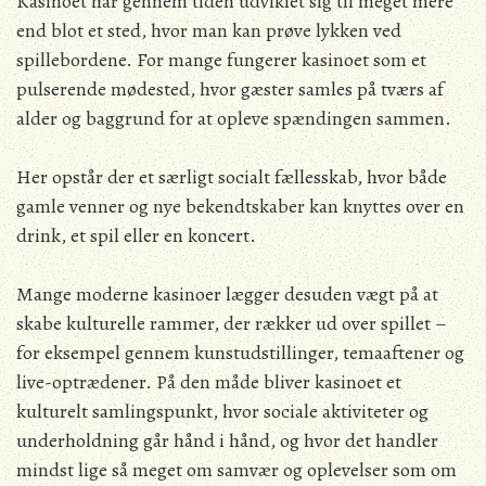
Kasinoet har gennem tiden udviklet sig til meget mere
end blot et sted, hvor man kan prøve lykken ved
spillebordene. For mange fungerer kasinoet som et
pulserende mødested, hvor gæster samles på tværs af
alder og baggrund for at opleve spændingen sammen.
Her opstår der et særligt socialt fællesskab, hvor både
gamle venner og nye bekendtskaber kan knyttes over en
drink, et spil eller en koncert.
Mange moderne kasinoer lægger desuden vægt på at
skabe kulturelle rammer, der rækker ud over spillet –
for eksempel gennem kunstudstillinger, temaaftener og
live-optrædener. På den måde bliver kasinoet et
kulturelt samlingspunkt, hvor sociale aktiviteter og
underholdning går hånd i hånd, og hvor det handler
mindst lige så meget om samvær og oplevelser som om