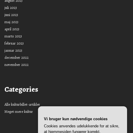
august 2023
juli 2023
juni 2023
maj 2023
april 2023
marts 2023
februar 2023
januar 2023
december 2022
november 2022
Categories
Alle kulturbillet-artikler
Meget mere kultur
Vi bruger kun nødvendige cookies
Cookies anvendes udelukkende for at sikre,
at hjemmesiden fungerer korrekt.