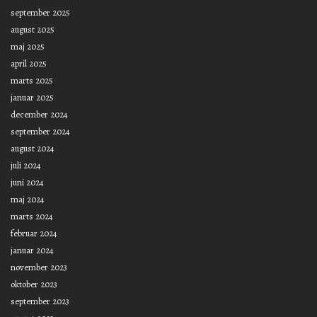
september 2025
august 2025
maj 2025
april 2025
marts 2025
januar 2025
december 2024
september 2024
august 2024
juli 2024
juni 2024
maj 2024
marts 2024
februar 2024
januar 2024
november 2023
oktober 2023
september 2023