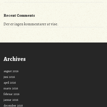
Recent Comments
Der er ingen kommentarer at vise.
Archives
august 2026
juni 2026
april 2026
marts 2026
februar 2026
januar 2026
december 2025