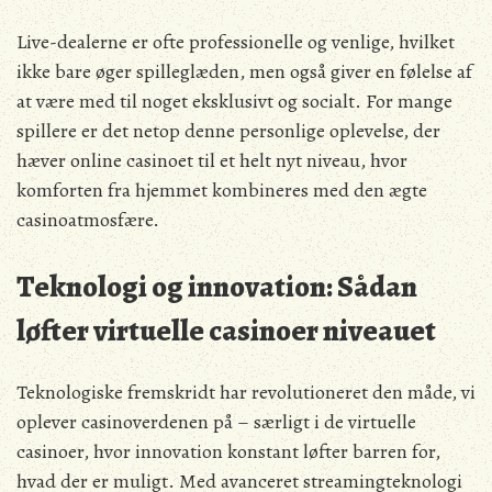
Live-dealerne er ofte professionelle og venlige, hvilket
ikke bare øger spilleglæden, men også giver en følelse af
at være med til noget eksklusivt og socialt. For mange
spillere er det netop denne personlige oplevelse, der
hæver online casinoet til et helt nyt niveau, hvor
komforten fra hjemmet kombineres med den ægte
casinoatmosfære.
Teknologi og innovation: Sådan
løfter virtuelle casinoer niveauet
Teknologiske fremskridt har revolutioneret den måde, vi
oplever casinoverdenen på – særligt i de virtuelle
casinoer, hvor innovation konstant løfter barren for,
hvad der er muligt. Med avanceret streamingteknologi