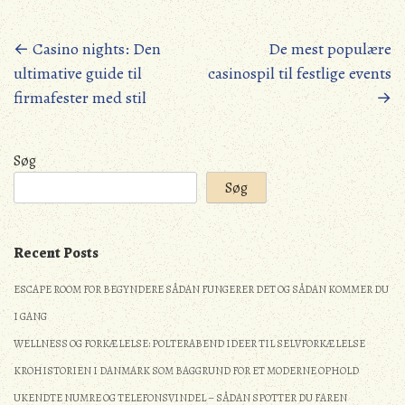
Posts
←
Casino nights: Den
De mest populære
ultimative guide til
casinospil til festlige events
navigation
firmafester med stil
→
Søg
Søg
Recent Posts
ESCAPE ROOM FOR BEGYNDERE SÅDAN FUNGERER DET OG SÅDAN KOMMER DU
I GANG
WELLNESS OG FORKÆLELSE: POLTERABEND IDEER TIL SELVFORKÆLELSE
KROHISTORIEN I DANMARK SOM BAGGRUND FOR ET MODERNE OPHOLD
UKENDTE NUMRE OG TELEFONSVINDEL – SÅDAN SPOTTER DU FAREN