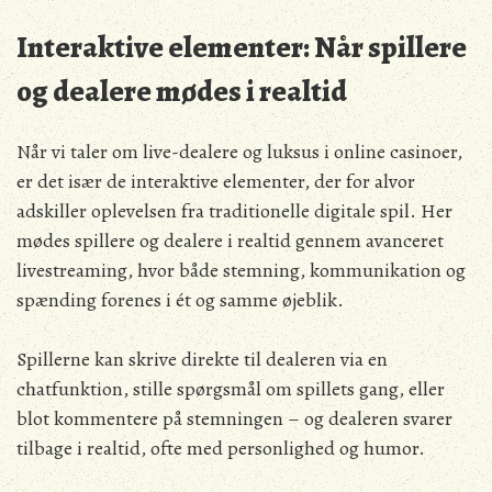
Interaktive elementer: Når spillere
og dealere mødes i realtid
Når vi taler om live-dealere og luksus i online casinoer,
er det især de interaktive elementer, der for alvor
adskiller oplevelsen fra traditionelle digitale spil. Her
mødes spillere og dealere i realtid gennem avanceret
livestreaming, hvor både stemning, kommunikation og
spænding forenes i ét og samme øjeblik.
Spillerne kan skrive direkte til dealeren via en
chatfunktion, stille spørgsmål om spillets gang, eller
blot kommentere på stemningen – og dealeren svarer
tilbage i realtid, ofte med personlighed og humor.