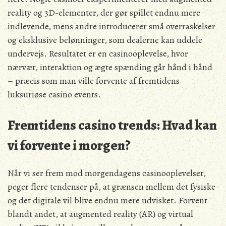
reality og 3D-elementer, der gør spillet endnu mere
indlevende, mens andre introducerer små overraskelser
og eksklusive belønninger, som dealerne kan uddele
undervejs. Resultatet er en casinooplevelse, hvor
nærvær, interaktion og ægte spænding går hånd i hånd
– præcis som man ville forvente af fremtidens
luksuriøse casino events.
Fremtidens casino trends: Hvad kan
vi forvente i morgen?
Når vi ser frem mod morgendagens casinooplevelser,
peger flere tendenser på, at grænsen mellem det fysiske
og det digitale vil blive endnu mere udvisket. Forvent
blandt andet, at augmented reality (AR) og virtual