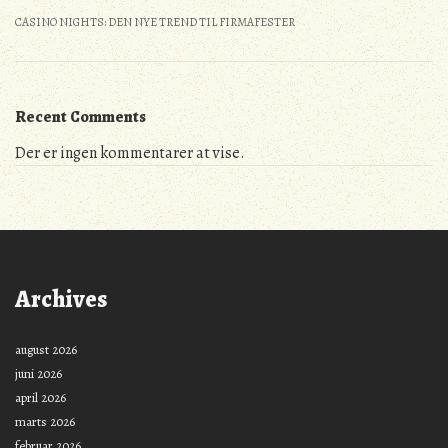
CASINO NIGHTS: DEN NYE TREND TIL FIRMAFESTER
Recent Comments
Der er ingen kommentarer at vise.
Archives
august 2026
juni 2026
april 2026
marts 2026
februar 2026